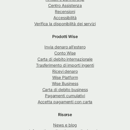
Centro Assistenza
Recensioni
Accessibilità
Verifica la disponibilità dei servizi
Prodotti Wise
Invia denaro all'estero
Conto Wise
Carta di debito internazionale
Trasferimento di importi ingenti
Ricevi denaro
Wise Platform
Wise Business
Carta di debito business
Pagamenti cumulativi
Accetta pagamenti con carta
Risorse
News e blog