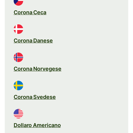
Corona Ceca
Corona Danese
Corona Norvegese
Corona Svedese
Dollaro Americano