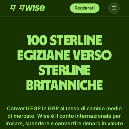
Registrati
100 sterline
egiziane verso
sterline
britanniche
Converti EGP in GBP al tasso di cambio medio
di mercato. Wise è il conto internazionale per
inviare, spendere e convertire denaro in valute