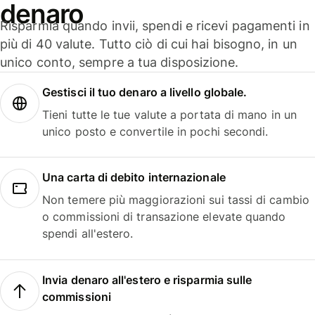
denaro
Risparmia quando invii, spendi e ricevi pagamenti in
più di 40 valute. Tutto ciò di cui hai bisogno, in un
unico conto, sempre a tua disposizione.
Gestisci il tuo denaro a livello globale.
Tieni tutte le tue valute a portata di mano in un
unico posto e convertile in pochi secondi.
Una carta di debito internazionale
Non temere più maggiorazioni sui tassi di cambio
o commissioni di transazione elevate quando
spendi all'estero.
Invia denaro all'estero e risparmia sulle
commissioni