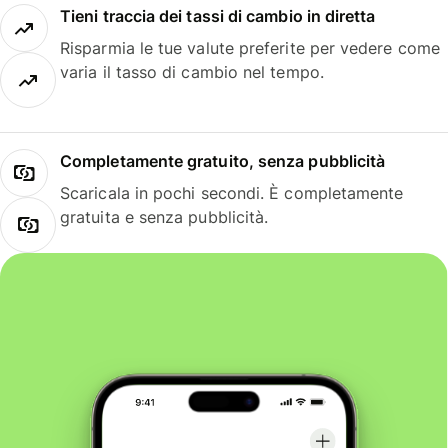
Tieni traccia dei tassi di cambio in diretta
Risparmia le tue valute preferite per vedere come
varia il tasso di cambio nel tempo.
Completamente gratuito, senza pubblicità
Scaricala in pochi secondi. È completamente
gratuita e senza pubblicità.