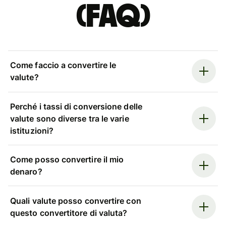
(FAQ)
Come faccio a convertire le
valute?
Perché i tassi di conversione delle
valute sono diverse tra le varie
istituzioni?
Come posso convertire il mio
denaro?
Quali valute posso convertire con
questo convertitore di valuta?