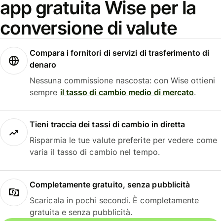
app gratuita Wise per la
conversione di valute
Compara i fornitori di servizi di trasferimento di
denaro
Nessuna commissione nascosta: con Wise ottieni
sempre
il tasso di cambio medio di mercato
.
Tieni traccia dei tassi di cambio in diretta
Risparmia le tue valute preferite per vedere come
varia il tasso di cambio nel tempo.
Completamente gratuito, senza pubblicità
Scaricala in pochi secondi. È completamente
gratuita e senza pubblicità.