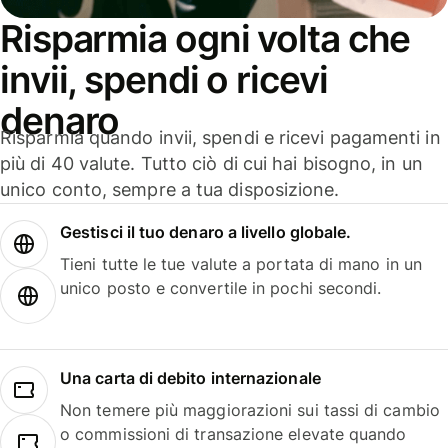
Risparmia ogni volta che
invii, spendi o ricevi
denaro
Risparmia quando invii, spendi e ricevi pagamenti in
più di 40 valute. Tutto ciò di cui hai bisogno, in un
unico conto, sempre a tua disposizione.
Gestisci il tuo denaro a livello globale.
Tieni tutte le tue valute a portata di mano in un
unico posto e convertile in pochi secondi.
Una carta di debito internazionale
Non temere più maggiorazioni sui tassi di cambio
o commissioni di transazione elevate quando