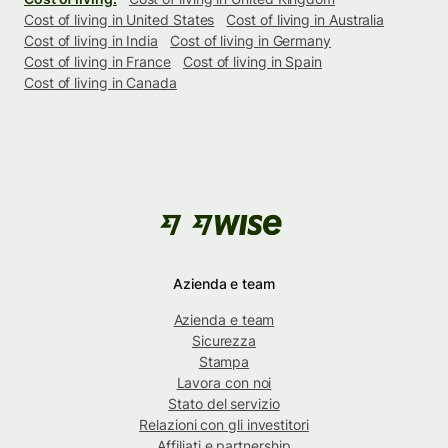
Cost of living in United States
Cost of living in Australia
Cost of living in India
Cost of living in Germany
Cost of living in France
Cost of living in Spain
Cost of living in Canada
Azienda e team
Azienda e team
Sicurezza
Stampa
Lavora con noi
Stato del servizio
Relazioni con gli investitori
Affiliati e partnership