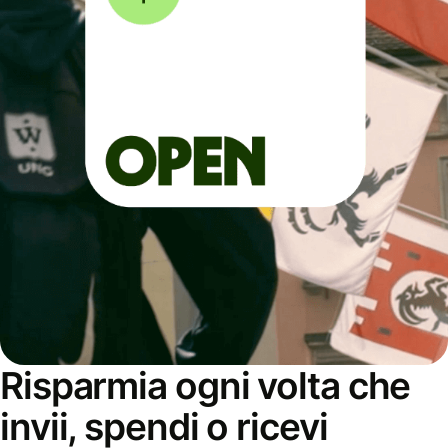
Risparmia ogni volta che
invii, spendi o ricevi