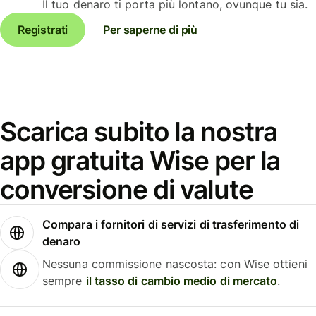
Il tuo denaro ti porta più lontano, ovunque tu sia.
Registrati
Per saperne di più
Scarica subito la nostra
app gratuita Wise per la
conversione di valute
Compara i fornitori di servizi di trasferimento di
denaro
Nessuna commissione nascosta: con Wise ottieni
sempre
il tasso di cambio medio di mercato
.