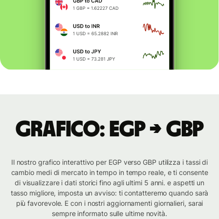
Grafico: EGP → GBP
Il nostro grafico interattivo per EGP verso GBP utilizza i tassi di
cambio medi di mercato in tempo in tempo reale, e ti consente
di visualizzare i dati storici fino agli ultimi 5 anni. e aspetti un
tasso migliore, imposta un avviso: ti contatteremo quando sarà
più favorevole. E con i nostri aggiornamenti giornalieri, sarai
sempre informato sulle ultime novità.