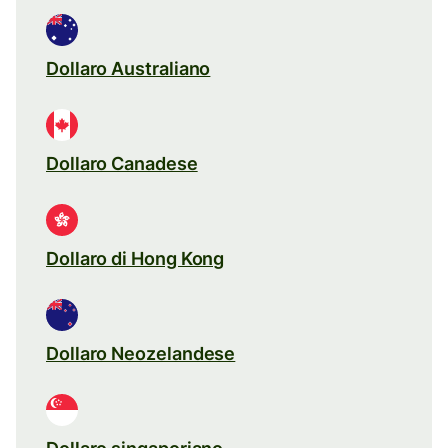
Dollaro Australiano
Dollaro Canadese
Dollaro di Hong Kong
Dollaro Neozelandese