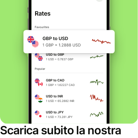
Scarica subito la nostra