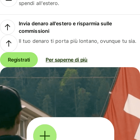
spendi all'estero.
Invia denaro all'estero e risparmia sulle
commissioni
Il tuo denaro ti porta più lontano, ovunque tu sia.
Registrati
Per saperne di più