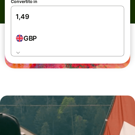
Convertito in
GBP