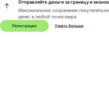
Отправляйте деньги за границу и эконо
Максимальное сохранение покупательно
денег в любой точке мира.
Регистрация
Узнать больше