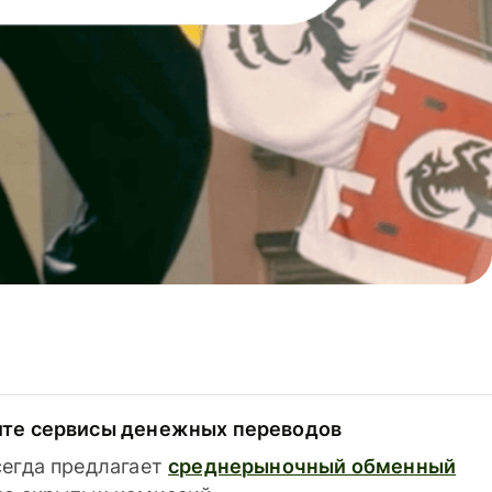
ите сервисы денежных переводов
сегда предлагает
среднерыночный обменный