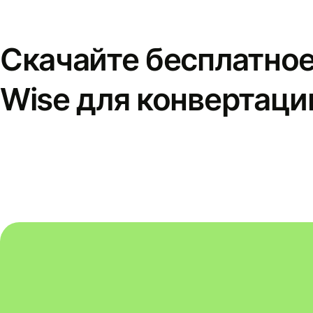
Скачайте бесплатно
Wise для конвертаци