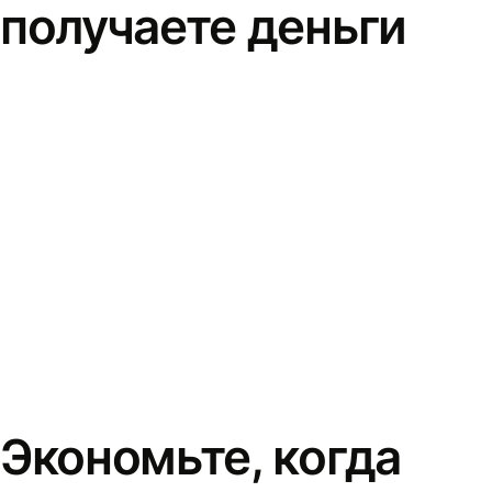
получаете деньги
Экономьте, когда