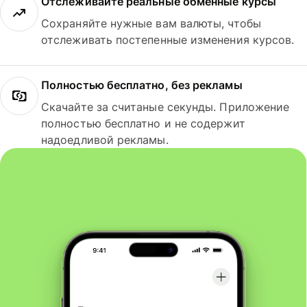
Отслеживайте реальные обменные курсы
Сохраняйте нужные вам валюты, чтобы
отслеживать постепенные изменения курсов.
Полностью бесплатно, без рекламы
Скачайте за считаные секунды. Приложение
полностью бесплатно и не содержит
надоедливой рекламы.