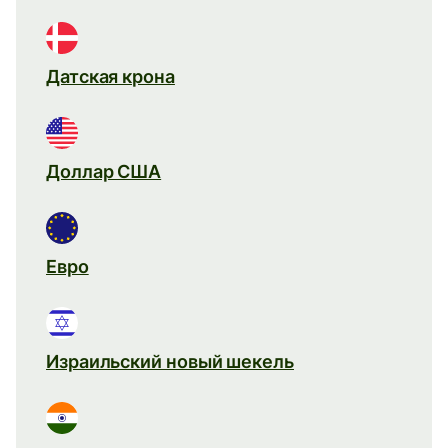
Датская крона
Доллар США
Евро
Израильский новый шекель