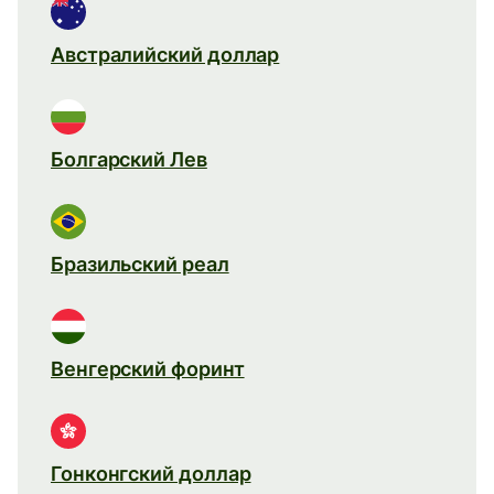
Австралийский доллар
Болгарский Лев
Бразильский реал
Венгерский форинт
Гонконгский доллар