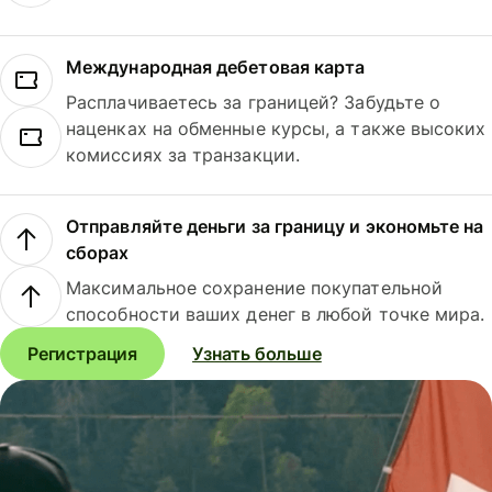
Международная дебетовая карта
Расплачиваетесь за границей? Забудьте о
наценках на обменные курсы, а также высоких
комиссиях за транзакции.
Отправляйте деньги за границу и экономьте на
сборах
Максимальное сохранение покупательной
способности ваших денег в любой точке мира.
Регистрация
Узнать больше