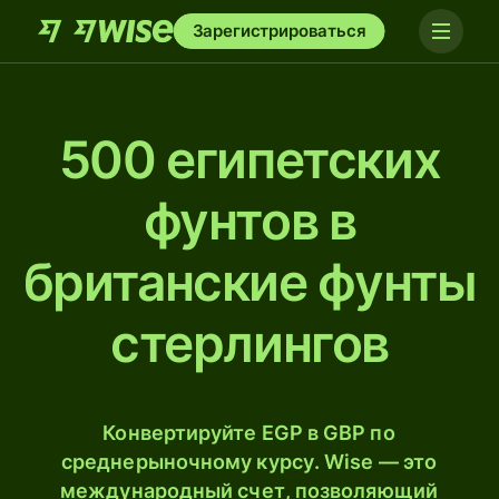
Зарегистрироваться
500 египетских
фунтов в
британские фунты
стерлингов
Конвертируйте EGP в GBP по
среднерыночному курсу. Wise — это
международный счет, позволяющий