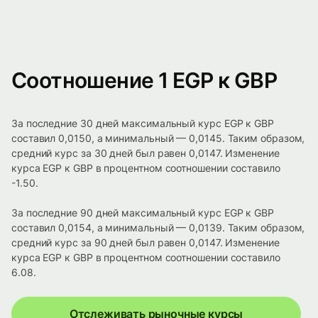
Соотношение 1 EGP к GBP
За последние 30 дней максимальный курс EGP к GBP
составил 0,0150, а минимальный — 0,0145. Таким образом,
средний курс за 30 дней был равен 0,0147. Изменение
курса EGP к GBP в процентном соотношении составило
-1.50.
За последние 90 дней максимальный курс EGP к GBP
составил 0,0154, а минимальный — 0,0139. Таким образом,
средний курс за 90 дней был равен 0,0147. Изменение
курса EGP к GBP в процентном соотношении составило
6.08.
Отслеживать рыночные курсы