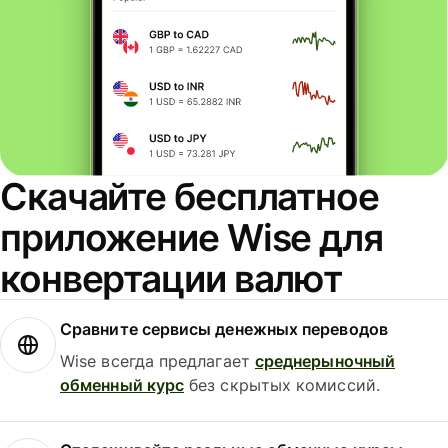
Скачайте бесплатное
приложение Wise для
конвертации валют
Сравните сервисы денежных переводов
Wise всегда предлагает
среднерыночный
обменный курс
без скрытых комиссий.