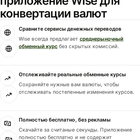
приложение Wise для
конвертации валют
Сравните сервисы денежных переводов
Wise всегда предлагает
среднерыночный
обменный курс
без скрытых комиссий.
Отслеживайте реальные обменные курсы
Сохраняйте нужные вам валюты, чтобы
отслеживать постепенные изменения курсов.
Полностью бесплатно, без рекламы
Скачайте за считаные секунды. Приложение
полностью бесплатно и не содержит