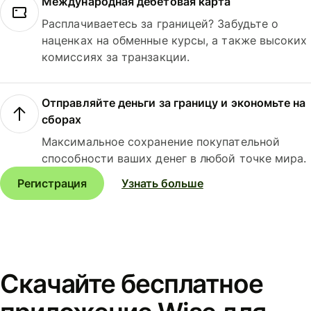
Международная дебетовая карта
Расплачиваетесь за границей? Забудьте о
наценках на обменные курсы, а также высоких
комиссиях за транзакции.
Отправляйте деньги за границу и экономьте на
сборах
Максимальное сохранение покупательной
способности ваших денег в любой точке мира.
Регистрация
Узнать больше
Скачайте бесплатное