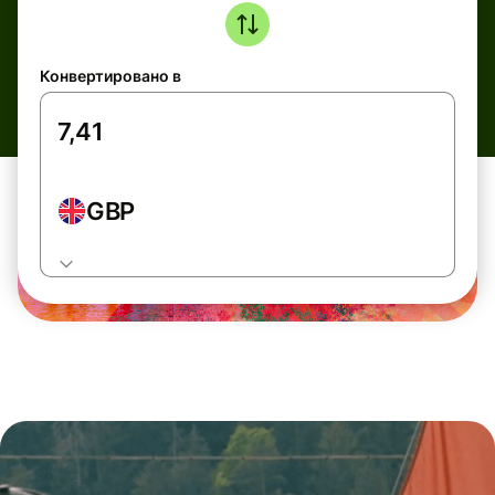
Конвертировано в
GBP