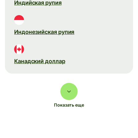
Индийская рупия
Индонезийская рупия
Канадский доллар
Показать еще