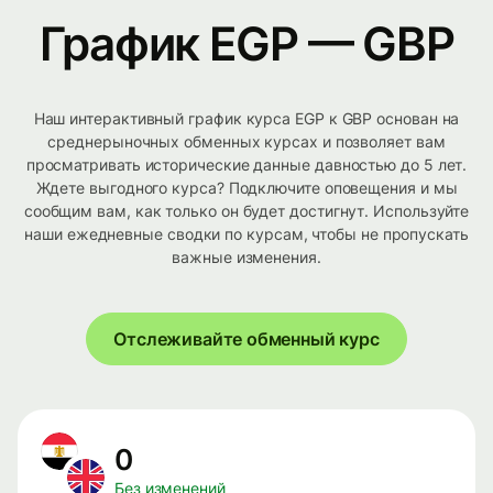
График EGP — GBP
Наш интерактивный график курса EGP к GBP основан на
среднерыночных обменных курсах и позволяет вам
просматривать исторические данные давностью до 5 лет.
Ждете выгодного курса? Подключите оповещения и мы
сообщим вам, как только он будет достигнут. Используйте
наши ежедневные сводки по курсам, чтобы не пропускать
важные изменения.
Отслеживайте обменный курс
0
Без изменений