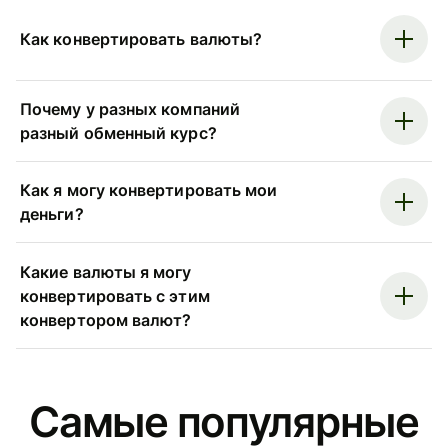
Как конвертировать валюты?
Почему у разных компаний
разный обменный курс?
Как я могу конвертировать мои
деньги?
Какие валюты я могу
конвертировать с этим
конвертором валют?
Самые популярные