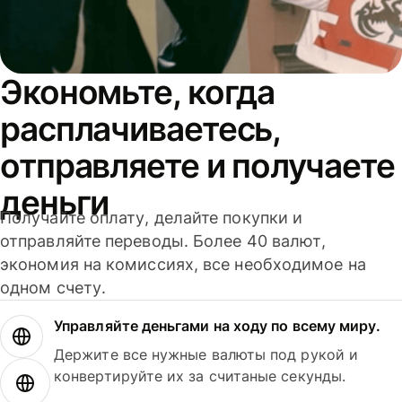
Экономьте, когда
расплачиваетесь,
отправляете и получаете
деньги
Получайте оплату, делайте покупки и
отправляйте переводы. Более 40 валют,
экономия на комиссиях, все необходимое на
одном счету.
Управляйте деньгами на ходу по всему миру.
Держите все нужные валюты под рукой и
конвертируйте их за считаные секунды.