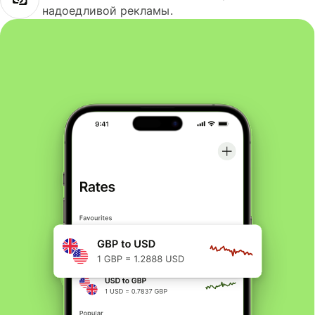
надоедливой рекламы.