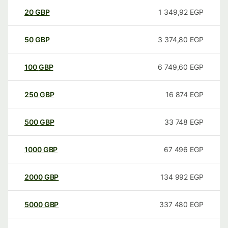
20
GBP
1 349,92
EGP
50
GBP
3 374,80
EGP
100
GBP
6 749,60
EGP
250
GBP
16 874
EGP
500
GBP
33 748
EGP
1000
GBP
67 496
EGP
2000
GBP
134 992
EGP
5000
GBP
337 480
EGP