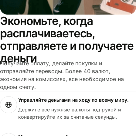
Экономьте, когда
расплачиваетесь,
отправляете и получаете
деньги
Получайте оплату, делайте покупки и
отправляйте переводы. Более 40 валют,
экономия на комиссиях, все необходимое на
одном счету.
Управляйте деньгами на ходу по всему миру.
Держите все нужные валюты под рукой и
конвертируйте их за считаные секунды.