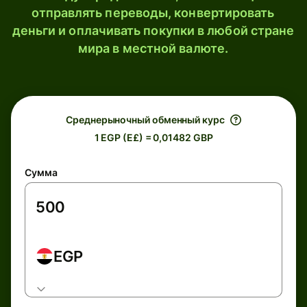
отправлять переводы, конвертировать
деньги и оплачивать покупки в любой стране
мира в местной валюте.
Среднерыночный обменный курс
1 EGP (E£) = 0,01482 GBP
Сумма
EGP