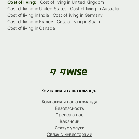
Cost of living:
Cost of living in United Kingdom
Cost of living in United States
Cost of living in Australia
Cost of living in India
Cost of living in Germany
Cost of living in France
Cost of living in Spain
Cost of living in Canada
Компания и наша команда
Компания и наша команда
Безопасность
Пресса о нас
Вакансии
Статус услуги
Связь с инвесторами