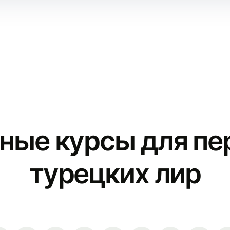
ные курсы для пе
турецких лир