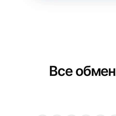
Все обмен