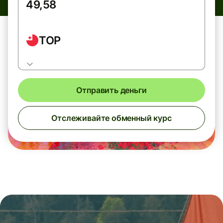
TOP
Отправить деньги
Отслеживайте обменный курс