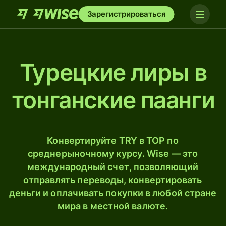
Зарегистрироваться
Турецкие лиры в
тонганские паанги
Конвертируйте TRY в TOP по
среднерыночному курсу. Wise — это
международный счет, позволяющий
отправлять переводы, конвертировать
деньги и оплачивать покупки в любой стране
мира в местной валюте.