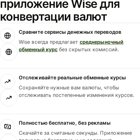
приложение Wise для
конвертации валют
Сравните сервисы денежных переводов
Wise всегда предлагает
среднерыночный
обменный курс
без скрытых комиссий.
Отслеживайте реальные обменные курсы
Сохраняйте нужные вам валюты, чтобы
отслеживать постепенные изменения курсов.
Полностью бесплатно, без рекламы
Скачайте за считаные секунды. Приложение