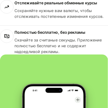
Отслеживайте реальные обменные курсы
Сохраняйте нужные вам валюты, чтобы
отслеживать постепенные изменения курсов.
Полностью бесплатно, без рекламы
Скачайте за считаные секунды. Приложение
полностью бесплатно и не содержит
надоедливой рекламы.