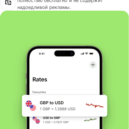
полностью бесплатно и не содержит
надоедливой рекламы.