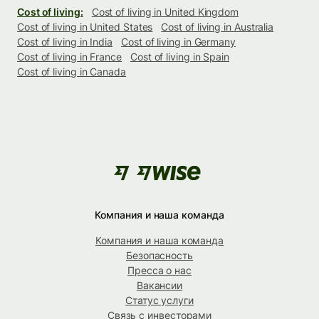
Cost of living:
Cost of living in United Kingdom
Cost of living in United States
Cost of living in Australia
Cost of living in India
Cost of living in Germany
Cost of living in France
Cost of living in Spain
Cost of living in Canada
Компания и наша команда
Компания и наша команда
Безопасность
Пресса о нас
Вакансии
Статус услуги
Связь с инвесторами