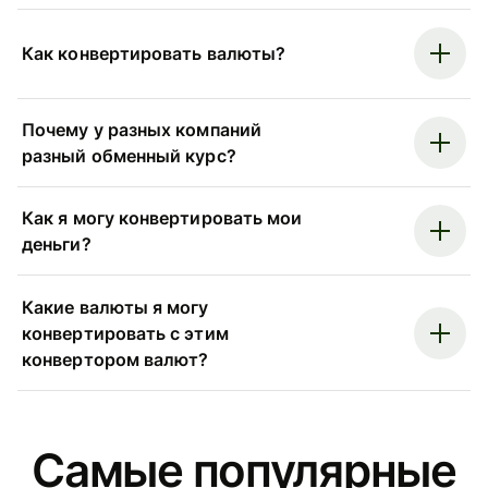
Как конвертировать валюты?
Почему у разных компаний
разный обменный курс?
Как я могу конвертировать мои
деньги?
Какие валюты я могу
конвертировать с этим
конвертором валют?
Самые популярные