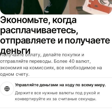
Экономьте, когда
расплачиваетесь,
отправляете и получаете
деньги
Получайте оплату, делайте покупки и
отправляйте переводы. Более 40 валют,
экономия на комиссиях, все необходимое на
одном счету.
Управляйте деньгами на ходу по всему миру.
Держите все нужные валюты под рукой и
конвертируйте их за считаные секунды.