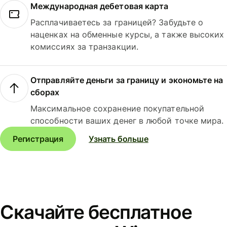
Международная дебетовая карта
Расплачиваетесь за границей? Забудьте о
наценках на обменные курсы, а также высоких
комиссиях за транзакции.
Отправляйте деньги за границу и экономьте на
сборах
Максимальное сохранение покупательной
способности ваших денег в любой точке мира.
Регистрация
Узнать больше
Скачайте бесплатное