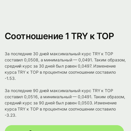
Соотношение 1 TRY к TOP
За последние 30 дней максимальный курс TRY к TOP
составил 0,0508, а минимальный — 0,0491. Таким образом,
средний курс за 30 дней был равен 0,0497. Изменение
курса TRY к TOP в процентном соотношении составило
-1.53.
За последние 90 дней максимальный курс TRY к TOP
составил 0,0516, а минимальный — 0,0491. Таким образом,
средний курс за 90 дней был равен 0,0503. Изменение
курса TRY к TOP в процентном соотношении составило
-3.23.