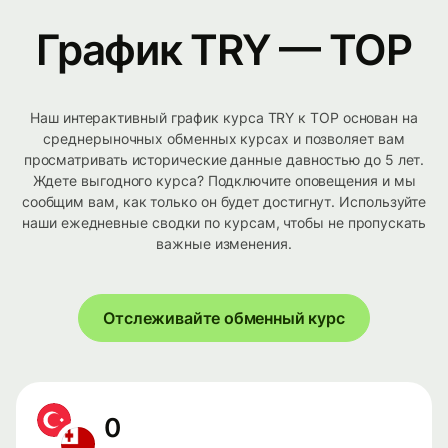
График TRY — TOP
Наш интерактивный график курса TRY к TOP основан на
среднерыночных обменных курсах и позволяет вам
просматривать исторические данные давностью до 5 лет.
Ждете выгодного курса? Подключите оповещения и мы
сообщим вам, как только он будет достигнут. Используйте
наши ежедневные сводки по курсам, чтобы не пропускать
важные изменения.
Отслеживайте обменный курс
0