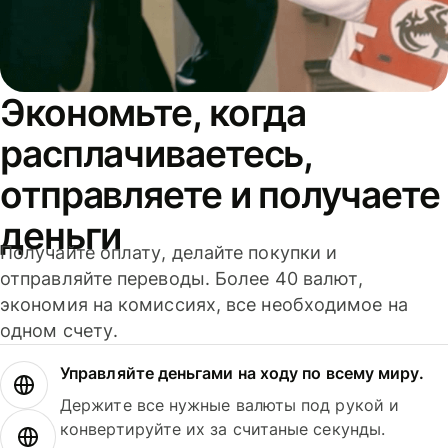
Экономьте, когда
расплачиваетесь,
отправляете и получаете
деньги
Получайте оплату, делайте покупки и
отправляйте переводы. Более 40 валют,
экономия на комиссиях, все необходимое на
одном счету.
Управляйте деньгами на ходу по всему миру.
Держите все нужные валюты под рукой и
конвертируйте их за считаные секунды.