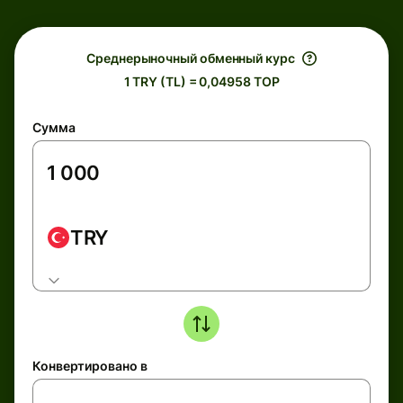
Среднерыночный обменный курс
1 TRY (TL) = 0,04958 TOP
Сумма
TRY
Конвертировано в