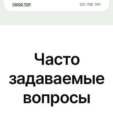
10000
TOP
201 708
TRY
Часто
задаваемые
вопросы