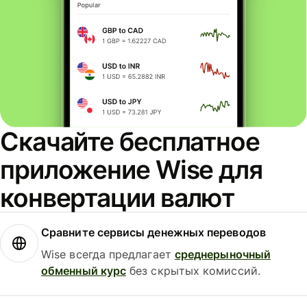
Скачайте бесплатное
приложение Wise для
конвертации валют
Сравните сервисы денежных переводов
Wise всегда предлагает
среднерыночный
обменный курс
без скрытых комиссий.