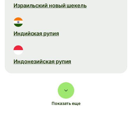
Израильский новый шекель
Индийская рупия
Индонезийская рупия
Показать еще