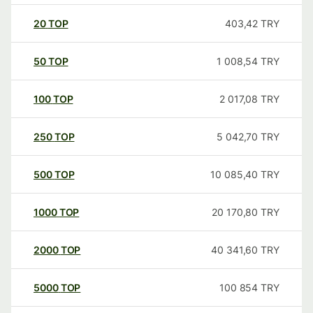
20
TOP
403,42
TRY
50
TOP
1 008,54
TRY
100
TOP
2 017,08
TRY
250
TOP
5 042,70
TRY
500
TOP
10 085,40
TRY
1000
TOP
20 170,80
TRY
2000
TOP
40 341,60
TRY
5000
TOP
100 854
TRY