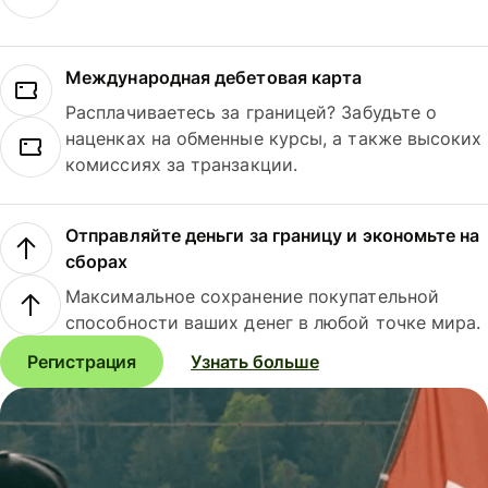
Международная дебетовая карта
Расплачиваетесь за границей? Забудьте о
наценках на обменные курсы, а также высоких
комиссиях за транзакции.
Отправляйте деньги за границу и экономьте на
сборах
Максимальное сохранение покупательной
способности ваших денег в любой точке мира.
Регистрация
Узнать больше