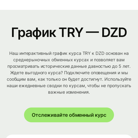
График TRY — DZD
Наш интерактивный график курса TRY к DZD основан на
среднерыночных обменных курсах и позволяет вам
просматривать исторические данные давностью до 5 лет.
Ждете выгодного курса? Подключите оповещения и мы
сообщим вам, как только он будет достигнут. Используйте
наши ежедневные сводки по курсам, чтобы не пропускать
важные изменения.
Отслеживайте обменный курс