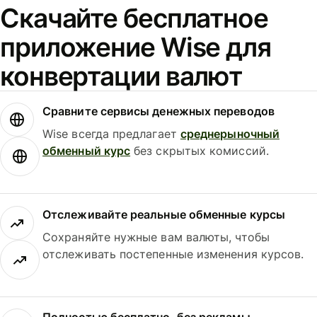
Скачайте бесплатное
приложение Wise для
конвертации валют
Сравните сервисы денежных переводов
Wise всегда предлагает
среднерыночный
обменный курс
без скрытых комиссий.
Отслеживайте реальные обменные курсы
Сохраняйте нужные вам валюты, чтобы
отслеживать постепенные изменения курсов.