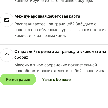
конвертируйте их за считаные секунды.
Международная дебетовая карта
Расплачиваетесь за границей? Забудьте о
наценках на обменные курсы, а также высоких
комиссиях за транзакции.
Отправляйте деньги за границу и экономьте на
сборах
Максимальное сохранение покупательной
способности ваших денег в любой точке мира.
Регистрация
Узнать больше