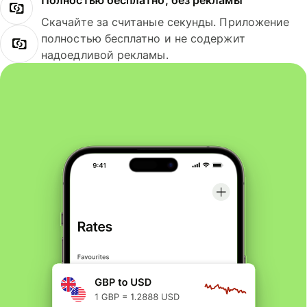
Полностью бесплатно, без рекламы
Скачайте за считаные секунды. Приложение
полностью бесплатно и не содержит
надоедливой рекламы.