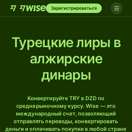
Зарегистрироваться
Турецкие лиры в
алжирские
динары
Конвертируйте TRY в DZD по
среднерыночному курсу. Wise — это
международный счет, позволяющий
отправлять переводы, конвертировать
деньги и оплачивать покупки в любой стране