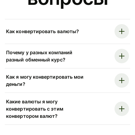
Как конвертировать валюты?
Почему у разных компаний
разный обменный курс?
Как я могу конвертировать мои
деньги?
Какие валюты я могу
конвертировать с этим
конвертором валют?