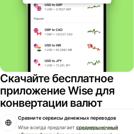
Скачайте бесплатное
приложение Wise для
конвертации валют
Сравните сервисы денежных переводов
Wise всегда предлагает
среднерыночный