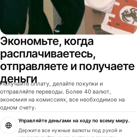
Экономьте, когда
расплачиваетесь,
отправляете и получаете
деньги
Получайте оплату, делайте покупки и
отправляйте переводы. Более 40 валют,
экономия на комиссиях, все необходимое на
одном счету.
Управляйте деньгами на ходу по всему миру.
Держите все нужные валюты под рукой и