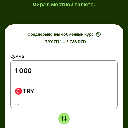
мира в местной валюте.
Среднерыночный обменный курс
1 TRY (TL) = 2,788 DZD
Сумма
TRY