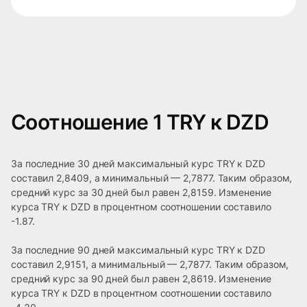
Соотношение 1 TRY к DZD
За последние 30 дней максимальный курс TRY к DZD
составил 2,8409, а минимальный — 2,7877. Таким образом,
средний курс за 30 дней был равен 2,8159. Изменение
курса TRY к DZD в процентном соотношении составило
-1.87.
За последние 90 дней максимальный курс TRY к DZD
составил 2,9151, а минимальный — 2,7877. Таким образом,
средний курс за 90 дней был равен 2,8619. Изменение
курса TRY к DZD в процентном соотношении составило