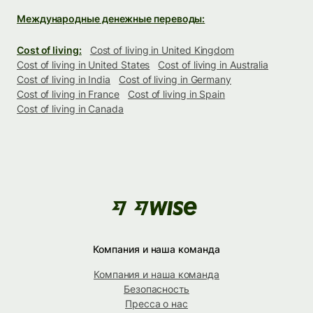
Международные денежные переводы:
Cost of living:
Cost of living in United Kingdom
Cost of living in United States
Cost of living in Australia
Cost of living in India
Cost of living in Germany
Cost of living in France
Cost of living in Spain
Cost of living in Canada
Компания и наша команда
Компания и наша команда
Безопасность
Пресса о нас