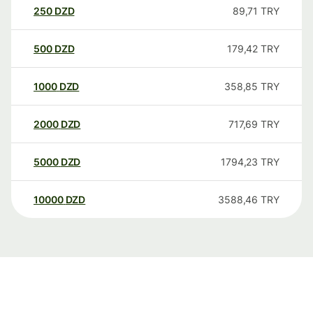
250
DZD
89,71
TRY
500
DZD
179,42
TRY
1000
DZD
358,85
TRY
2000
DZD
717,69
TRY
5000
DZD
1794,23
TRY
10000
DZD
3588,46
TRY