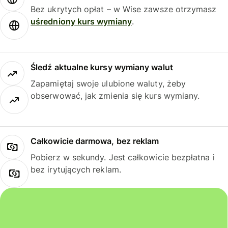
Bez ukrytych opłat – w Wise zawsze otrzymasz
uśredniony kurs wymiany
.
Śledź aktualne kursy wymiany walut
Zapamiętaj swoje ulubione waluty, żeby
obserwować, jak zmienia się kurs wymiany.
Całkowicie darmowa, bez reklam
Pobierz w sekundy. Jest całkowicie bezpłatna i
bez irytujących reklam.