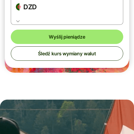
DZD
Wyślij pieniądze
Śledź kurs wymiany walut