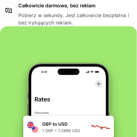
Całkowicie darmowa, bez reklam
Pobierz w sekundy. Jest całkowicie bezpłatna i
bez irytujących reklam.