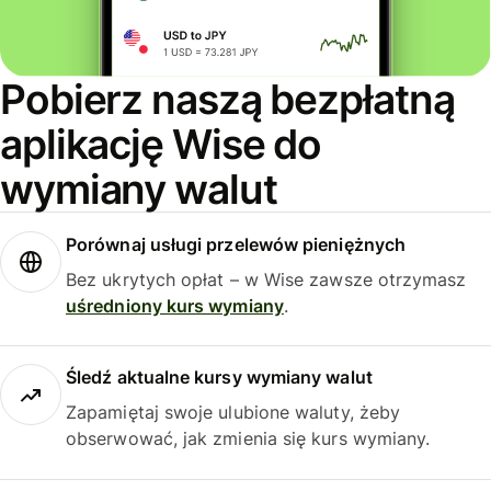
Pobierz naszą bezpłatną
aplikację Wise do
wymiany walut
Porównaj usługi przelewów pieniężnych
Bez ukrytych opłat – w Wise zawsze otrzymasz
uśredniony kurs wymiany
.
Śledź aktualne kursy wymiany walut
Zapamiętaj swoje ulubione waluty, żeby
obserwować, jak zmienia się kurs wymiany.