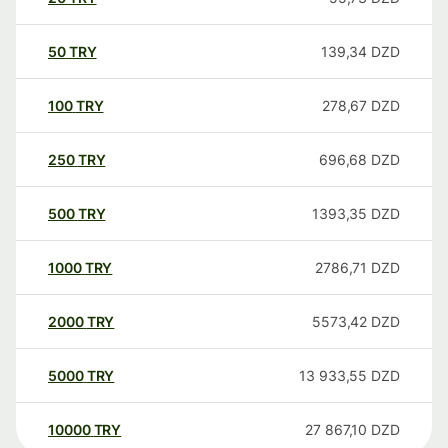
50
TRY
139,34
DZD
100
TRY
278,67
DZD
250
TRY
696,68
DZD
500
TRY
1393,35
DZD
1000
TRY
2786,71
DZD
2000
TRY
5573,42
DZD
5000
TRY
13 933,55
DZD
10000
TRY
27 867,10
DZD