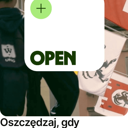
Oszczędzaj, gdy