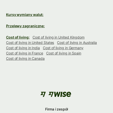
Kursy wymiany walut:
Przelewy zagraniczne:
Cost of living:
Cost of living in United Kingdom
Cost of living in United States
Cost of living in Australia
Cost of living in India
Cost of living in Germany
Cost of living in France
Cost of living in Spain
Cost of living in Canada
Firma i zespół