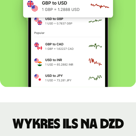
Wykres ILS na DZD