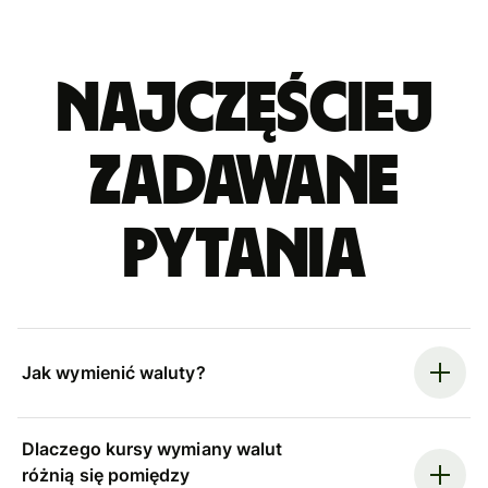
Najczęściej
zadawane
pytania
Jak wymienić waluty?
Dlaczego kursy wymiany walut
różnią się pomiędzy