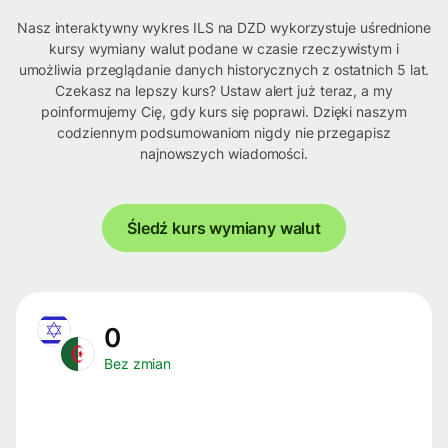
Nasz interaktywny wykres ILS na DZD wykorzystuje uśrednione
kursy wymiany walut podane w czasie rzeczywistym i
umożliwia przeglądanie danych historycznych z ostatnich 5 lat.
Czekasz na lepszy kurs? Ustaw alert już teraz, a my
poinformujemy Cię, gdy kurs się poprawi. Dzięki naszym
codziennym podsumowaniom nigdy nie przegapisz
najnowszych wiadomości.
Śledź kurs wymiany walut
0
Bez zmian