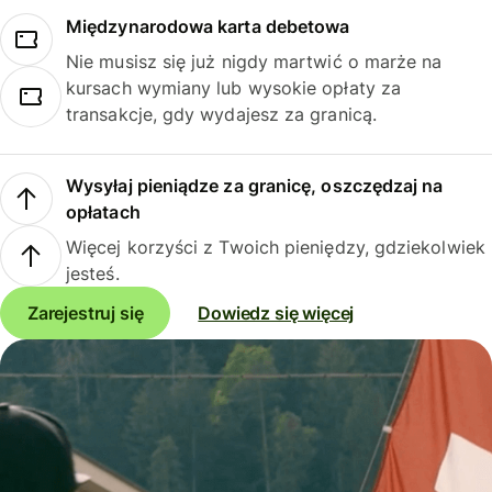
Międzynarodowa karta debetowa
Nie musisz się już nigdy martwić o marże na
kursach wymiany lub wysokie opłaty za
transakcje, gdy wydajesz za granicą.
Wysyłaj pieniądze za granicę, oszczędzaj na
opłatach
Więcej korzyści z Twoich pieniędzy, gdziekolwiek
jesteś.
Zarejestruj się
Dowiedz się więcej