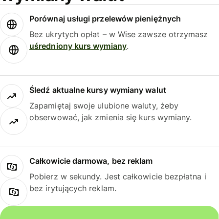
Porównaj usługi przelewów pieniężnych
Bez ukrytych opłat – w Wise zawsze otrzymasz
uśredniony kurs wymiany
.
Śledź aktualne kursy wymiany walut
Zapamiętaj swoje ulubione waluty, żeby
obserwować, jak zmienia się kurs wymiany.
Całkowicie darmowa, bez reklam
Pobierz w sekundy. Jest całkowicie bezpłatna i
bez irytujących reklam.