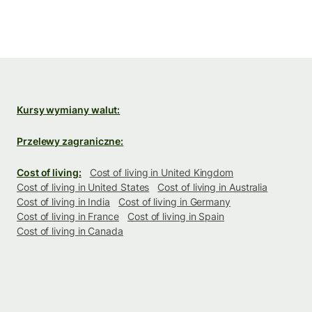
Kursy wymiany walut:
Przelewy zagraniczne:
Cost of living:
Cost of living in United Kingdom
Cost of living in United States
Cost of living in Australia
Cost of living in India
Cost of living in Germany
Cost of living in France
Cost of living in Spain
Cost of living in Canada