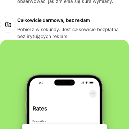
obserwować, jak zmienia się kurs wymiany.
Całkowicie darmowa, bez reklam
Pobierz w sekundy. Jest całkowicie bezpłatna i
bez irytujących reklam.