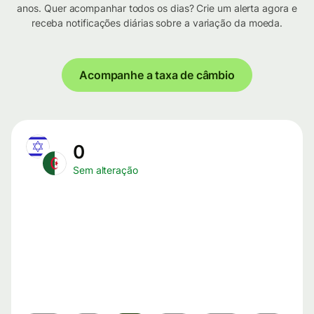
anos. Quer acompanhar todos os dias? Crie um alerta agora e
receba notificações diárias sobre a variação da moeda.
Acompanhe a taxa de câmbio
0
Sem alteração