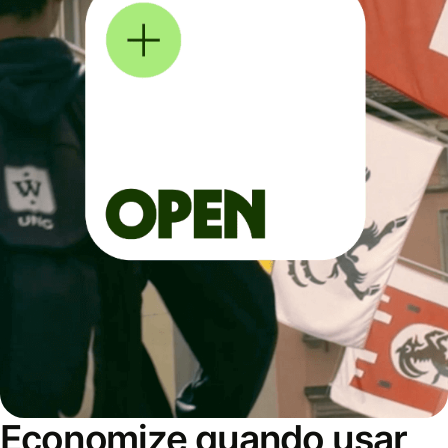
Economize quando usar,