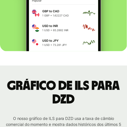
Gráfico de ILS para
DZD
O nosso gráfico de ILS para DZD usa a taxa de câmbio
comercial do momento e mostra dados históricos dos últimos 5