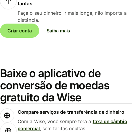
tarifas
Faça o seu dinheiro ir mais longe, não importa a
distância.
Criar conta
Saiba mais
Baixe o aplicativo de
conversão de moedas
gratuito da Wise
Compare serviços de transferência de dinheiro
Com a Wise, você sempre terá a
taxa de câmbio
comercial
, sem tarifas ocultas.