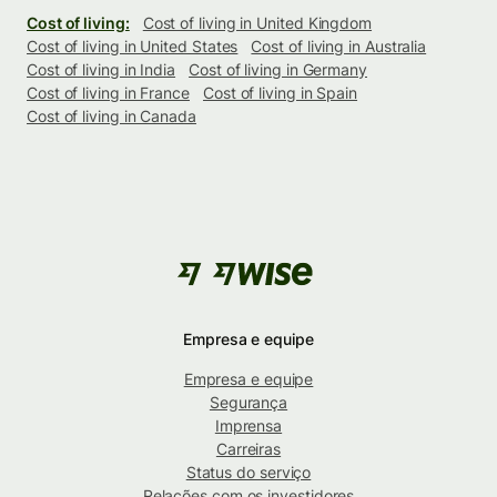
Cost of living:
Cost of living in United Kingdom
Cost of living in United States
Cost of living in Australia
Cost of living in India
Cost of living in Germany
Cost of living in France
Cost of living in Spain
Cost of living in Canada
Empresa e equipe
Empresa e equipe
Segurança
Imprensa
Carreiras
Status do serviço
Relações com os investidores