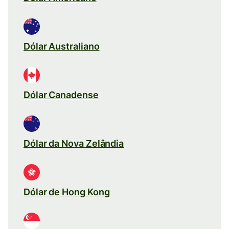
Dólar Australiano
Dólar Canadense
Dólar da Nova Zelândia
Dólar de Hong Kong