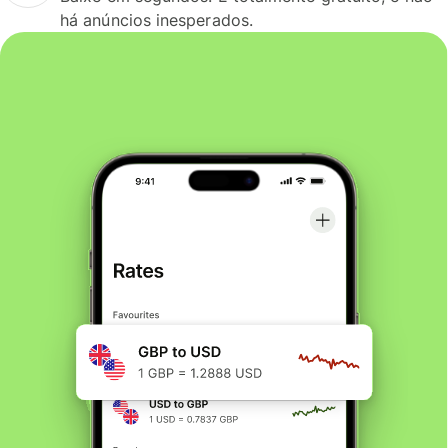
há anúncios inesperados.