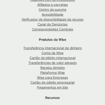
Afiliados e parcerias
Centro de suporte
Acessibilidade
Verificador de disponibilidade de recurso
Canal de Denúncias
Correspondentes Cambiais
Produtos da Wise
Transferência internacional de dinheiro
Conta da Wise
Cartão de débito internacional
Transferências de valor elevado
Receba dinheiro
Plataforma Wise
Wise para Empresas
Cartão de débito empresarial
Pagamentos em lote
Recursos