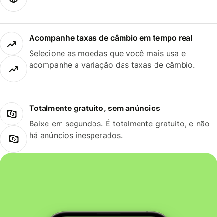
Acompanhe taxas de câmbio em tempo real
Selecione as moedas que você mais usa e
acompanhe a variação das taxas de câmbio.
Totalmente gratuito, sem anúncios
Baixe em segundos. É totalmente gratuito, e não
há anúncios inesperados.