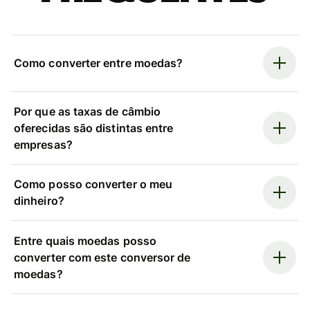
Como converter entre moedas?
Por que as taxas de câmbio
oferecidas são distintas entre
empresas?
Como posso converter o meu
dinheiro?
Entre quais moedas posso
converter com este conversor de
moedas?