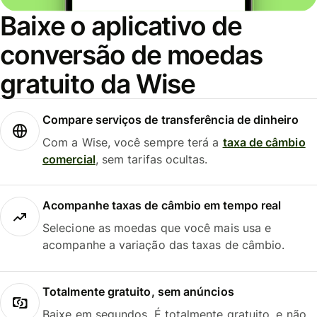
Baixe o aplicativo de
conversão de moedas
gratuito da Wise
Compare serviços de transferência de dinheiro
Com a Wise, você sempre terá a
taxa de câmbio
comercial
, sem tarifas ocultas.
Acompanhe taxas de câmbio em tempo real
Selecione as moedas que você mais usa e
acompanhe a variação das taxas de câmbio.
Totalmente gratuito, sem anúncios
Baixe em segundos. É totalmente gratuito, e não