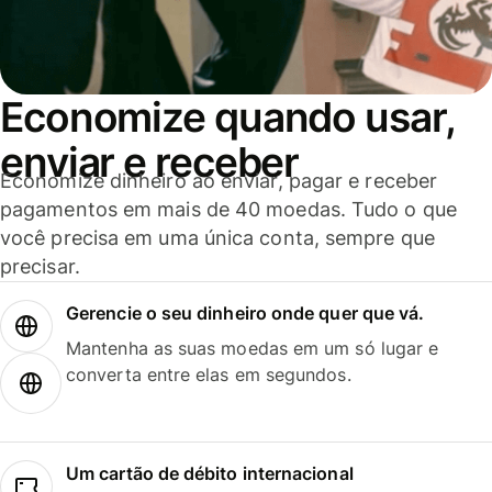
Economize quando usar,
enviar e receber
Economize dinheiro ao enviar, pagar e receber
pagamentos em mais de 40 moedas. Tudo o que
você precisa em uma única conta, sempre que
precisar.
Gerencie o seu dinheiro onde quer que vá.
Mantenha as suas moedas em um só lugar e
converta entre elas em segundos.
Um cartão de débito internacional