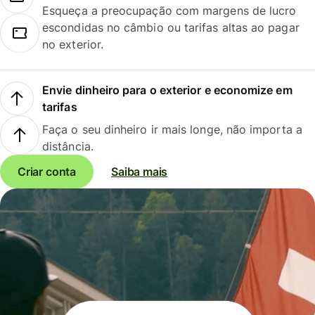
Esqueça a preocupação com margens de lucro
escondidas no câmbio ou tarifas altas ao pagar
no exterior.
Envie dinheiro para o exterior e economize em
tarifas
Faça o seu dinheiro ir mais longe, não importa a
distância.
Criar conta
Saiba mais