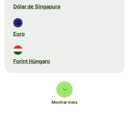
Dólar de Singapura
Euro
Forint Húngaro
Mostrar mais