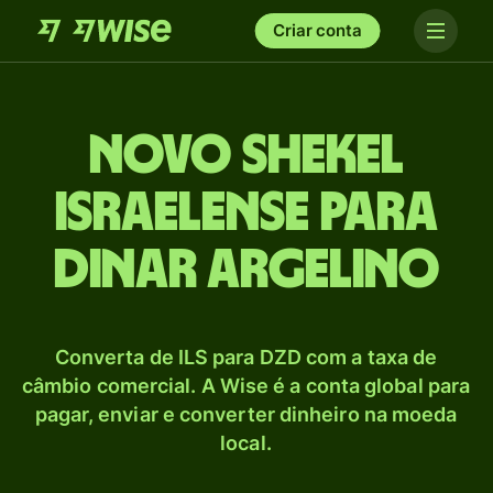
Criar conta
Novo shekel
israelense para
Dinar argelino
Converta de ILS para DZD com a taxa de
câmbio comercial. A Wise é a conta global para
pagar, enviar e converter dinheiro na moeda
local.