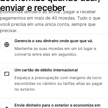
enviar e receber
Economize dinheiro ao enviar, pagar e receber
pagamentos em mais de 40 moedas. Tudo o que
você precisa em uma única conta, sempre que
precisar.
Gerencie o seu dinheiro onde quer que vá.
Mantenha as suas moedas em um só lugar e
converta entre elas em segundos.
Um cartão de débito internacional
Esqueça a preocupação com margens de lucro
escondidas no câmbio ou tarifas altas ao pagar
no exterior.
Envie dinheiro para o exterior e economize em