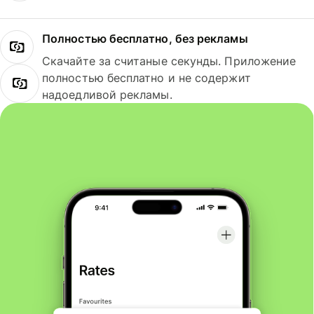
Полностью бесплатно, без рекламы
Скачайте за считаные секунды. Приложение
полностью бесплатно и не содержит
надоедливой рекламы.