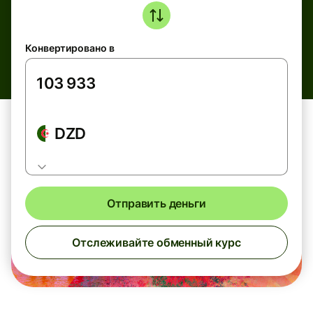
Конвертировано в
DZD
Отправить деньги
Отслеживайте обменный курс