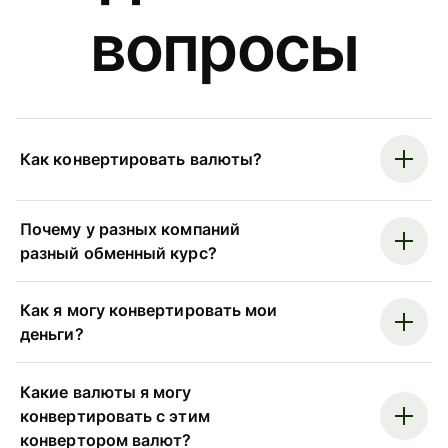
вопросы
Как конвертировать валюты?
Почему у разных компаний
разный обменный курс?
Как я могу конвертировать мои
деньги?
Какие валюты я могу
конвертировать с этим
конвертором валют?