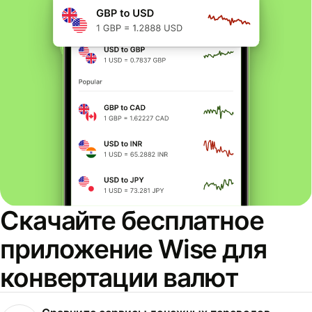
Скачайте бесплатное
приложение Wise для
конвертации валют