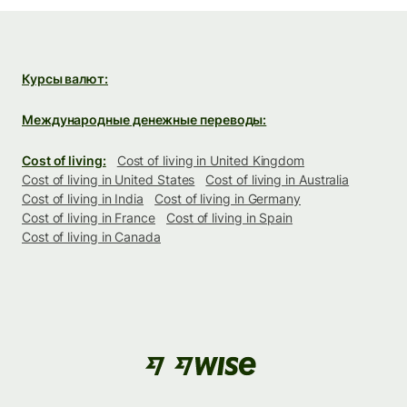
Курсы валют:
Международные денежные переводы:
Cost of living:
Cost of living in United Kingdom
Cost of living in United States
Cost of living in Australia
Cost of living in India
Cost of living in Germany
Cost of living in France
Cost of living in Spain
Cost of living in Canada