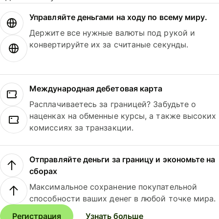
Управляйте деньгами на ходу по всему миру.
Держите все нужные валюты под рукой и
конвертируйте их за считаные секунды.
Международная дебетовая карта
Расплачиваетесь за границей? Забудьте о
наценках на обменные курсы, а также высоких
комиссиях за транзакции.
Отправляйте деньги за границу и экономьте на
сборах
Максимальное сохранение покупательной
способности ваших денег в любой точке мира.
Регистрация
Узнать больше