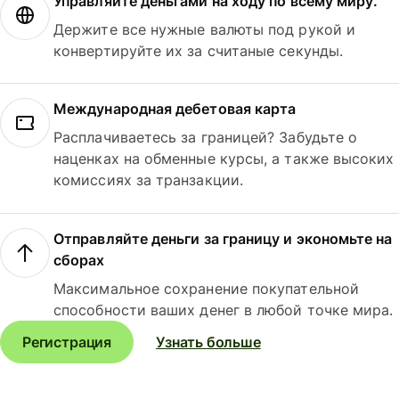
Управляйте деньгами на ходу по всему миру.
Держите все нужные валюты под рукой и
конвертируйте их за считаные секунды.
Международная дебетовая карта
Расплачиваетесь за границей? Забудьте о
наценках на обменные курсы, а также высоких
комиссиях за транзакции.
Отправляйте деньги за границу и экономьте на
сборах
Максимальное сохранение покупательной
способности ваших денег в любой точке мира.
Регистрация
Узнать больше