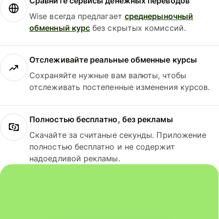
Сравните сервисы денежных переводов
Wise всегда предлагает
среднерыночный
обменный курс
без скрытых комиссий.
Отслеживайте реальные обменные курсы
Сохраняйте нужные вам валюты, чтобы
отслеживать постепенные изменения курсов.
Полностью бесплатно, без рекламы
Скачайте за считаные секунды. Приложение
полностью бесплатно и не содержит
надоедливой рекламы.