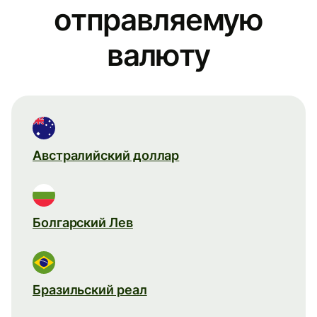
отправляемую
валюту
Австралийский доллар
Болгарский Лев
Бразильский реал