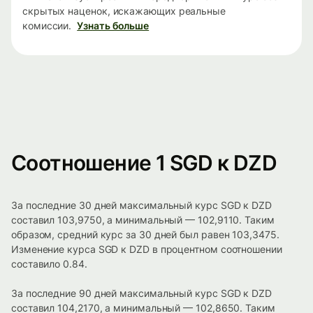
скрытых наценок, искажающих реальные
комиссии.
Узнать больше
Соотношение 1 SGD к DZD
За последние 30 дней максимальный курс SGD к DZD
составил 103,9750, а минимальный — 102,9110. Таким
образом, средний курс за 30 дней был равен 103,3475.
Изменение курса SGD к DZD в процентном соотношении
составило 0.84.
За последние 90 дней максимальный курс SGD к DZD
составил 104,2170, а минимальный — 102,8650. Таким