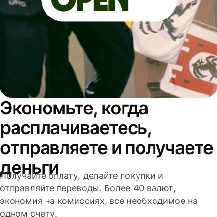
Экономьте, когда
расплачиваетесь,
отправляете и получаете
деньги
Получайте оплату, делайте покупки и
отправляйте переводы. Более 40 валют,
экономия на комиссиях, все необходимое на
одном счету.