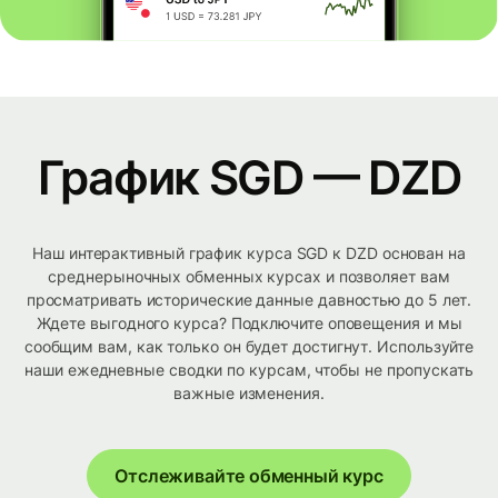
График SGD — DZD
Наш интерактивный график курса SGD к DZD основан на
среднерыночных обменных курсах и позволяет вам
просматривать исторические данные давностью до 5 лет.
Ждете выгодного курса? Подключите оповещения и мы
сообщим вам, как только он будет достигнут. Используйте
наши ежедневные сводки по курсам, чтобы не пропускать
важные изменения.
Отслеживайте обменный курс