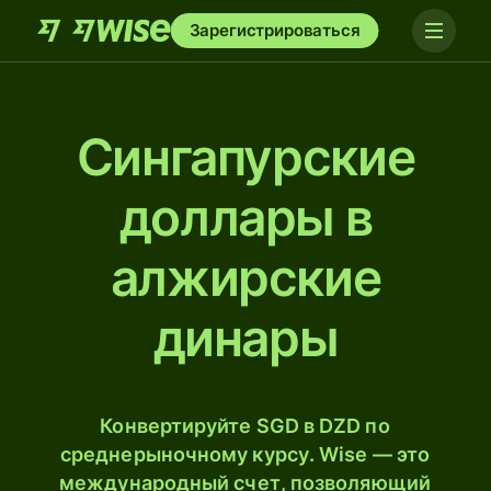
Зарегистрироваться
Сингапурские
доллары в
алжирские
динары
Конвертируйте SGD в DZD по
среднерыночному курсу. Wise — это
международный счет, позволяющий