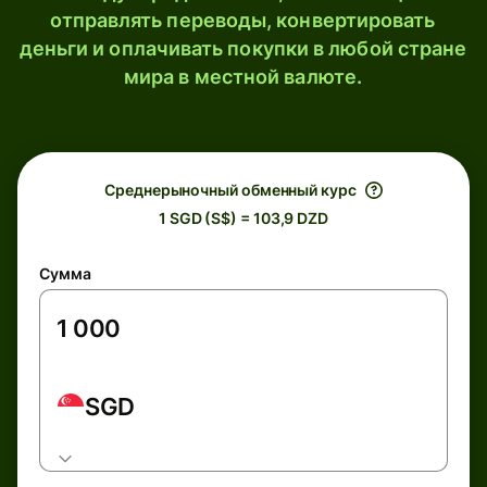
отправлять переводы, конвертировать
деньги и оплачивать покупки в любой стране
мира в местной валюте.
Среднерыночный обменный курс
1 SGD (S$) = 103,9 DZD
Сумма
SGD