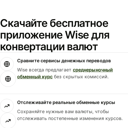
Скачайте бесплатное
приложение Wise для
конвертации валют
Сравните сервисы денежных переводов
Wise всегда предлагает
среднерыночный
обменный курс
без скрытых комиссий.
Отслеживайте реальные обменные курсы
Сохраняйте нужные вам валюты, чтобы
отслеживать постепенные изменения курсов.