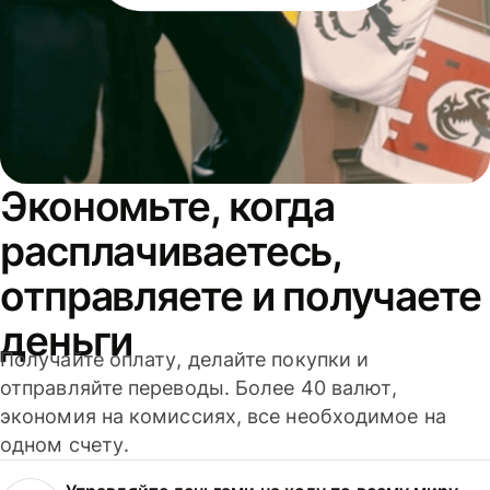
Экономьте, когда
расплачиваетесь,
отправляете и получаете
деньги
Получайте оплату, делайте покупки и
отправляйте переводы. Более 40 валют,
экономия на комиссиях, все необходимое на
одном счету.