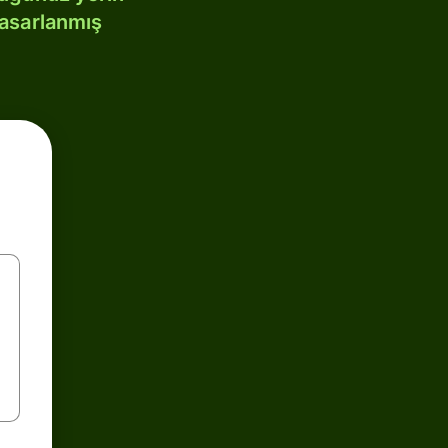
tasarlanmış