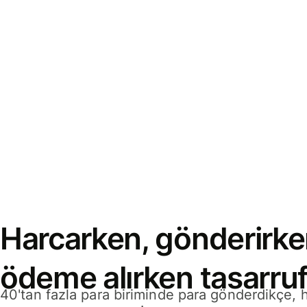
Harcarken, gönderirke
ödeme alırken tasarruf
40'tan fazla para biriminde para gönderdikçe,