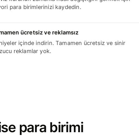
ori para birimlerinizi kaydedin.
mamen ücretsiz ve reklamsız
niyeler içinde indirin. Tamamen ücretsiz ve sinir
zucu reklamlar yok.
se para birimi