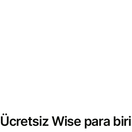
Ücretsiz Wise para bi