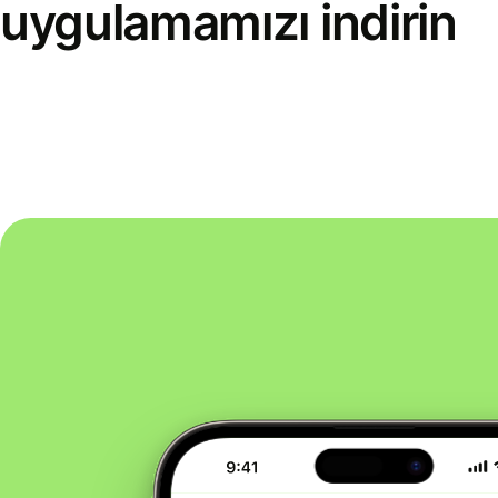
uygulamamızı indirin