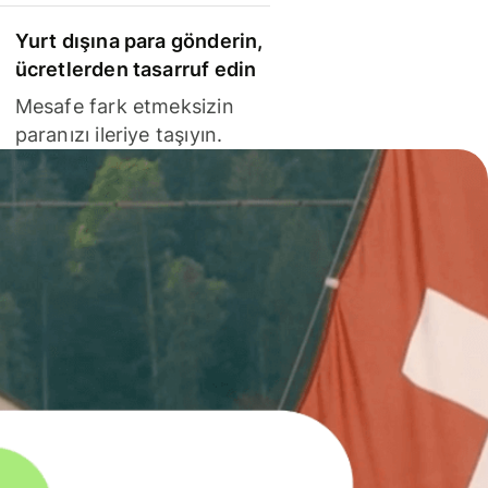
Yurt dışına para gönderin,
ücretlerden tasarruf edin
Mesafe fark etmeksizin
paranızı ileriye taşıyın.