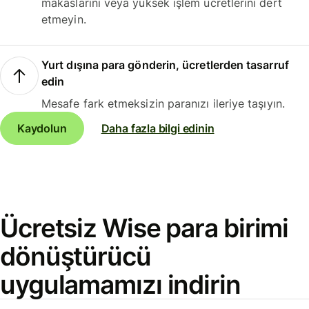
makaslarını veya yüksek işlem ücretlerini dert
etmeyin.
Yurt dışına para gönderin, ücretlerden tasarruf
edin
Mesafe fark etmeksizin paranızı ileriye taşıyın.
Kaydolun
Daha fazla bilgi edinin
Ücretsiz Wise para birimi
dönüştürücü
uygulamamızı indirin