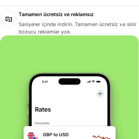
Tamamen ücretsiz ve reklamsız
Saniyeler içinde indirin. Tamamen ücretsiz ve sinir
bozucu reklamlar yok.