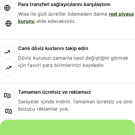
Para transferi sağlayıcılarını karşılaştırın
Wise ile gizli ücretler ödemeden daima
reel piyasa
kurunu
elde edeceksiniz.
Canlı döviz kurlarını takip edin
Döviz kurunun zamanla nasıl değiştiğini görmek
için favori para birimlerinizi kaydedin.
Tamamen ücretsiz ve reklamsız
Saniyeler içinde indirin. Tamamen ücretsiz ve sinir
bozucu reklamlar yok.