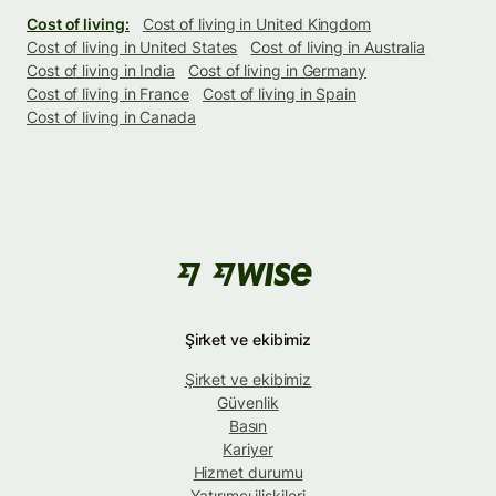
Cost of living:
Cost of living in United Kingdom
Cost of living in United States
Cost of living in Australia
Cost of living in India
Cost of living in Germany
Cost of living in France
Cost of living in Spain
Cost of living in Canada
Şirket ve ekibimiz
Şirket ve ekibimiz
Güvenlik
Basın
Kariyer
Hizmet durumu
Yatırımcı ilişkileri