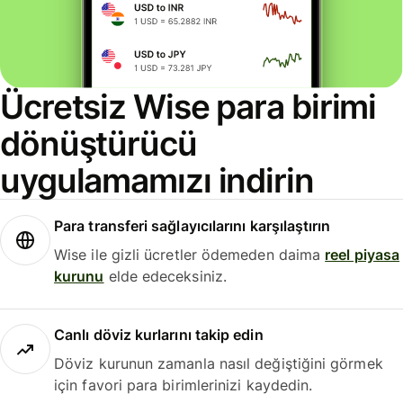
Ücretsiz Wise para birimi
dönüştürücü
uygulamamızı indirin
Para transferi sağlayıcılarını karşılaştırın
Wise ile gizli ücretler ödemeden daima
reel piyasa
kurunu
elde edeceksiniz.
Canlı döviz kurlarını takip edin
Döviz kurunun zamanla nasıl değiştiğini görmek
için favori para birimlerinizi kaydedin.