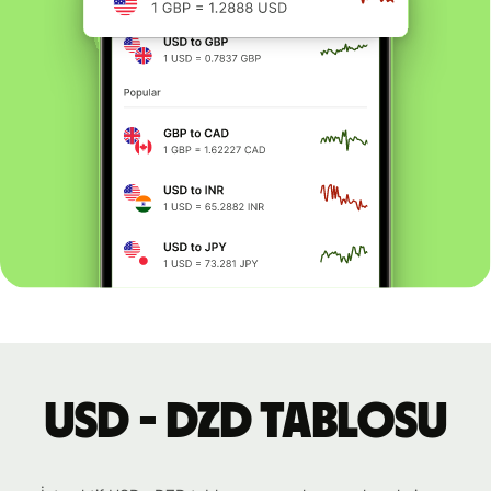
USD - DZD tablosu