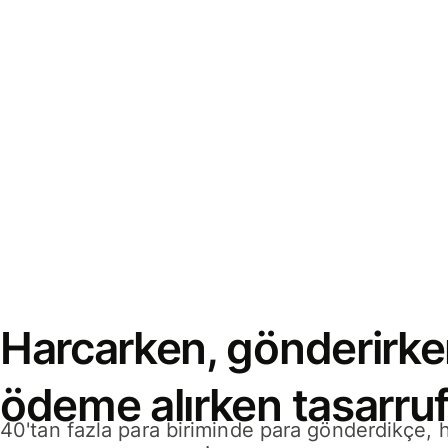
Harcarken, gönderirke
ödeme alırken tasarruf
40'tan fazla para biriminde para gönderdikçe,