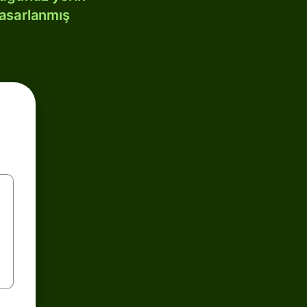
tasarlanmış