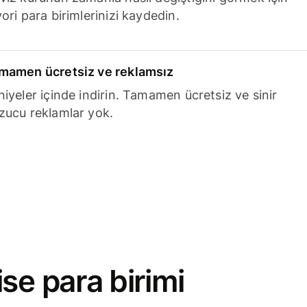
ori para birimlerinizi kaydedin.
mamen ücretsiz ve reklamsız
niyeler içinde indirin. Tamamen ücretsiz ve sinir
zucu reklamlar yok.
se para birimi