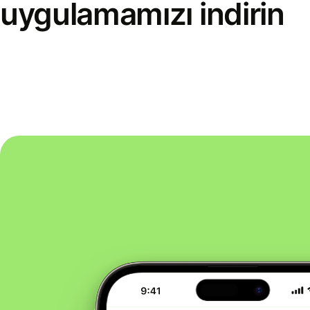
uygulamamızı indirin