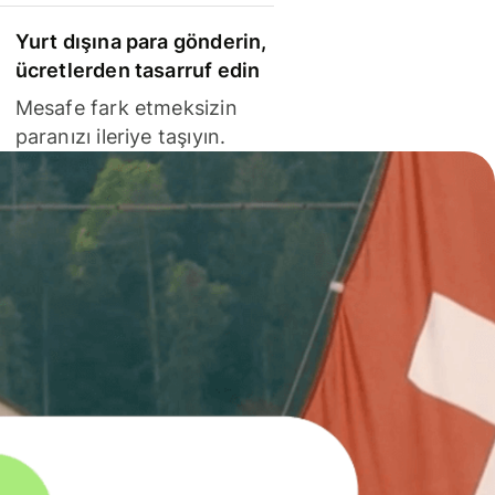
Yurt dışına para gönderin,
ücretlerden tasarruf edin
Mesafe fark etmeksizin
paranızı ileriye taşıyın.