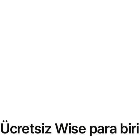
Ücretsiz Wise para bi