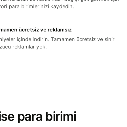
ori para birimlerinizi kaydedin.
mamen ücretsiz ve reklamsız
niyeler içinde indirin. Tamamen ücretsiz ve sinir
zucu reklamlar yok.
se para birimi