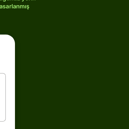
tasarlanmış