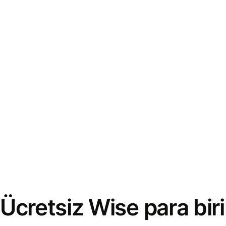
Ücretsiz Wise para bi