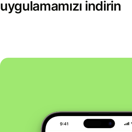
uygulamamızı indirin