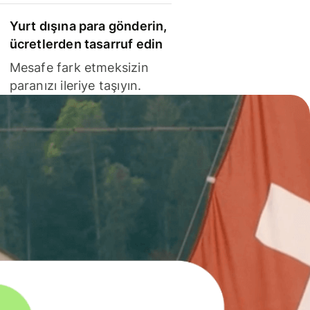
Yurt dışına para gönderin,
ücretlerden tasarruf edin
Mesafe fark etmeksizin
paranızı ileriye taşıyın.