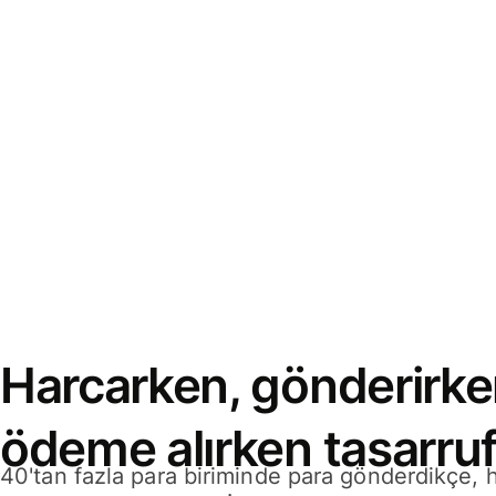
Harcarken, gönderirke
ödeme alırken tasarruf
40'tan fazla para biriminde para gönderdikçe,