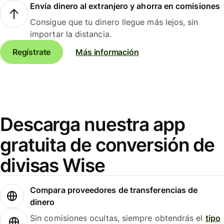
Envía dinero al extranjero y ahorra en comisiones
Consigue que tu dinero llegue más lejos, sin
importar la distancia.
Regístrate
Más información
Descarga nuestra app
gratuita de conversión de
divisas Wise
Compara proveedores de transferencias de
dinero
Sin comisiones ocultas, siempre obtendrás el
tipo