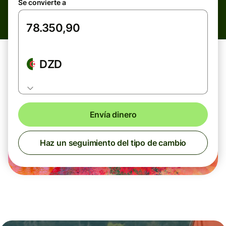
Se convierte a
DZD
Envía dinero
Haz un seguimiento del tipo de cambio