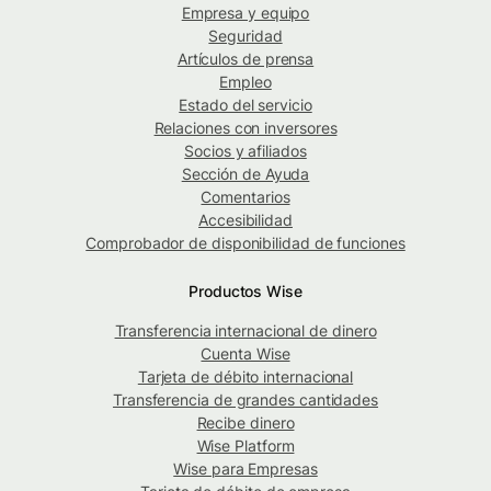
Empresa y equipo
Seguridad
Artículos de prensa
Empleo
Estado del servicio
Relaciones con inversores
Socios y afiliados
Sección de Ayuda
Comentarios
Accesibilidad
Comprobador de disponibilidad de funciones
Productos Wise
Transferencia internacional de dinero
Cuenta Wise
Tarjeta de débito internacional
Transferencia de grandes cantidades
Recibe dinero
Wise Platform
Wise para Empresas