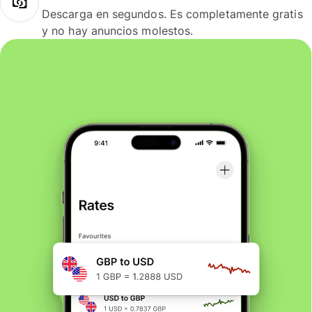
Descarga en segundos. Es completamente gratis
y no hay anuncios molestos.