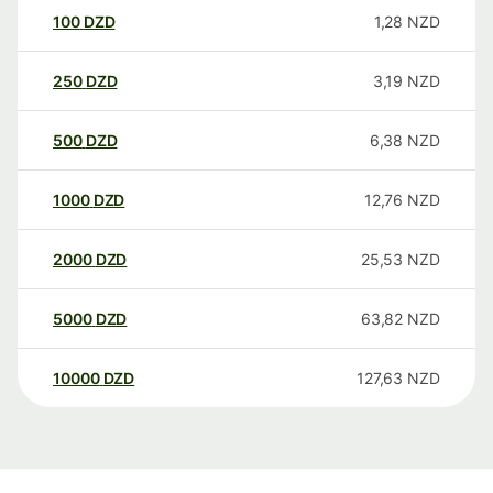
100
DZD
1,28
NZD
250
DZD
3,19
NZD
500
DZD
6,38
NZD
1000
DZD
12,76
NZD
2000
DZD
25,53
NZD
5000
DZD
63,82
NZD
10000
DZD
127,63
NZD