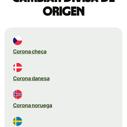
origen
Corona checa
Corona danesa
Corona noruega