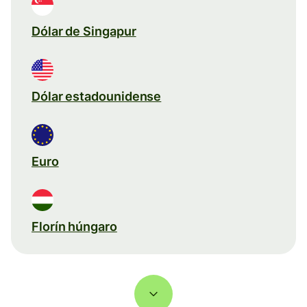
Dólar de Singapur
Dólar estadounidense
Euro
Florín húngaro