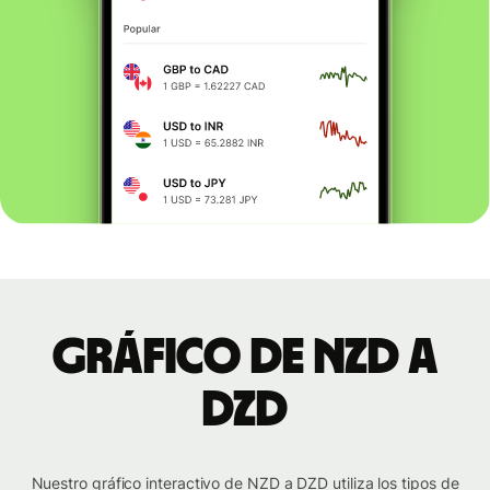
Gráfico de NZD a
DZD
Nuestro gráfico interactivo de NZD a DZD utiliza los tipos de