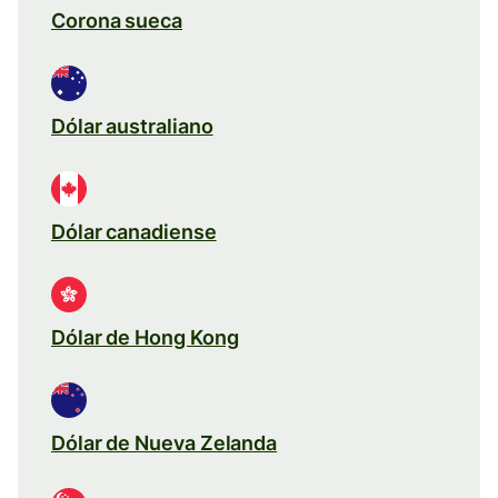
Corona sueca
Dólar australiano
Dólar canadiense
Dólar de Hong Kong
Dólar de Nueva Zelanda