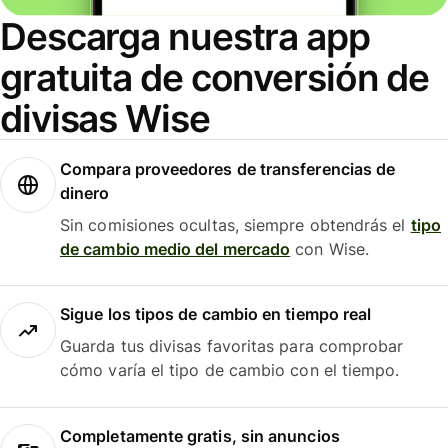
Descarga nuestra app
gratuita de conversión de
divisas Wise
Compara proveedores de transferencias de
dinero
Sin comisiones ocultas, siempre obtendrás el
tipo
de cambio medio del mercado
con Wise.
Sigue los tipos de cambio en tiempo real
Guarda tus divisas favoritas para comprobar
cómo varía el tipo de cambio con el tiempo.
Completamente gratis, sin anuncios