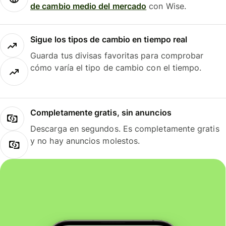
de cambio medio del mercado
con Wise.
Sigue los tipos de cambio en tiempo real
Guarda tus divisas favoritas para comprobar
cómo varía el tipo de cambio con el tiempo.
Completamente gratis, sin anuncios
Descarga en segundos. Es completamente gratis
y no hay anuncios molestos.