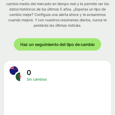
cambio medio del mercado en tiempo real y te permite ver los
datos históricos de los últimos 5 años. ¿Esperas un tipo de
cambio mejor? Configura una alerta ahora y te avisaremos
cuando mejore. Y con nuestros resúmenes diarios, nunca te
perderás las últimas noticias.
Haz un seguimiento del tipo de cambio
0
Sin cambios