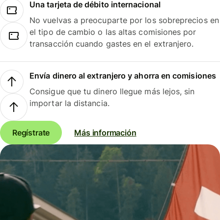
Una tarjeta de débito internacional
No vuelvas a preocuparte por los sobreprecios en
el tipo de cambio o las altas comisiones por
transacción cuando gastes en el extranjero.
Envía dinero al extranjero y ahorra en comisiones
Consigue que tu dinero llegue más lejos, sin
importar la distancia.
Regístrate
Más información