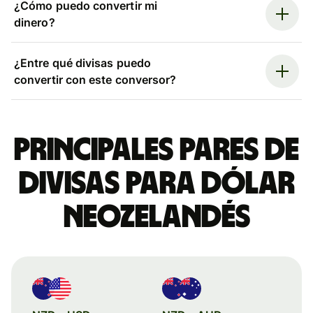
¿Cómo puedo convertir mi
dinero?
¿Entre qué divisas puedo
convertir con este conversor?
Principales pares de
divisas para dólar
neozelandés