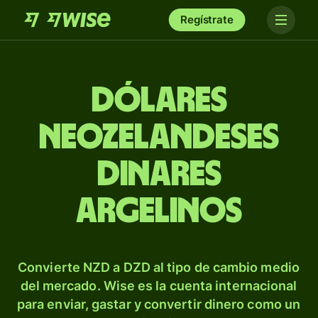
Regístrate
Dólares
neozelandeses
dinares
argelinos
Convierte NZD a DZD al tipo de cambio medio
del mercado. Wise es la cuenta internacional
para enviar, gastar y convertir dinero como un