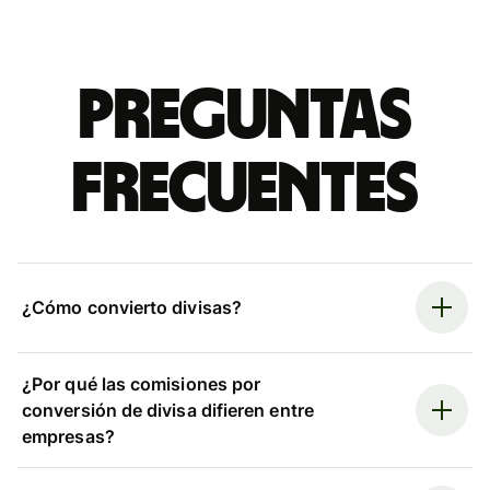
Preguntas
frecuentes
¿Cómo convierto divisas?
¿Por qué las comisiones por
conversión de divisa difieren entre
empresas?