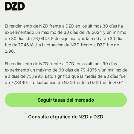
DZD
El rendimiento de NZD frente a DZD en los últimos 30 días ha
experimentado un máximo de 30 días de 78,3624 y un mínimo
de 30 días de 76,0947. Esto significa que la media de 30 días
fue de 77,4618. La fluctuación de NZD frente a DZD fue de
2.96.
El rendimiento de NZD frente a DZD en los últimos 90 días
experimentó un máximo de 90 días de 79,4375 y un mínimo de
90 días de 75,1993. Esto significa que la media de 90 días fue
de 77,3499. La fluctuación de NZD frente a DZD fue de -0.61.
Seguir tasas del mercado
Consulta el gráfico de NZD a DZD