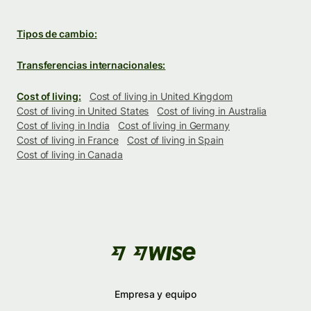
Tipos de cambio:
Transferencias internacionales:
Cost of living:
Cost of living in United Kingdom
Cost of living in United States
Cost of living in Australia
Cost of living in India
Cost of living in Germany
Cost of living in France
Cost of living in Spain
Cost of living in Canada
Empresa y equipo