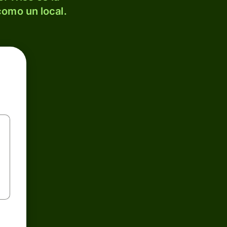
como un local.