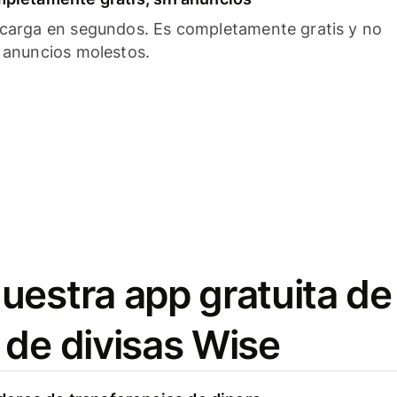
carga en segundos. Es completamente gratis y no
 anuncios molestos.
uestra app gratuita de
 de divisas Wise