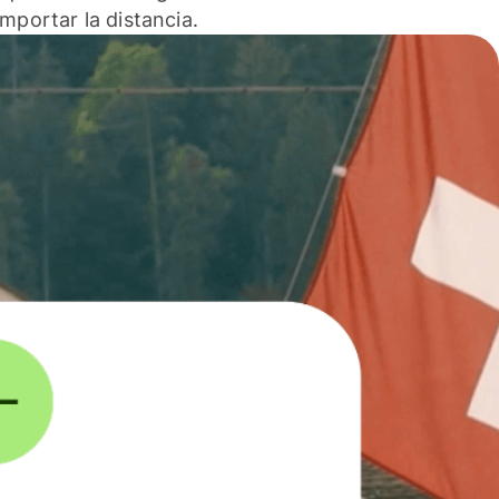
 importar la distancia.