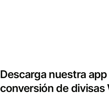
Descarga nuestra app 
conversión de divisas