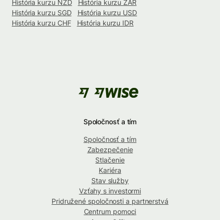
História kurzu NZD
História kurzu ZAR
História kurzu SGD
História kurzu USD
História kurzu CHF
História kurzu IDR
Spoločnosť a tím
Spoločnosť a tím
Zabezpečenie
Stlačenie
Kariéra
Stav služby
Vzťahy s investormi
Pridružené spoločnosti a partnerstvá
Centrum pomoci