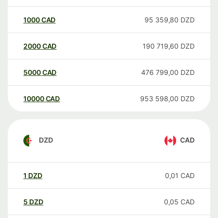
1000
CAD
95 359,80
DZD
2000
CAD
190 719,60
DZD
5000
CAD
476 799,00
DZD
10000
CAD
953 598,00
DZD
DZD
CAD
1
DZD
0,01
CAD
5
DZD
0,05
CAD