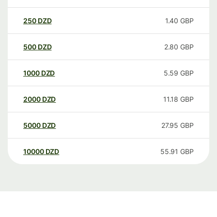
250
DZD
1.40
GBP
500
DZD
2.80
GBP
1000
DZD
5.59
GBP
2000
DZD
11.18
GBP
5000
DZD
27.95
GBP
10000
DZD
55.91
GBP