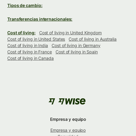
Tipos de cambio:
Transferencias internacionales:
Cost of living:
Cost of living in United Kingdom
Cost of living in United States
Cost of living in Australia
Cost of living in India
Cost of living in Germany
Cost of living in France
Cost of living in Spain
Cost of living in Canada
Empresa y equipo
Empresa y equipo