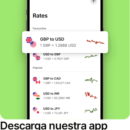
Descarga nuestra app