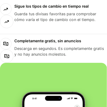
Sigue los tipos de cambio en tiempo real
Guarda tus divisas favoritas para comprobar
cómo varía el tipo de cambio con el tiempo.
Completamente gratis, sin anuncios
Descarga en segundos. Es completamente gratis
y no hay anuncios molestos.