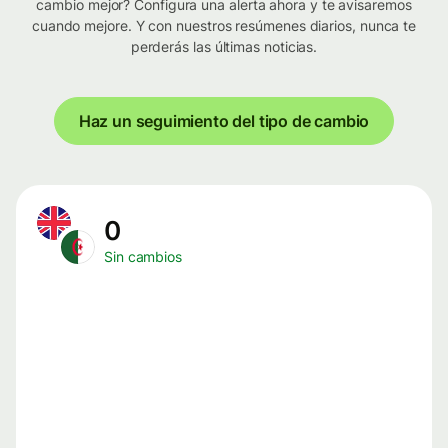
cambio mejor? Configura una alerta ahora y te avisaremos
cuando mejore. Y con nuestros resúmenes diarios, nunca te
perderás las últimas noticias.
Haz un seguimiento del tipo de cambio
0
Sin cambios