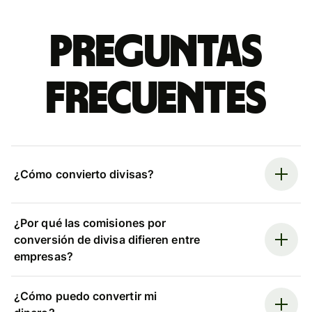
Preguntas
frecuentes
¿Cómo convierto divisas?
¿Por qué las comisiones por
conversión de divisa difieren entre
empresas?
¿Cómo puedo convertir mi