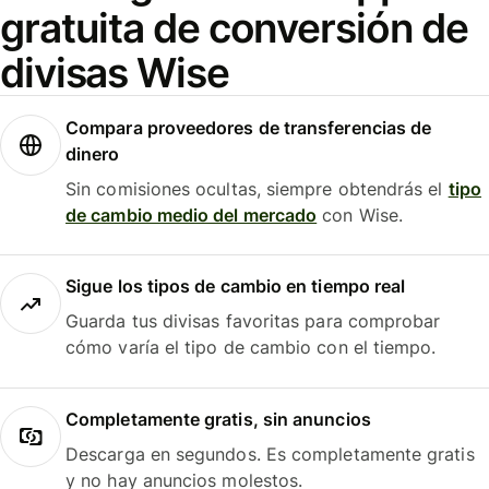
gratuita de conversión de
divisas Wise
Compara proveedores de transferencias de
dinero
Sin comisiones ocultas, siempre obtendrás el
tipo
de cambio medio del mercado
con Wise.
Sigue los tipos de cambio en tiempo real
Guarda tus divisas favoritas para comprobar
cómo varía el tipo de cambio con el tiempo.
Completamente gratis, sin anuncios
Descarga en segundos. Es completamente gratis
y no hay anuncios molestos.