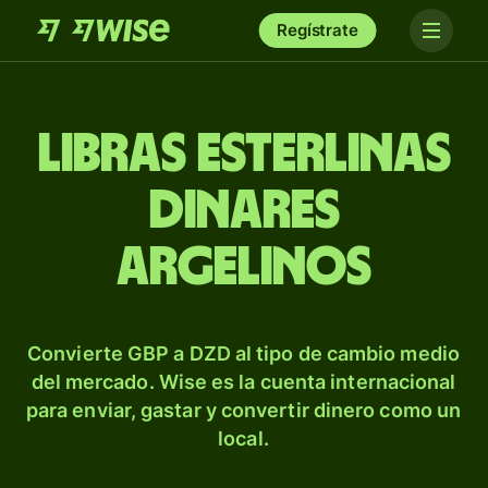
Regístrate
Libras esterlinas
dinares
argelinos
Convierte GBP a DZD al tipo de cambio medio
del mercado. Wise es la cuenta internacional
para enviar, gastar y convertir dinero como un
local.