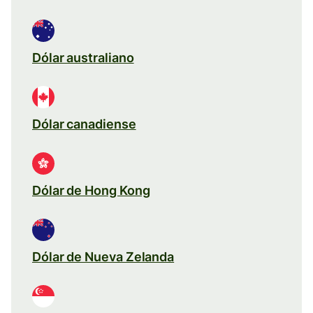
Dólar australiano
Dólar canadiense
Dólar de Hong Kong
Dólar de Nueva Zelanda