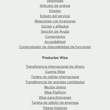
Seguridad
Artículos de prensa
Empleo
Estado del servicio
Relaciones con inversores
Socios y afiliados
Sección de Ayuda
Comentarios
Accesibilidad
Comprobador de disponibilidad de funciones
Productos Wise
Transferencia internacional de dinero
Cuenta Wise
Tarjeta de débito internacional
Transferencia de grandes cantidades
Recibe dinero
Wise Platform
Wise para Empresas
Tarjeta de débito de empresa
Pagos masivos