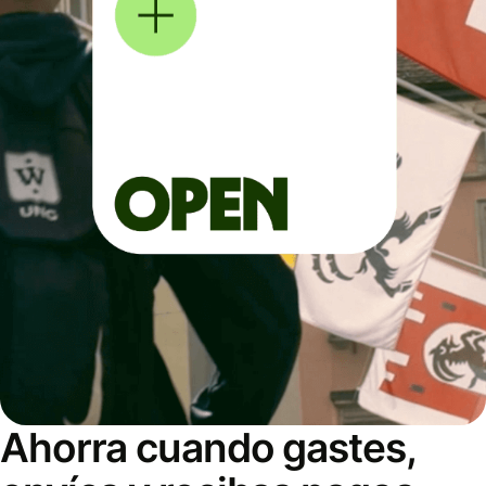
Ahorra cuando gastes,