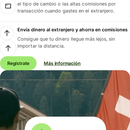
el tipo de cambio o las altas comisiones por
transacción cuando gastes en el extranjero.
Envía dinero al extranjero y ahorra en comisiones
Consigue que tu dinero llegue más lejos, sin
importar la distancia.
Regístrate
Más información