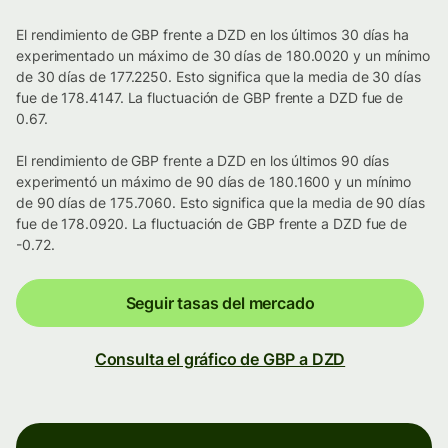
El rendimiento de GBP frente a DZD en los últimos 30 días ha
experimentado un máximo de 30 días de 180.0020 y un mínimo
de 30 días de 177.2250. Esto significa que la media de 30 días
fue de 178.4147. La fluctuación de GBP frente a DZD fue de
0.67.
El rendimiento de GBP frente a DZD en los últimos 90 días
experimentó un máximo de 90 días de 180.1600 y un mínimo
de 90 días de 175.7060. Esto significa que la media de 90 días
fue de 178.0920. La fluctuación de GBP frente a DZD fue de
-0.72.
Seguir tasas del mercado
Consulta el gráfico de GBP a DZD