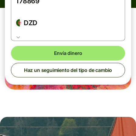
DZD
Envía dinero
Haz un seguimiento del tipo de cambio