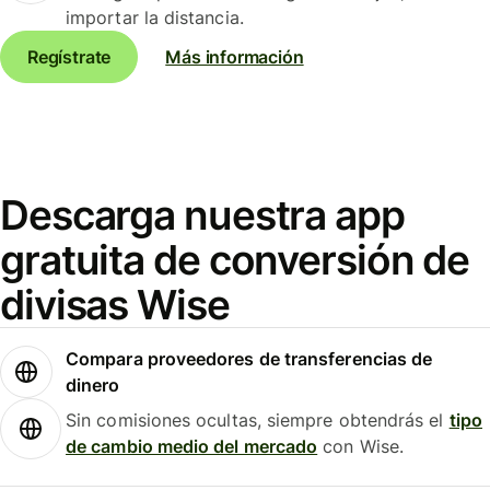
importar la distancia.
Regístrate
Más información
Descarga nuestra app
gratuita de conversión de
divisas Wise
Compara proveedores de transferencias de
dinero
Sin comisiones ocultas, siempre obtendrás el
tipo
de cambio medio del mercado
con Wise.