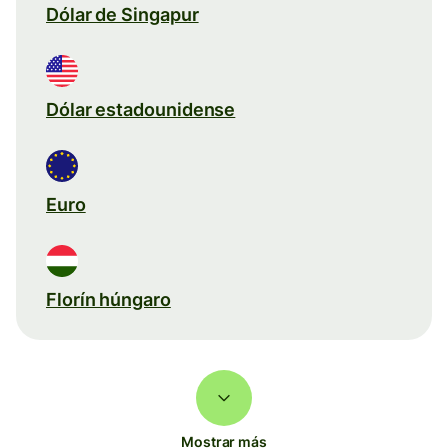
Dólar de Singapur
Dólar estadounidense
Euro
Florín húngaro
Mostrar más