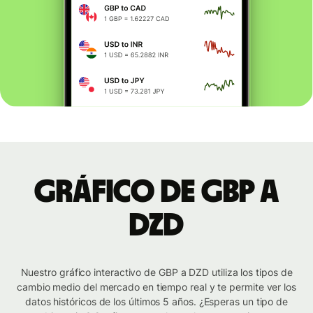
Gráfico de GBP a
DZD
Nuestro gráfico interactivo de GBP a DZD utiliza los tipos de
cambio medio del mercado en tiempo real y te permite ver los
datos históricos de los últimos 5 años. ¿Esperas un tipo de