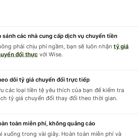
 sánh các nhà cung cấp dịch vụ chuyển tiền
ông phải chịu phí ngầm, bạn sẽ luôn nhận
tỷ giá
uyển đổi thực
với Wise.
eo dõi tỷ giá chuyển đổi trực tiếp
u các loại tiền tệ yêu thích của bạn để kiểm tra
ch tỷ giá chuyển đổi thay đổi theo thời gian.
àn toàn miễn phí, không quảng cáo
i xuống trong vài giây. Hoàn toàn miễn phí và