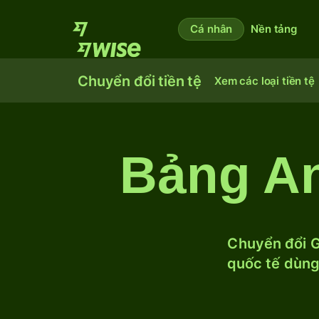
Cá nhân
Nền tảng
Chuyển đổi tiền tệ
Xem các loại tiền tệ
Bảng An
Chuyển đổi G
quốc tế dùng 