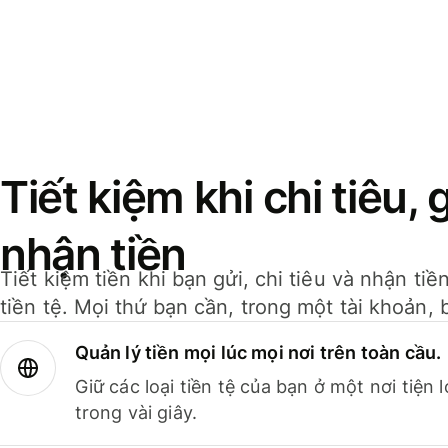
Tiết kiệm khi chi tiêu, 
nhận tiền
Tiết kiệm tiền khi bạn gửi, chi tiêu và nhận ti
tiền tệ. Mọi thứ bạn cần, trong một tài khoản, 
Quản lý tiền mọi lúc mọi nơi trên toàn cầu.
Giữ các loại tiền tệ của bạn ở một nơi tiện
trong vài giây.