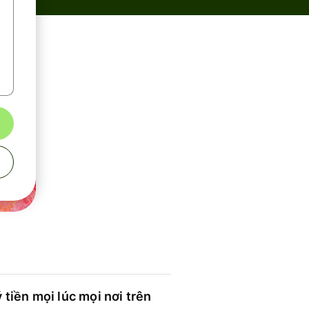
 tiền mọi lúc mọi nơi trên