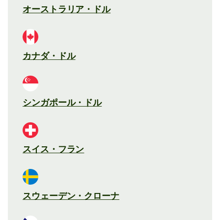
オーストラリア・ドル
カナダ・ドル
シンガポール・ドル
スイス・フラン
スウェーデン・クローナ