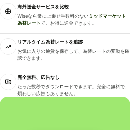
海外送金サービスを比較
Wiseなら常に上乗せ手数料のない
ミッドマーケット
為替レート
で、お得に送金できます。
リアルタイム為替レートを追跡
お気に入りの通貨を保存して、為替レートの変動を確
認できます。
完全無料、広告なし
たった数秒でダウンロードできます。完全に無料で、
煩わしい広告もありません。