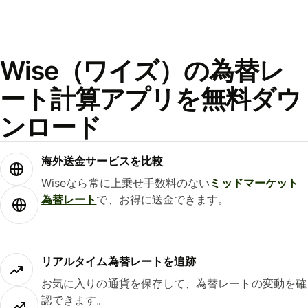
Wise（ワイズ）の為替レ
ート計算アプリを無料ダウ
ンロード
海外送金サービスを比較
Wiseなら常に上乗せ手数料のない
ミッドマーケット
為替レート
で、お得に送金できます。
リアルタイム為替レートを追跡
お気に入りの通貨を保存して、為替レートの変動を確
認できます。