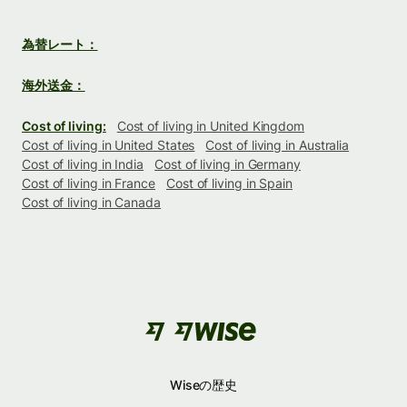
為替レート：
海外送金：
Cost of living:
Cost of living in United Kingdom
Cost of living in United States
Cost of living in Australia
Cost of living in India
Cost of living in Germany
Cost of living in France
Cost of living in Spain
Cost of living in Canada
Wiseの歴史