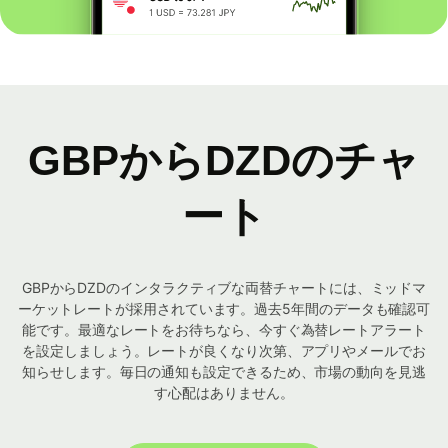
GBPからDZDのチャ
ート
GBPからDZDのインタラクティブな両替チャートには、ミッドマ
ーケットレートが採用されています。過去5年間のデータも確認可
能です。最適なレートをお待ちなら、今すぐ為替レートアラート
を設定しましょう。レートが良くなり次第、アプリやメールでお
知らせします。毎日の通知も設定できるため、市場の動向を見逃
す心配はありません。