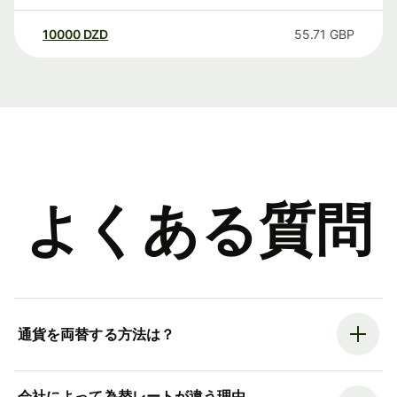
10000
DZD
55.71
GBP
よくある質問
通貨を両替する方法は？
会社によって為替レートが違う理由