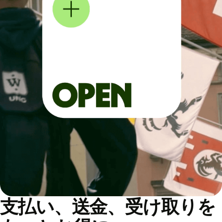
支払い、送金、受け取りを