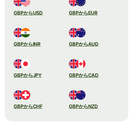
GBPからUSD
GBPからEUR
GBPからINR
GBPからAUD
GBPからJPY
GBPからCAD
GBPからCHF
GBPからNZD