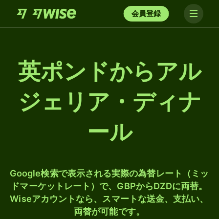
会員登録
英ポンドからアル
ジェリア・ディナ
ール
Google検索で表示される実際の為替レート（ミッ
ドマーケットレート）で、GBPからDZDに両替。
Wiseアカウントなら、スマートな送金、支払い、
両替が可能です。