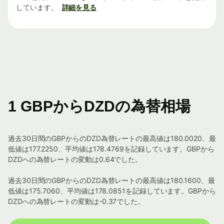
しています。
詳細を見る
1 GBPからDZDの為替相場
過去30日間のGBPからのDZD為替レートの最高値は180.0020、最
低値は177.2250、平均値は178.4769を記録しています。GBPから
DZDへの為替レートの変動は0.64でした。
過去30日間のGBPからのDZD為替レートの最高値は180.1600、最
低値は175.7060、平均値は178.0851を記録しています。GBPから
DZDへの為替レートの変動は-0.37でした。