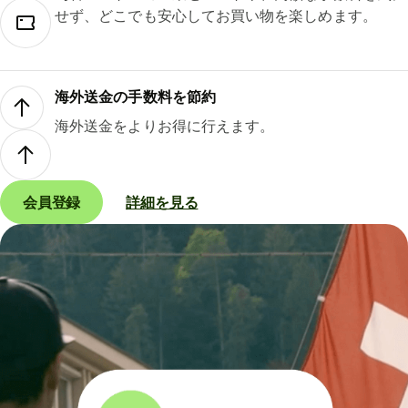
せず、どこでも安心してお買い物を楽しめます。
海外送金の手数料を節約
海外送金をよりお得に行えます。
会員登録
詳細を見る