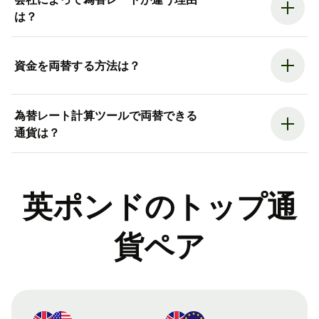
は？
資金を両替する方法は？
為替レート計算ツールで両替できる
通貨は？
英ポンドのトップ通
貨ペア