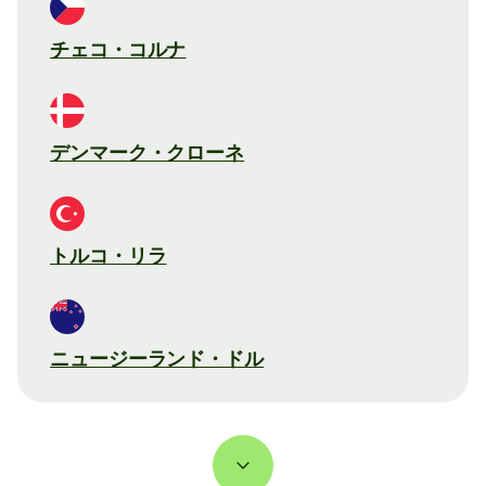
チェコ・コルナ
デンマーク・クローネ
トルコ・リラ
ニュージーランド・ドル