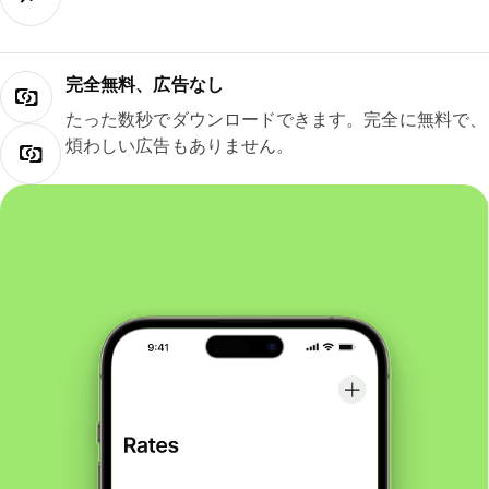
完全無料、広告なし
たった数秒でダウンロードできます。完全に無料で、
煩わしい広告もありません。