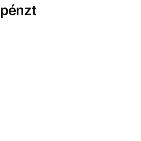
pénzt