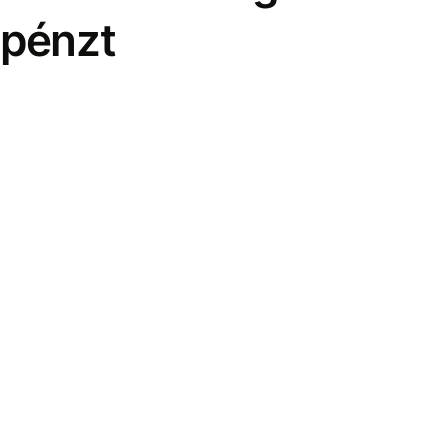
pénzt