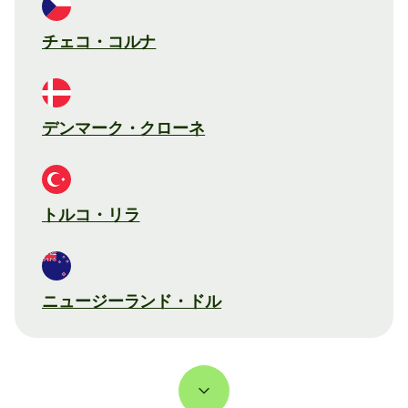
チェコ・コルナ
デンマーク・クローネ
トルコ・リラ
ニュージーランド・ドル