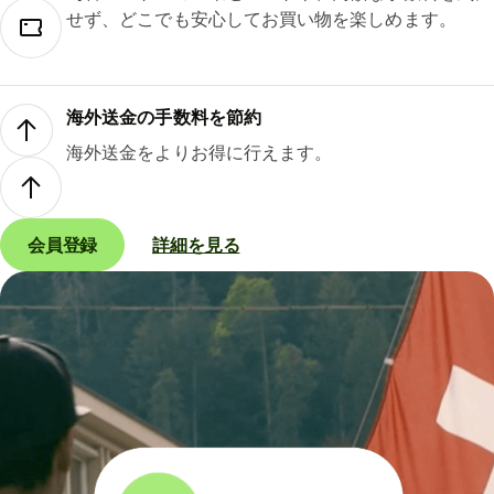
せず、どこでも安心してお買い物を楽しめます。
海外送金の手数料を節約
海外送金をよりお得に行えます。
会員登録
詳細を見る