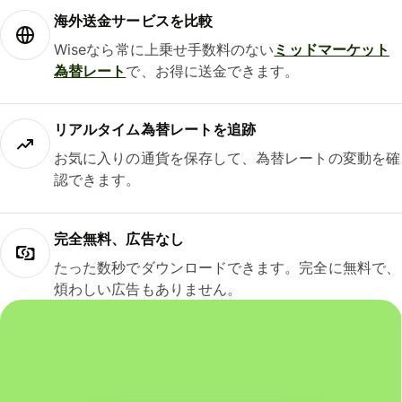
海外送金サービスを比較
Wiseなら常に上乗せ手数料のない
ミッドマーケット
為替レート
で、お得に送金できます。
リアルタイム為替レートを追跡
お気に入りの通貨を保存して、為替レートの変動を確
認できます。
完全無料、広告なし
たった数秒でダウンロードできます。完全に無料で、
煩わしい広告もありません。