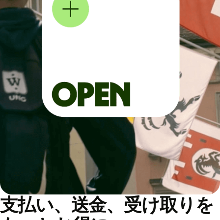
支払い、送金、受け取りを