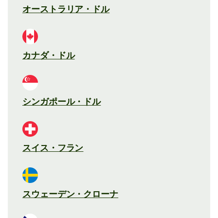
オーストラリア・ドル
カナダ・ドル
シンガポール・ドル
スイス・フラン
スウェーデン・クローナ