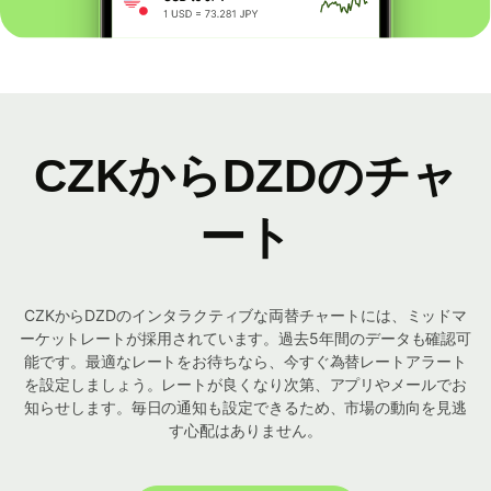
CZKからDZDのチャ
ート
CZKからDZDのインタラクティブな両替チャートには、ミッドマ
ーケットレートが採用されています。過去5年間のデータも確認可
能です。最適なレートをお待ちなら、今すぐ為替レートアラート
を設定しましょう。レートが良くなり次第、アプリやメールでお
知らせします。毎日の通知も設定できるため、市場の動向を見逃
す心配はありません。