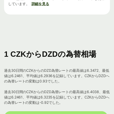
しています。
詳細を見る
1 CZKからDZDの為替相場
過去30日間のCZKからのDZD為替レートの最高値は6.3472、最低
値は6.2461、平均値は6.2936を記録しています。CZKからDZDへ
の為替レートの変動は0.93でした。
過去30日間のCZKからのDZD為替レートの最高値は6.4038、最低
値は6.2461、平均値は6.3235を記録しています。CZKからDZDへ
の為替レートの変動は-0.92でした。