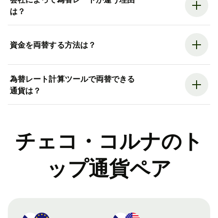
は？
資金を両替する方法は？
為替レート計算ツールで両替できる
通貨は？
チェコ・コルナのト
ップ通貨ペア