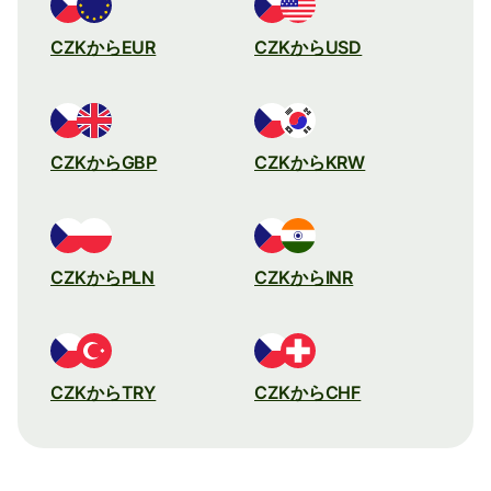
CZKからEUR
CZKからUSD
CZKからGBP
CZKからKRW
CZKからPLN
CZKからINR
CZKからTRY
CZKからCHF