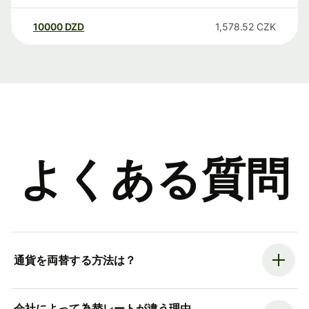
10000
DZD
1,578.52
CZK
よくある質問
通貨を両替する方法は？
会社によって為替レートが違う理由