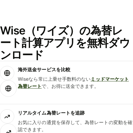
Wise（ワイズ）の為替レ
ート計算アプリを無料ダウ
ンロード
海外送金サービスを比較
Wiseなら常に上乗せ手数料のない
ミッドマーケット
為替レート
で、お得に送金できます。
リアルタイム為替レートを追跡
お気に入りの通貨を保存して、為替レートの変動を確
認できます。