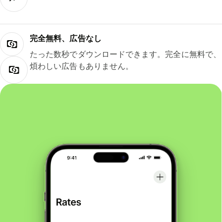
完全無料、広告なし
たった数秒でダウンロードできます。完全に無料で、
煩わしい広告もありません。