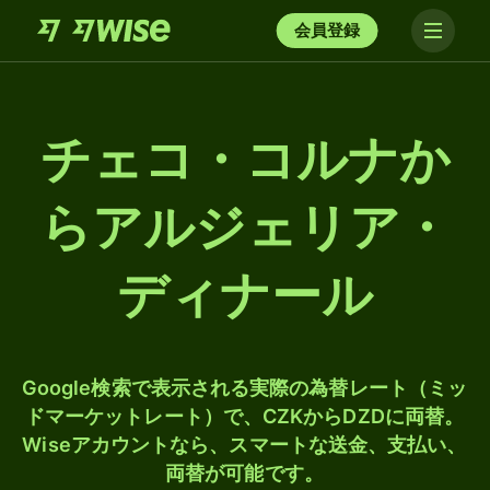
会員登録
チェコ・コルナか
らアルジェリア・
ディナール
Google検索で表示される実際の為替レート（ミッ
ドマーケットレート）で、CZKからDZDに両替。
Wiseアカウントなら、スマートな送金、支払い、
両替が可能です。