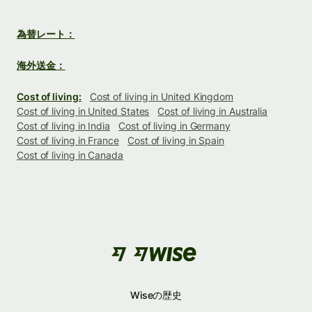
為替レート：
海外送金：
Cost of living:
Cost of living in United Kingdom
Cost of living in United States
Cost of living in Australia
Cost of living in India
Cost of living in Germany
Cost of living in France
Cost of living in Spain
Cost of living in Canada
Wiseの歴史