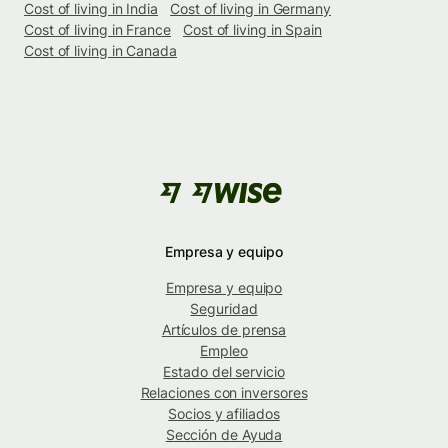
Cost of living in India
Cost of living in Germany
Cost of living in France
Cost of living in Spain
Cost of living in Canada
Empresa y equipo
Empresa y equipo
Seguridad
Artículos de prensa
Empleo
Estado del servicio
Relaciones con inversores
Socios y afiliados
Sección de Ayuda