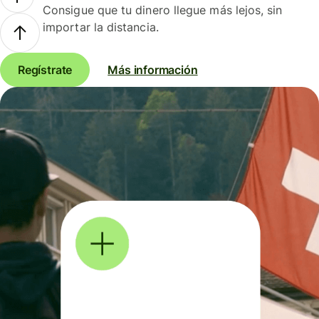
Consigue que tu dinero llegue más lejos, sin
importar la distancia.
Regístrate
Más información