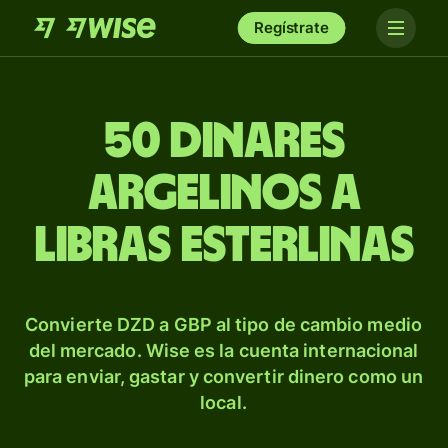
Regístrate
50 dinares
argelinos a
libras esterlinas
Convierte DZD a GBP al tipo de cambio medio
del mercado. Wise es la cuenta internacional
para enviar, gastar y convertir dinero como un
local.