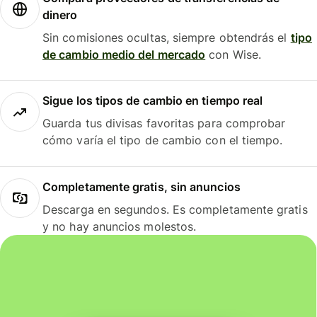
dinero
Sin comisiones ocultas, siempre obtendrás el
tipo
de cambio medio del mercado
con Wise.
Sigue los tipos de cambio en tiempo real
Guarda tus divisas favoritas para comprobar
cómo varía el tipo de cambio con el tiempo.
Completamente gratis, sin anuncios
Descarga en segundos. Es completamente gratis
y no hay anuncios molestos.