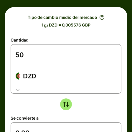
Tipo de cambio medio del mercado
دج1 DZD = 0,005576 GBP
Cantidad
DZD
Se convierte a