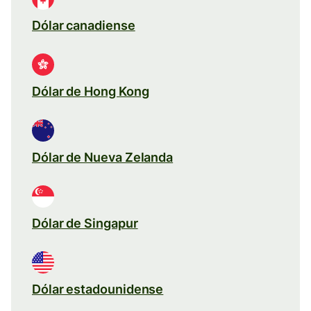
Dólar canadiense
Dólar de Hong Kong
Dólar de Nueva Zelanda
Dólar de Singapur
Dólar estadounidense