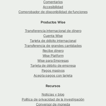
Comentarios
Accesibilidad
Comprobador de disponibilidad de funciones
Productos Wise
Transferencia internacional de dinero
Cuenta Wise
Tarjeta de débito internacional
Transferencia de grandes cantidades
Recibe dinero
Wise Platform
Wise para Empresas
Tarjeta de débito de empresa
Pagos masivos
Acepta pagos con tarjeta
Recursos
Noticias y blog
Política de privacidad de la investigación
Conversor de moneda