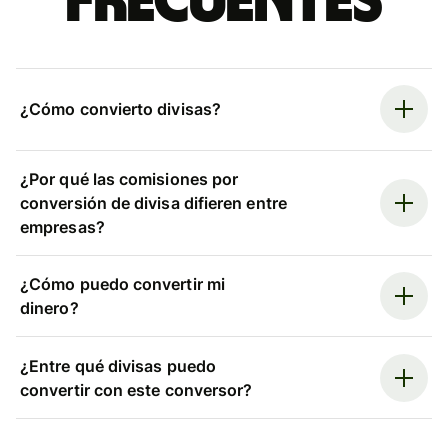
frecuentes
¿Cómo convierto divisas?
¿Por qué las comisiones por
conversión de divisa difieren entre
empresas?
¿Cómo puedo convertir mi
dinero?
¿Entre qué divisas puedo
convertir con este conversor?