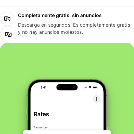
Completamente gratis, sin anuncios
Descarga en segundos. Es completamente gratis
y no hay anuncios molestos.