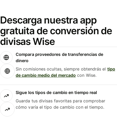
Descarga nuestra app
gratuita de conversión de
divisas Wise
Compara proveedores de transferencias de
dinero
Sin comisiones ocultas, siempre obtendrás el
tipo
de cambio medio del mercado
con Wise.
Sigue los tipos de cambio en tiempo real
Guarda tus divisas favoritas para comprobar
cómo varía el tipo de cambio con el tiempo.