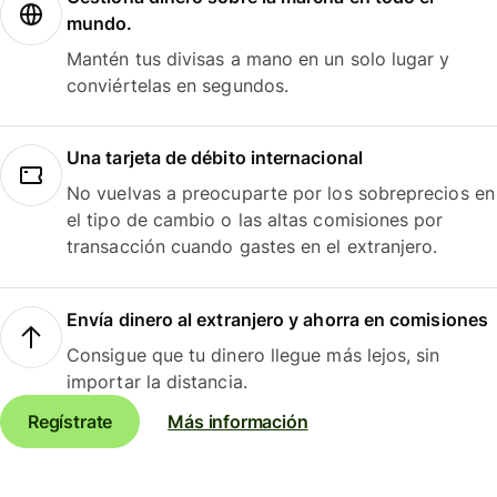
mundo.
Mantén tus divisas a mano en un solo lugar y
conviértelas en segundos.
Una tarjeta de débito internacional
No vuelvas a preocuparte por los sobreprecios en
el tipo de cambio o las altas comisiones por
transacción cuando gastes en el extranjero.
Envía dinero al extranjero y ahorra en comisiones
Consigue que tu dinero llegue más lejos, sin
importar la distancia.
Regístrate
Más información