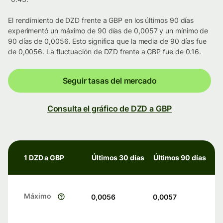
El rendimiento de DZD frente a GBP en los últimos 90 días
experimentó un máximo de 90 días de 0,0057 y un mínimo de
90 días de 0,0056. Esto significa que la media de 90 días fue
de 0,0056. La fluctuación de DZD frente a GBP fue de 0.16.
Seguir tasas del mercado
Consulta el gráfico de DZD a GBP
1 DZD a GBP
Últimos 30 días
Últimos 90 días
Máximo
0,0056
0,0057