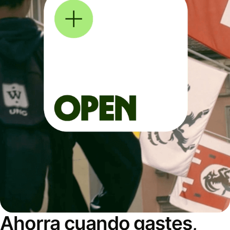
Ahorra cuando gastes,