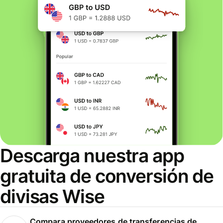
Descarga nuestra app
gratuita de conversión de
divisas Wise
Compara proveedores de transferencias de