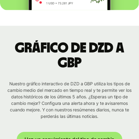
Gráfico de DZD a
GBP
Nuestro gráfico interactivo de DZD a GBP utiliza los tipos de
cambio medio del mercado en tiempo real y te permite ver los
datos históricos de los últimos 5 años. ¿Esperas un tipo de
cambio mejor? Configura una alerta ahora y te avisaremos
cuando mejore. Y con nuestros resúmenes diarios, nunca te
perderás las últimas noticias.