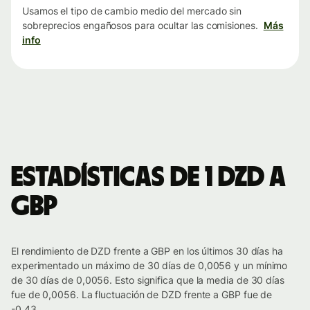
Usamos el tipo de cambio medio del mercado sin
sobreprecios engañosos para ocultar las comisiones.
Más
info
Estadísticas de 1 DZD a
GBP
El rendimiento de DZD frente a GBP en los últimos 30 días ha
experimentado un máximo de 30 días de 0,0056 y un mínimo
de 30 días de 0,0056. Esto significa que la media de 30 días
fue de 0,0056. La fluctuación de DZD frente a GBP fue de
-0.43.