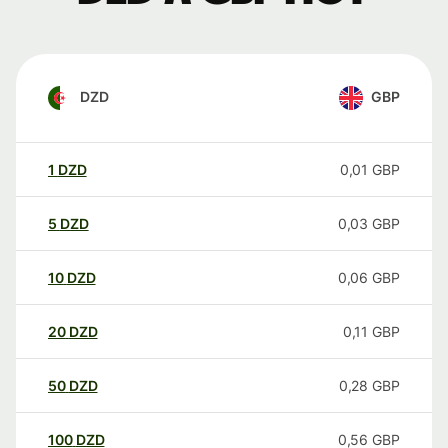
DZD
GBP
1
DZD
0,01
GBP
5
DZD
0,03
GBP
10
DZD
0,06
GBP
20
DZD
0,11
GBP
50
DZD
0,28
GBP
100
DZD
0,56
GBP