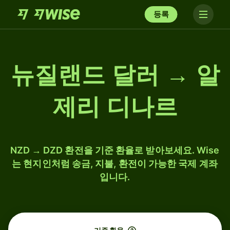
등록
뉴질랜드 달러 → 알
제리 디나르
NZD → DZD 환전을 기준 환율로 받아보세요. Wise
는 현지인처럼 송금, 지불, 환전이 가능한 국제 계좌
입니다.