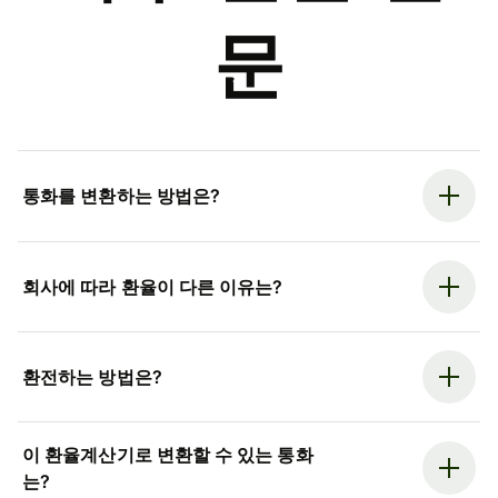
문
통화를 변환하는 방법은?
회사에 따라 환율이 다른 이유는?
환전하는 방법은?
이 환율계산기로 변환할 수 있는 통화
는?