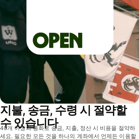
지불, 송금, 수령 시 절약할
수 있습니다
40개 이상의 통화로 송금, 지출, 정산 시 비용을 절약하
세요. 필요한 모든 것을 하나의 계좌에서 언제든 이용할