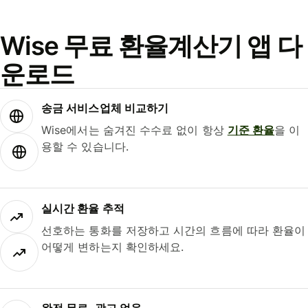
Wise 무료 환율계산기 앱 다
운로드
송금 서비스업체 비교하기
Wise에서는 숨겨진 수수료 없이 항상
기준 환율
을 이
용할 수 있습니다.
실시간 환율 추적
선호하는 통화를 저장하고 시간의 흐름에 따라 환율이
어떻게 변하는지 확인하세요.