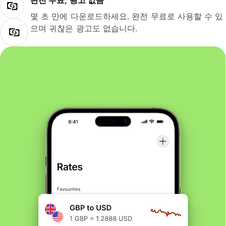
완전 무료, 광고 없음
몇 초 만에 다운로드하세요. 완전 무료로 사용할 수 있
으며 귀찮은 광고도 없습니다.