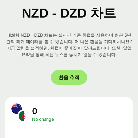
NZD - DZD 차트
대화형 NZD - DZD 차트는 실시간 기준 환율을 사용하며 최근 5년
간의 과거 데이터를 볼 수 있습니다. 더 나은 환율을 기다리시나요?
지금 알림을 설정하면, 환율이 좋아질 때 알려드립니다. 또한, 일일
요약을 통해 최신 뉴스를 놓치지 않을 수 있습니다.
환율 추적
0
No change