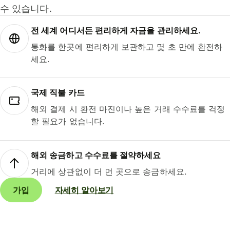
수 있습니다.
전 세계 어디서든 편리하게 자금을 관리하세요.
통화를 한곳에 편리하게 보관하고 몇 초 만에 환전하
세요.
국제 직불 카드
해외 결제 시 환전 마진이나 높은 거래 수수료를 걱정
할 필요가 없습니다.
해외 송금하고 수수료를 절약하세요
거리에 상관없이 더 먼 곳으로 송금하세요.
가입
자세히 알아보기