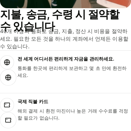
지불, 송금, 수령 시 절약할
수 있습니다
40개 이상의 통화로 송금, 지출, 정산 시 비용을 절약하
세요. 필요한 모든 것을 하나의 계좌에서 언제든 이용할
수 있습니다.
전 세계 어디서든 편리하게 자금을 관리하세요.
통화를 한곳에 편리하게 보관하고 몇 초 만에 환전하
세요.
국제 직불 카드
해외 결제 시 환전 마진이나 높은 거래 수수료를 걱정
할 필요가 없습니다.