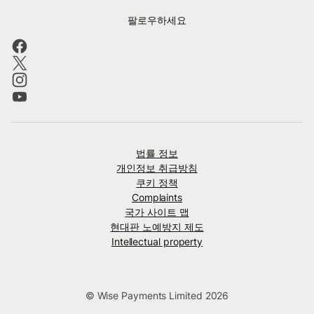
팔로우하세요
법률 정보
개인정보 취급방침
쿠키 정책
Complaints
국가 사이트 맵
현대판 노예방지 제도
Intellectual property
© Wise Payments Limited 2026