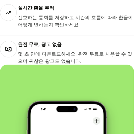
실시간 환율 추적
선호하는 통화를 저장하고 시간의 흐름에 따라 환율이
어떻게 변하는지 확인하세요.
완전 무료, 광고 없음
몇 초 만에 다운로드하세요. 완전 무료로 사용할 수 있
으며 귀찮은 광고도 없습니다.