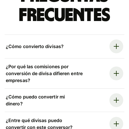
frecuentes
¿Cómo convierto divisas?
¿Por qué las comisiones por
conversión de divisa difieren entre
empresas?
¿Cómo puedo convertir mi
dinero?
¿Entre qué divisas puedo
convertir con este conversor?