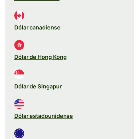
Dólar canadiense
Dólar de Hong Kong
Dólar de Singapur
Dólar estadounidense