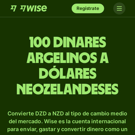
Regístrate
100 dinares
argelinos a
dólares
neozelandeses
Convierte DZD a NZD al tipo de cambio medio
del mercado. Wise es la cuenta internacional
para enviar, gastar y convertir dinero como un