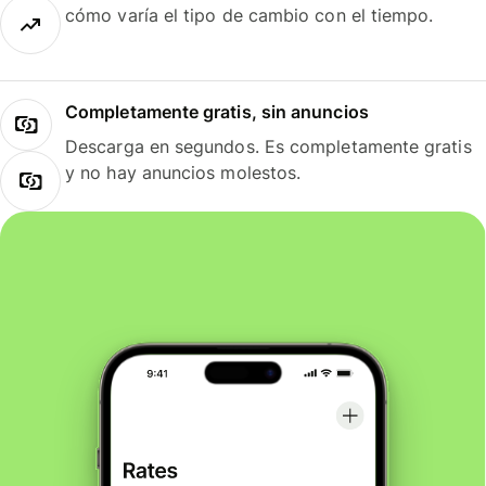
cómo varía el tipo de cambio con el tiempo.
Completamente gratis, sin anuncios
Descarga en segundos. Es completamente gratis
y no hay anuncios molestos.