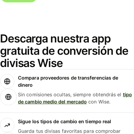
Descarga nuestra app
gratuita de conversión de
divisas Wise
Compara proveedores de transferencias de
dinero
Sin comisiones ocultas, siempre obtendrás el
tipo
de cambio medio del mercado
con Wise.
Sigue los tipos de cambio en tiempo real
Guarda tus divisas favoritas para comprobar