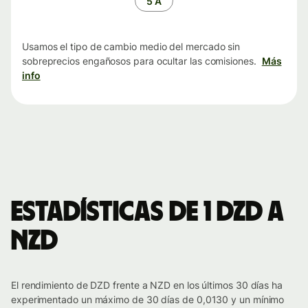
5 A
Usamos el tipo de cambio medio del mercado sin
sobreprecios engañosos para ocultar las comisiones.
Más
info
Estadísticas de 1 DZD a
NZD
El rendimiento de DZD frente a NZD en los últimos 30 días ha
experimentado un máximo de 30 días de 0,0130 y un mínimo