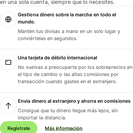
en una sola cuenta, siempre que lo necesites.
Gestiona dinero sobre la marcha en todo el
mundo.
Mantén tus divisas a mano en un solo lugar y
conviértelas en segundos.
Una tarjeta de débito internacional
No vuelvas a preocuparte por los sobreprecios en
el tipo de cambio o las altas comisiones por
transacción cuando gastes en el extranjero.
Envía dinero al extranjero y ahorra en comisiones
Consigue que tu dinero llegue más lejos, sin
importar la distancia.
Regístrate
Más información