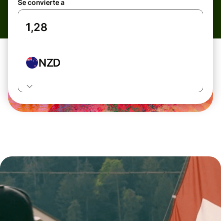
Se convierte a
NZD