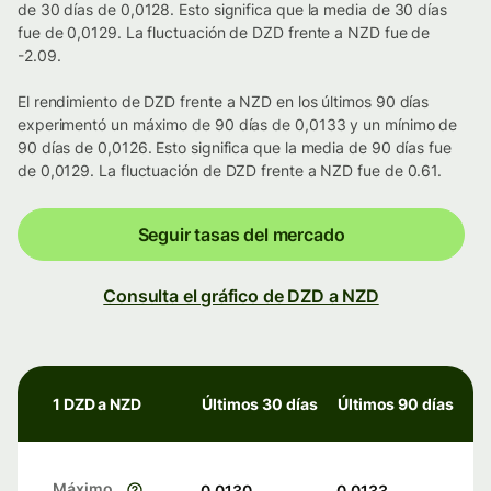
de 30 días de 0,0128. Esto significa que la media de 30 días
fue de 0,0129. La fluctuación de DZD frente a NZD fue de
-2.09.
El rendimiento de DZD frente a NZD en los últimos 90 días
experimentó un máximo de 90 días de 0,0133 y un mínimo de
90 días de 0,0126. Esto significa que la media de 90 días fue
de 0,0129. La fluctuación de DZD frente a NZD fue de 0.61.
Seguir tasas del mercado
Consulta el gráfico de DZD a NZD
1 DZD a NZD
Últimos 30 días
Últimos 90 días
Máximo
0,0130
0,0133