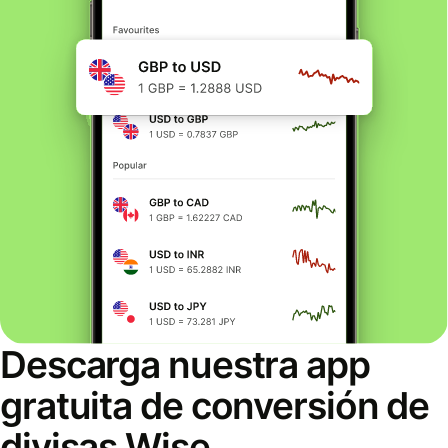
Descarga nuestra app
gratuita de conversión de
divisas Wise