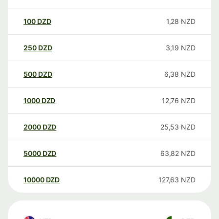
100
DZD
1,28
NZD
250
DZD
3,19
NZD
500
DZD
6,38
NZD
1000
DZD
12,76
NZD
2000
DZD
25,53
NZD
5000
DZD
63,82
NZD
10000
DZD
127,63
NZD