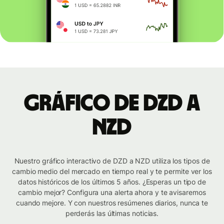
Gráfico de DZD a
NZD
Nuestro gráfico interactivo de DZD a NZD utiliza los tipos de
cambio medio del mercado en tiempo real y te permite ver los
datos históricos de los últimos 5 años. ¿Esperas un tipo de
cambio mejor? Configura una alerta ahora y te avisaremos
cuando mejore. Y con nuestros resúmenes diarios, nunca te
perderás las últimas noticias.