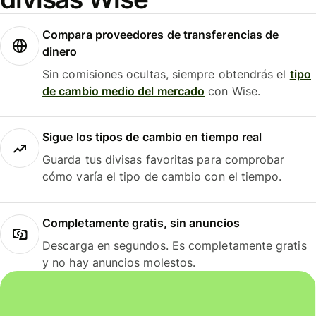
Compara proveedores de transferencias de
dinero
Sin comisiones ocultas, siempre obtendrás el
tipo
de cambio medio del mercado
con Wise.
Sigue los tipos de cambio en tiempo real
Guarda tus divisas favoritas para comprobar
cómo varía el tipo de cambio con el tiempo.
Completamente gratis, sin anuncios
Descarga en segundos. Es completamente gratis
y no hay anuncios molestos.