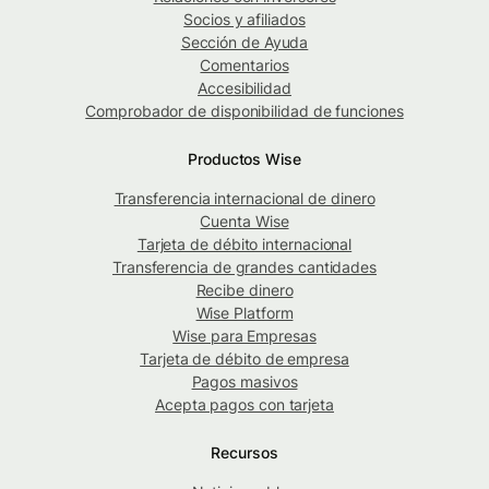
Socios y afiliados
Sección de Ayuda
Comentarios
Accesibilidad
Comprobador de disponibilidad de funciones
Productos Wise
Transferencia internacional de dinero
Cuenta Wise
Tarjeta de débito internacional
Transferencia de grandes cantidades
Recibe dinero
Wise Platform
Wise para Empresas
Tarjeta de débito de empresa
Pagos masivos
Acepta pagos con tarjeta
Recursos