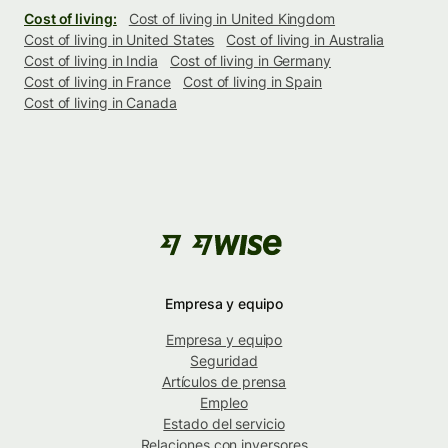
Cost of living:
Cost of living in United Kingdom
Cost of living in United States
Cost of living in Australia
Cost of living in India
Cost of living in Germany
Cost of living in France
Cost of living in Spain
Cost of living in Canada
Empresa y equipo
Empresa y equipo
Seguridad
Artículos de prensa
Empleo
Estado del servicio
Relaciones con inversores