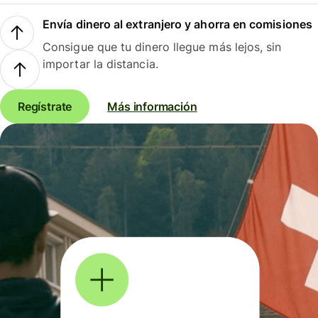
Envía dinero al extranjero y ahorra en comisiones
Consigue que tu dinero llegue más lejos, sin
importar la distancia.
Regístrate
Más información