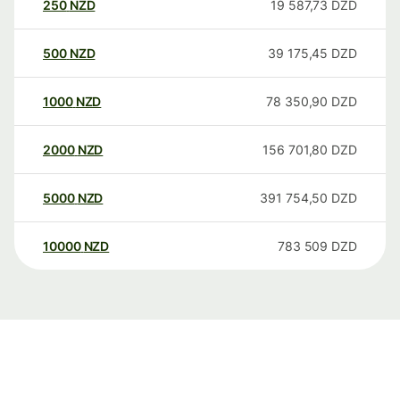
250
NZD
19 587,73
DZD
500
NZD
39 175,45
DZD
1000
NZD
78 350,90
DZD
2000
NZD
156 701,80
DZD
5000
NZD
391 754,50
DZD
10000
NZD
783 509
DZD