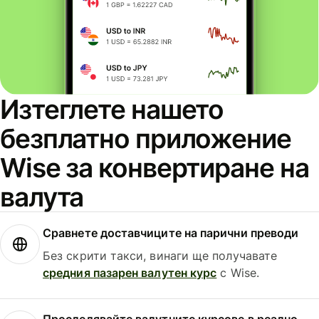
Изтеглете нашето
безплатно приложение
Wise за конвертиране на
валута
Сравнете доставчиците на парични преводи
Без скрити такси, винаги ще получавате
средния пазарен валутен курс
с Wise.