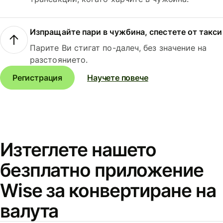
Изпращайте пари в чужбина, спестете от такси
Парите Ви стигат по-далеч, без значение на
разстоянието.
Регистрация
Научете повече
Изтеглете нашето
безплатно приложение
Wise за конвертиране на
валута