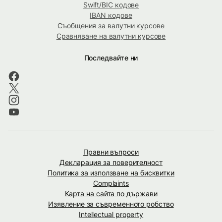
Swift/BIC кодове
IBAN кодове
Съобщения за валутни курсове
Сравняване на валутни курсове
Последвайте ни
Правни въпроси
Декларация за поверителност
Политика за използване на бисквитки
Complaints
Карта на сайта по държави
Изявление за съвременното робство
Intellectual property