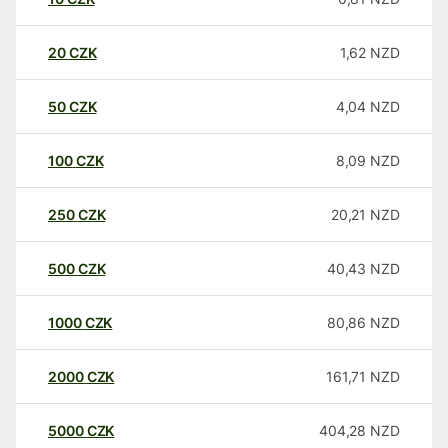
20
CZK
1,62
NZD
50
CZK
4,04
NZD
100
CZK
8,09
NZD
250
CZK
20,21
NZD
500
CZK
40,43
NZD
1000
CZK
80,86
NZD
2000
CZK
161,71
NZD
5000
CZK
404,28
NZD