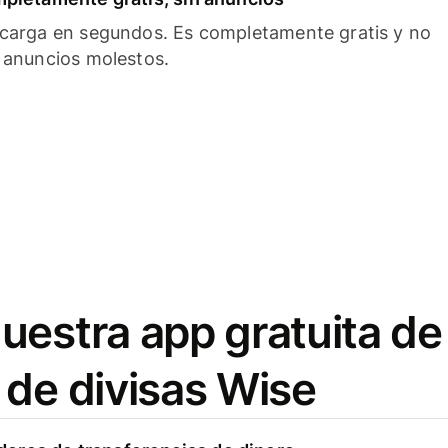
carga en segundos. Es completamente gratis y no
 anuncios molestos.
uestra app gratuita de
 de divisas Wise