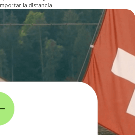
 importar la distancia.