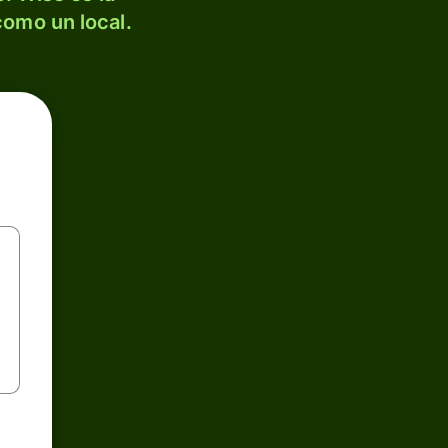
como un local.