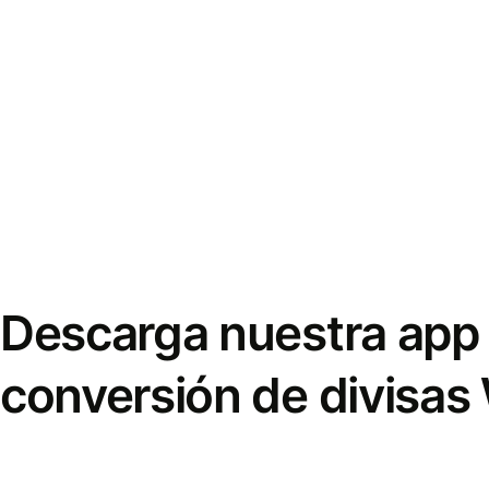
Descarga nuestra app 
conversión de divisas