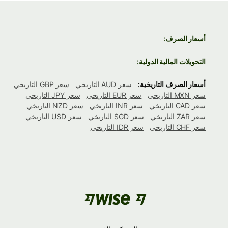
أسعار الصرف:
التحويلات المالية الدولية:
أسعار الصرف التاريخية:
سعر AUD التاريخي
سعر GBP التاريخي
سعر MXN التاريخي
سعر EUR التاريخي
سعر JPY التاريخي
سعر CAD التاريخي
سعر INR التاريخي
سعر NZD التاريخي
سعر ZAR التاريخي
سعر SGD التاريخي
سعر USD التاريخي
سعر CHF التاريخي
سعر IDR التاريخي