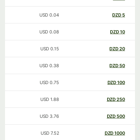
USD
0.04
DZD
5
USD
0.08
DZD
10
USD
0.15
DZD
20
USD
0.38
DZD
50
USD
0.75
DZD
100
USD
1.88
DZD
250
USD
3.76
DZD
500
USD
7.52
DZD
1000