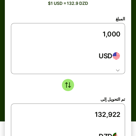
$1 USD = 132.9 DZD
المبلغ
USD
تم التحويل إلى