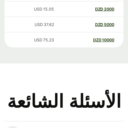
USD
15.05
DZD
2000
USD
37.62
DZD
5000
USD
75.23
DZD
10000
الأسئلة الشائعة