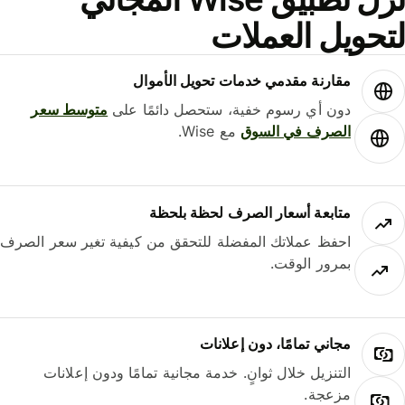
حويل العملات
مقارنة مقدمي خدمات تحويل الأموال
دون أي رسوم خفية، ستحصل دائمًا على
متوسط ​​سعر
الصرف في السوق
مع Wise.
متابعة أسعار الصرف لحظة بلحظة
احفظ عملاتك المفضلة للتحقق من كيفية تغير سعر الصرف
بمرور الوقت.
مجاني تمامًا، دون إعلانات
التنزيل خلال ثوانٍ. خدمة مجانية تمامًا ودون إعلانات
مزعجة.