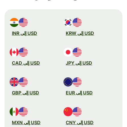
USD إلى KRW
USD إلى INR
USD إلى JPY
USD إلى CAD
USD إلى EUR
USD إلى GBP
USD إلى CNY
USD إلى MXN