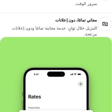
بمرور الوقت.
مجاني تمامًا، دون إعلانات
التنزيل خلال ثوانٍ. خدمة مجانية تمامًا ودون إعلانات
مزعجة.