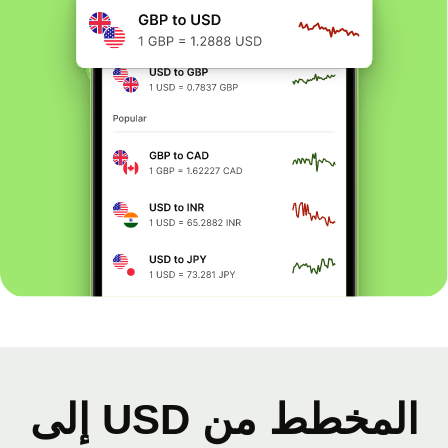
المخطط من USD إلى