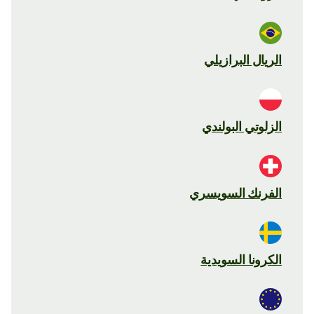
الريال البرازيلي
الزلوتي البولندي
الفرنك السويسري
الكرونا السويدية