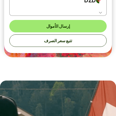
DZD
إرسال الأموال
تتبع سعر الصرف