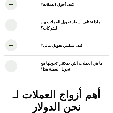
كيف أحول العملات؟
لماذا تختلف أسعار تحويل العملات بين
الشركات؟
كيف يمكنني تحويل مالى؟
ما هي العملات التي يمكنني تحويلها مع
تحويل العملة هذا؟
أهم أزواج العملات لـ
نحن الدولار