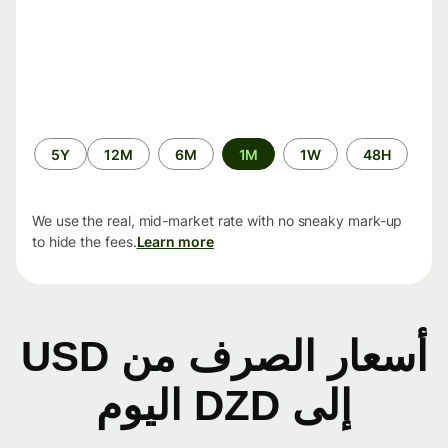
الفترة
5Y
12M
6M
1M
1W
48H
الزمنية
We use the real, mid-market rate with no sneaky mark-up
to hide the fees.
Learn more
أسعار الصرف من USD
إلى DZD اليوم