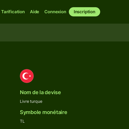
Tarification
Aide
Connexion
Inscription
Nom de la devise
Livre turque
Symbole monétaire
TL