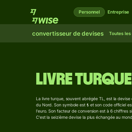
Personnel
Entreprise
convertisseur de devises
Toutes les
Livre turque
La livre turque, souvent abrégée TL, est la devise 
du Nord. Son symbole est ₺ et son code officiel es
l'euro. Son facteur de conversion est à 6 chiffres 
C'est la seizième devise la plus échangée au mond