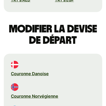
Modifier la devise
de départ
Couronne Danoise
Couronne Norvégienne