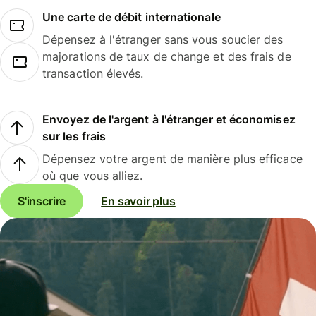
Une carte de débit internationale
Dépensez à l'étranger sans vous soucier des
majorations de taux de change et des frais de
transaction élevés.
Envoyez de l'argent à l'étranger et économisez
sur les frais
Dépensez votre argent de manière plus efficace
où que vous alliez.
S'inscrire
En savoir plus