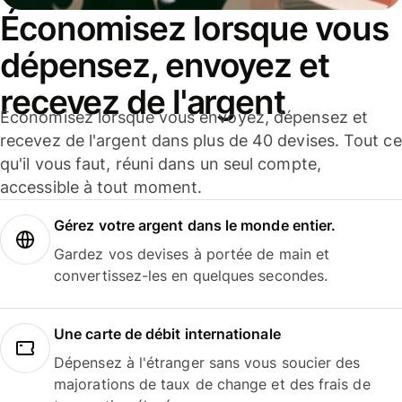
Économisez lorsque vous
dépensez, envoyez et
recevez de l'argent
Économisez lorsque vous envoyez, dépensez et
recevez de l'argent dans plus de 40 devises. Tout ce
qu'il vous faut, réuni dans un seul compte,
accessible à tout moment.
Gérez votre argent dans le monde entier.
Gardez vos devises à portée de main et
convertissez-les en quelques secondes.
Une carte de débit internationale
Dépensez à l'étranger sans vous soucier des
majorations de taux de change et des frais de