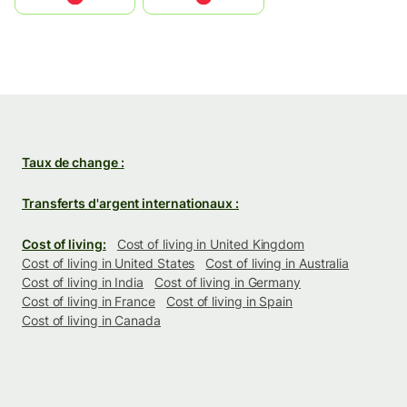
Taux de change :
Transferts d'argent internationaux :
Cost of living:
Cost of living in United Kingdom
Cost of living in United States
Cost of living in Australia
Cost of living in India
Cost of living in Germany
Cost of living in France
Cost of living in Spain
Cost of living in Canada