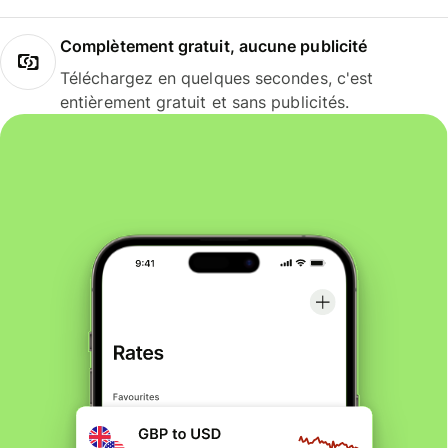
Complètement gratuit, aucune publicité
Téléchargez en quelques secondes, c'est
entièrement gratuit et sans publicités.