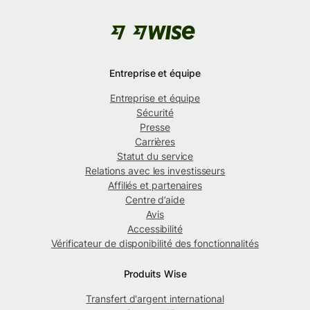
Entreprise et équipe
Entreprise et équipe
Sécurité
Presse
Carrières
Statut du service
Relations avec les investisseurs
Affiliés et partenaires
Centre d’aide
Avis
Accessibilité
Vérificateur de disponibilité des fonctionnalités
Produits Wise
Transfert d'argent international