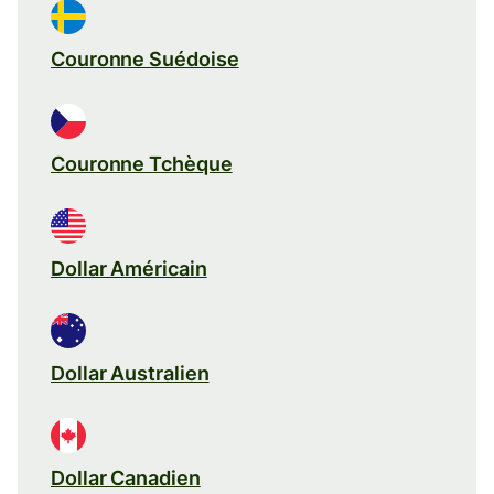
Couronne Suédoise
Couronne Tchèque
Dollar Américain
Dollar Australien
Dollar Canadien