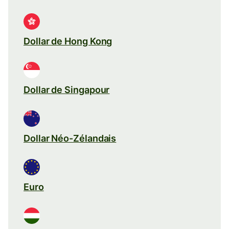
Dollar de Hong Kong
Dollar de Singapour
Dollar Néo-Zélandais
Euro