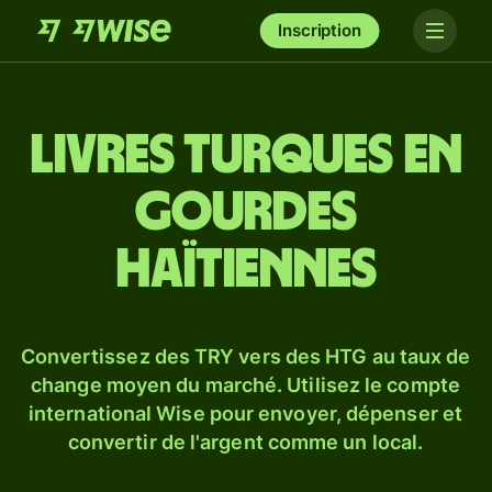
Inscription
Livres turques en
gourdes
haïtiennes
Convertissez des TRY vers des HTG au taux de
change moyen du marché. Utilisez le compte
international Wise pour envoyer, dépenser et
convertir de l'argent comme un local.