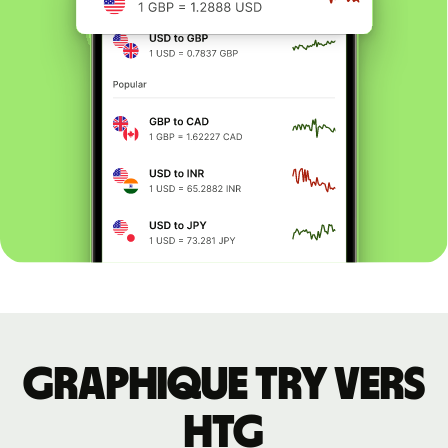
Graphique TRY vers
HTG