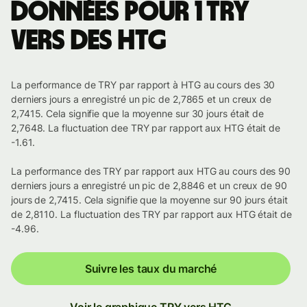
Données pour 1 TRY
vers des HTG
La performance de TRY par rapport à HTG au cours des 30
derniers jours a enregistré un pic de 2,7865 et un creux de
2,7415. Cela signifie que la moyenne sur 30 jours était de
2,7648. La fluctuation dee TRY par rapport aux HTG était de
-1.61.
La performance des TRY par rapport aux HTG au cours des 90
derniers jours a enregistré un pic de 2,8846 et un creux de 90
jours de 2,7415. Cela signifie que la moyenne sur 90 jours était
de 2,8110. La fluctuation des TRY par rapport aux HTG était de
-4.96.
Suivre les taux du marché