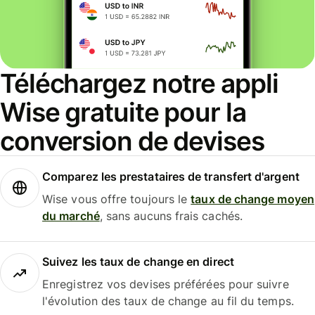
Téléchargez notre appli
Wise gratuite pour la
conversion de devises
Comparez les prestataires de transfert d'argent
Wise vous offre toujours le
taux de change moyen
du marché
, sans aucuns frais cachés.
Suivez les taux de change en direct
Enregistrez vos devises préférées pour suivre
l'évolution des taux de change au fil du temps.