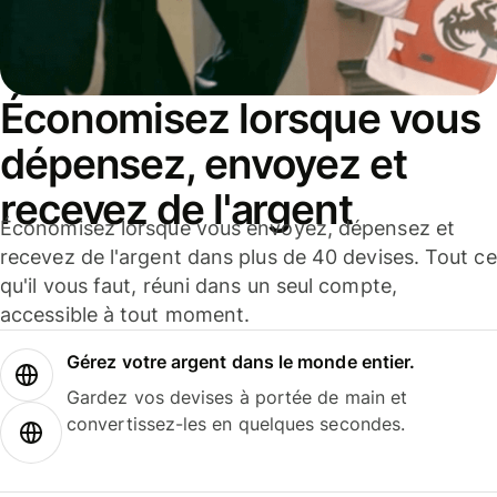
Économisez lorsque vous
dépensez, envoyez et
recevez de l'argent
Économisez lorsque vous envoyez, dépensez et
recevez de l'argent dans plus de 40 devises. Tout ce
qu'il vous faut, réuni dans un seul compte,
accessible à tout moment.
Gérez votre argent dans le monde entier.
Gardez vos devises à portée de main et
convertissez-les en quelques secondes.