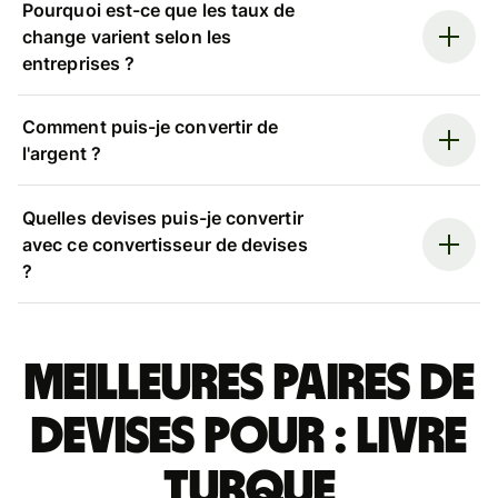
Pourquoi est-ce que les taux de
change varient selon les
entreprises ?
Comment puis-je convertir de
l'argent ?
Quelles devises puis-je convertir
avec ce convertisseur de devises
?
Meilleures paires de
devises pour : livre
turque