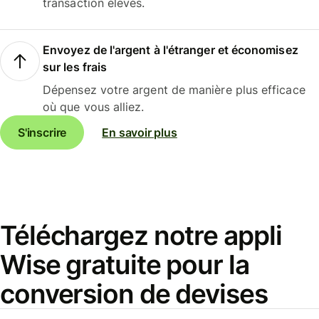
transaction élevés.
Envoyez de l'argent à l'étranger et économisez
sur les frais
Dépensez votre argent de manière plus efficace
où que vous alliez.
S'inscrire
En savoir plus
Téléchargez notre appli
Wise gratuite pour la
conversion de devises