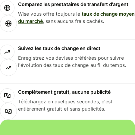
Comparez les prestataires de transfert d'argent
Wise vous offre toujours le
taux de change moyen
du marché
, sans aucuns frais cachés.
Suivez les taux de change en direct
Enregistrez vos devises préférées pour suivre
l'évolution des taux de change au fil du temps.
Complètement gratuit, aucune publicité
Téléchargez en quelques secondes, c'est
entièrement gratuit et sans publicités.