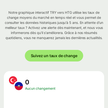
Notre graphique interactif TRY vers HTG utilise les taux de
change moyens du marché en temps réel et vous permet de
consulter les données historiques jusqu'à 5 ans. En attente d'un
meilleur taux ? Activez une alerte dès maintenant, et nous vous
informerons dès qu'il s'améliorera. Grâce à nos résumés
quotidiens, vous ne manquerez jamais les dernières actualités.
Suivez un taux de change
0
Aucun changement