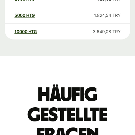
5000
HTG
1.824,54
TRY
10000
HTG
3.649,08
TRY
Häufig
gestellte