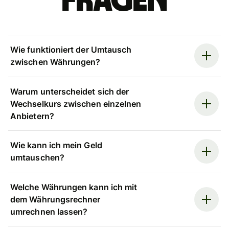
Fragen
Wie funktioniert der Umtausch
zwischen Währungen?
Warum unterscheidet sich der
Wechselkurs zwischen einzelnen
Anbietern?
Wie kann ich mein Geld
umtauschen?
Welche Währungen kann ich mit
dem Währungsrechner
umrechnen lassen?