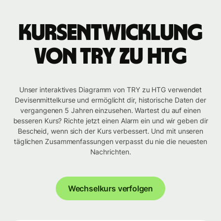
Kursentwicklung
von TRY zu HTG
Unser interaktives Diagramm von TRY zu HTG verwendet
Devisenmittelkurse und ermöglicht dir, historische Daten der
vergangenen 5 Jahren einzusehen. Wartest du auf einen
besseren Kurs? Richte jetzt einen Alarm ein und wir geben dir
Bescheid, wenn sich der Kurs verbessert. Und mit unseren
täglichen Zusammenfassungen verpasst du nie die neuesten
Nachrichten.
Wechselkurs verfolgen