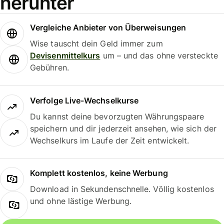
herunter
Vergleiche Anbieter von Überweisungen
Wise tauscht dein Geld immer zum
Devisenmittelkurs
um – und das ohne versteckte
Gebühren.
Verfolge Live-Wechselkurse
Du kannst deine bevorzugten Währungspaare
speichern und dir jederzeit ansehen, wie sich der
Wechselkurs im Laufe der Zeit entwickelt.
Komplett kostenlos, keine Werbung
Download in Sekundenschnelle. Völlig kostenlos
und ohne lästige Werbung.