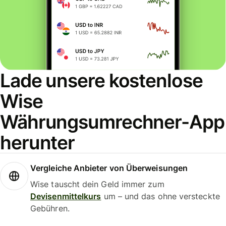
Lade unsere kostenlose
Wise
Währungsumrechner-App
herunter
Vergleiche Anbieter von Überweisungen
Wise tauscht dein Geld immer zum
Devisenmittelkurs
um – und das ohne versteckte
Gebühren.