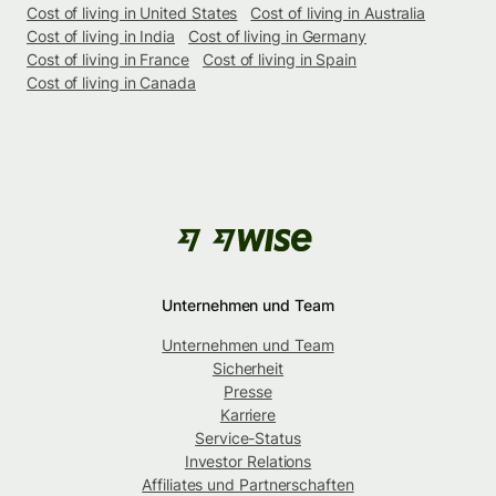
Cost of living in United States
Cost of living in Australia
Cost of living in India
Cost of living in Germany
Cost of living in France
Cost of living in Spain
Cost of living in Canada
Unternehmen und Team
Unternehmen und Team
Sicherheit
Presse
Karriere
Service-Status
Investor Relations
Affiliates und Partnerschaften