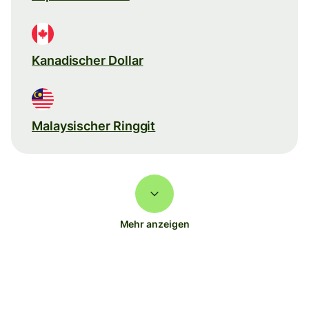
Kanadischer Dollar
Malaysischer Ringgit
Mehr anzeigen