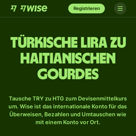
Registrieren
Türkische Lira zu
haitianischen
Gourdes
Tausche TRY zu HTG zum Devisenmittelkurs
um. Wise ist das internationale Konto für das
Überweisen, Bezahlen und Umtauschen wie
mit einem Konto vor Ort.