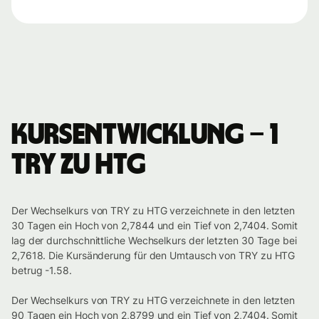
Kursentwicklung – 1
TRY zu HTG
Der Wechselkurs von TRY zu HTG verzeichnete in den letzten
30 Tagen ein Hoch von 2,7844 und ein Tief von 2,7404. Somit
lag der durchschnittliche Wechselkurs der letzten 30 Tage bei
2,7618. Die Kursänderung für den Umtausch von TRY zu HTG
betrug -1.58.
Der Wechselkurs von TRY zu HTG verzeichnete in den letzten
90 Tagen ein Hoch von 2,8799 und ein Tief von 2,7404. Somit