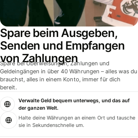
Spare beim Ausgeben,
Senden und Empfangen
von Zahlungen
Spare bei Überweisungen, Zahlungen und
Geldeingängen in über 40 Währungen – alles was du
brauchst, alles in einem Konto, immer für dich
bereit.
Verwalte Geld bequem unterwegs, und das auf
der ganzen Welt.
Halte deine Währungen an einem Ort und tausche
sie in Sekundenschnelle um.