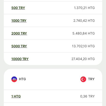
500
TRY
1.370,21
HTG
1000
TRY
2.740,42
HTG
2000
TRY
5.480,84
HTG
5000
TRY
13.702,10
HTG
10000
TRY
27.404,20
HTG
HTG
TRY
1
HTG
0,36
TRY