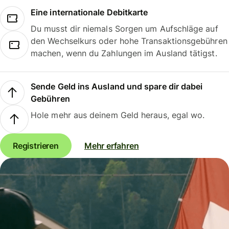
Eine internationale Debitkarte
Du musst dir niemals Sorgen um Aufschläge auf
den Wechselkurs oder hohe Transaktionsgebühren
machen, wenn du Zahlungen im Ausland tätigst.
Sende Geld ins Ausland und spare dir dabei
Gebühren
Hole mehr aus deinem Geld heraus, egal wo.
Registrieren
Mehr erfahren