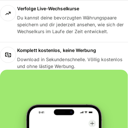
Verfolge Live-Wechselkurse
Du kannst deine bevorzugten Währungspaare
speichern und dir jederzeit ansehen, wie sich der
Wechselkurs im Laufe der Zeit entwickelt.
Komplett kostenlos, keine Werbung
Download in Sekundenschnelle. Völlig kostenlos
und ohne lästige Werbung.