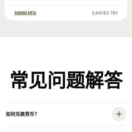
10000
HTG
3,647.83
TRY
常见问题解答
如何兑换货币？