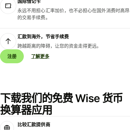
国际借记卡
永远不用担心汇率加价，也不必担心在国外消费时高昂
的交易手续费。
汇款到海外，节省手续费
跨越距离的障碍，让您的资金走得更远。
注册
了解更多
下载我们的免费 Wise 货币
换算器应用
比较汇款提供商