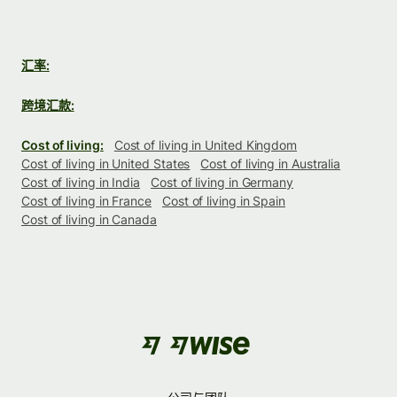
汇率:
跨境汇款:
Cost of living:
Cost of living in United Kingdom
Cost of living in United States
Cost of living in Australia
Cost of living in India
Cost of living in Germany
Cost of living in France
Cost of living in Spain
Cost of living in Canada