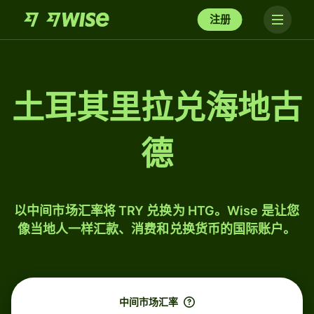
注册
土耳其里拉兑海地古
德
以中间市场汇率将 TRY 兑换为 HTG。Wise 是让您
像当地人一样汇款、消费和兑换货币的国际账户。
中间市场汇率