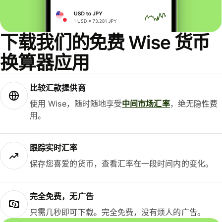
下载我们的免费 Wise 货币
换算器应用
比较汇款提供商
使用 Wise，随时随地享受
中间市场汇率
，绝无隐性费
用。
跟踪实时汇率
保存您喜爱的货币，查看汇率在一段时间内的变化。
完全免费，无广告
只需几秒即可下载。完全免费，没有烦人的广告。