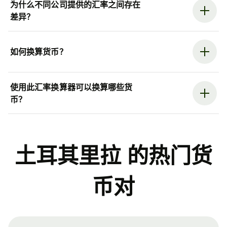
为什么不同公司提供的汇率之间存在
差异？
如何换算货币？
使用此汇率换算器可以换算哪些货
币？
土耳其里拉 的热门货
币对