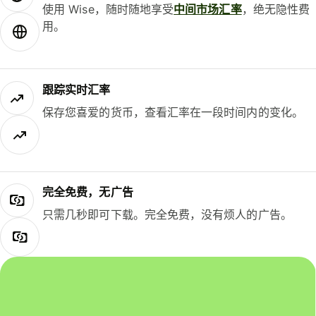
使用 Wise，随时随地享受
中间市场汇率
，绝无隐性费
用。
跟踪实时汇率
保存您喜爱的货币，查看汇率在一段时间内的变化。
完全免费，无广告
只需几秒即可下载。完全免费，没有烦人的广告。