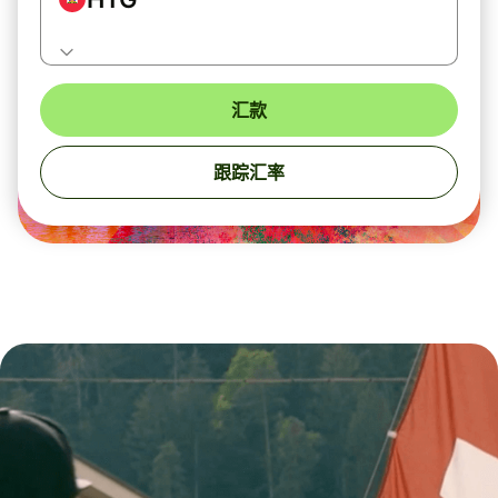
汇款
跟踪汇率