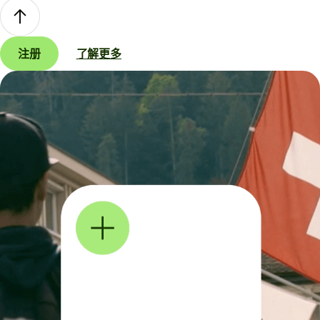
注册
了解更多