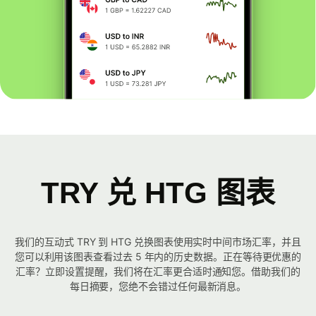
TRY 兑 HTG 图表
我们的互动式 TRY 到 HTG 兑换图表使用实时中间市场汇率，并且
您可以利用该图表查看过去 5 年内的历史数据。正在等待更优惠的
汇率？立即设置提醒，我们将在汇率更合适时通知您。借助我们的
每日摘要，您绝不会错过任何最新消息。