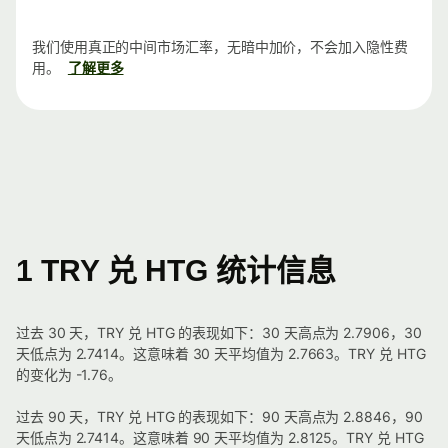
我们使用真正的中间市场汇率，无暗中加价，不会加入隐性费
用。
了解更多
1 TRY 兑 HTG 统计信息
过去 30 天，TRY 兑 HTG 的表现如下：30 天高点为 2.7906，30
天低点为 2.7414。这意味着 30 天平均值为 2.7663。TRY 兑 HTG
的变化为 -1.76。
过去 90 天，TRY 兑 HTG 的表现如下：90 天高点为 2.8846，90
天低点为 2.7414。这意味着 90 天平均值为 2.8125。TRY 兑 HTG