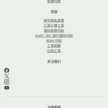
批量付款
资源
研究隐私政策
汇率计算工具
国际股票代码
Swift / BIC 银行国际代码
IBAN 代码
汇率提醒
比较汇率
关注我们
法律声明