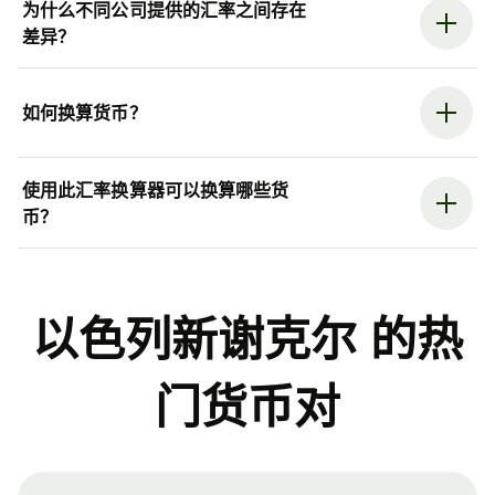
为什么不同公司提供的汇率之间存在
差异？
如何换算货币？
使用此汇率换算器可以换算哪些货
币？
以色列新谢克尔 的热
门货币对