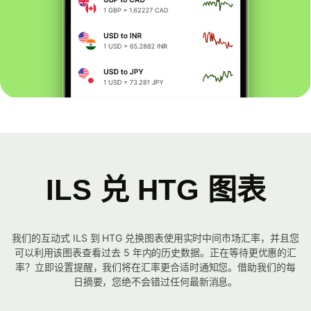
ILS 兑 HTG 图表
我们的互动式 ILS 到 HTG 兑换图表使用实时中间市场汇率，并且您
可以利用该图表查看过去 5 年内的历史数据。正在等待更优惠的汇
率？立即设置提醒，我们将在汇率更合适时通知您。借助我们的每
日摘要，您绝不会错过任何最新消息。