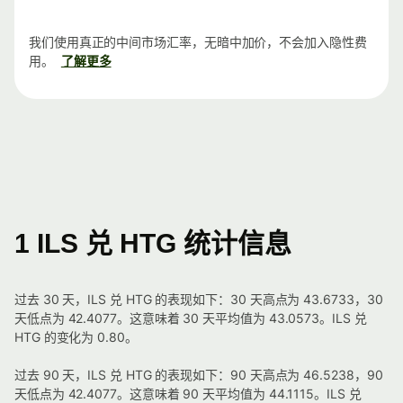
我们使用真正的中间市场汇率，无暗中加价，不会加入隐性费
用。
了解更多
1 ILS 兑 HTG 统计信息
过去 30 天，ILS 兑 HTG 的表现如下：30 天高点为 43.6733，30
天低点为 42.4077。这意味着 30 天平均值为 43.0573。ILS 兑
HTG 的变化为 0.80。
过去 90 天，ILS 兑 HTG 的表现如下：90 天高点为 46.5238，90
天低点为 42.4077。这意味着 90 天平均值为 44.1115。ILS 兑