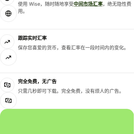
使用 Wise，随时随地享受
中间市场汇率
，绝无隐性费
用。
跟踪实时汇率
保存您喜爱的货币，查看汇率在一段时间内的变化。
完全免费，无广告
只需几秒即可下载。完全免费，没有烦人的广告。