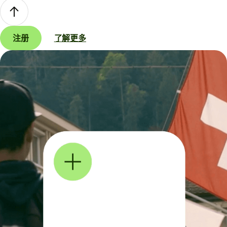
注册
了解更多