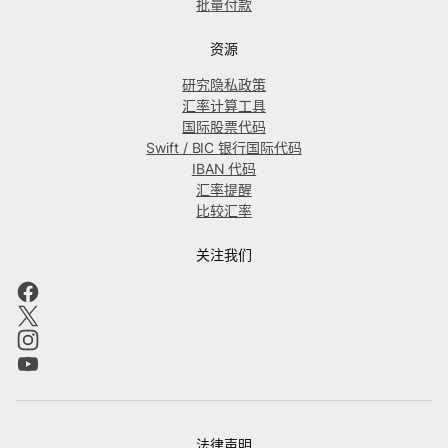
批量付款
资源
研究隐私政策
汇率计算工具
国际股票代码
Swift / BIC 银行国际代码
IBAN 代码
汇率提醒
比较汇率
关注我们
法律声明