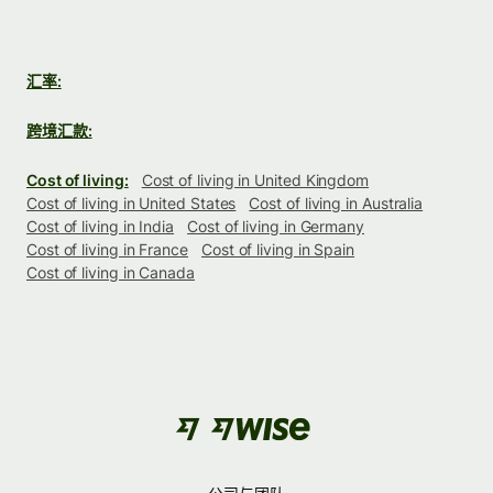
汇率:
跨境汇款:
Cost of living:
Cost of living in United Kingdom
Cost of living in United States
Cost of living in Australia
Cost of living in India
Cost of living in Germany
Cost of living in France
Cost of living in Spain
Cost of living in Canada