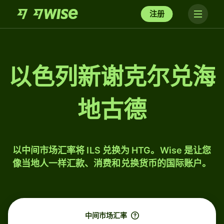
注册
以色列新谢克尔兑海
地古德
以中间市场汇率将 ILS 兑换为 HTG。Wise 是让您
像当地人一样汇款、消费和兑换货币的国际账户。
中间市场汇率