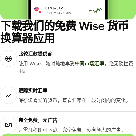
下载我们的免费 Wise 货币
换算器应用
比较汇款提供商
使用 Wise，随时随地享受
中间市场汇率
，绝无隐性费
用。
跟踪实时汇率
保存您喜爱的货币，查看汇率在一段时间内的变化。
完全免费，无广告
只需几秒即可下载。完全免费，没有烦人的广告。