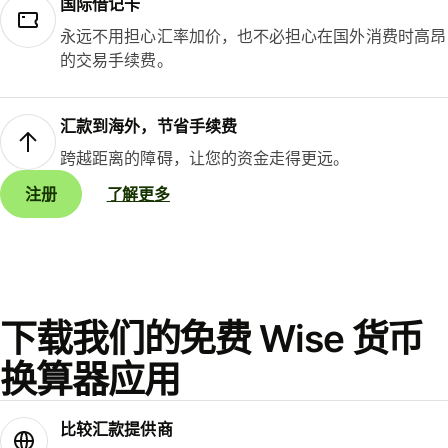
国际借记卡
永远不用担心汇率加价，也不必担心在国外消费时高昂
的交易手续费。
汇款到海外，节省手续费
跨越距离的障碍，让您的资金走得更远。
注册
了解更多
下载我们的免费 Wise 货币
换算器应用
比较汇款提供商