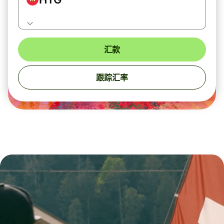
汇款
跟踪汇率