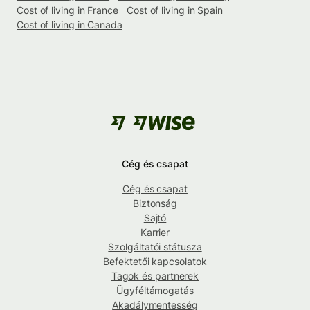
Cost of living in France
Cost of living in Spain
Cost of living in Canada
Cég és csapat
Cég és csapat
Biztonság
Sajtó
Karrier
Szolgáltatói státusza
Befektetői kapcsolatok
Tagok és partnerek
Ügyféltámogatás
Akadálymentesség