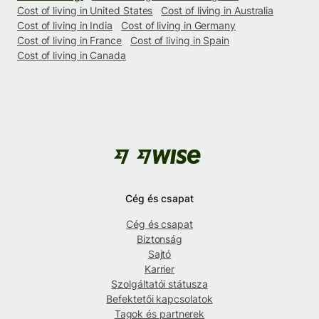
Cost of living in United States
Cost of living in Australia
Cost of living in India
Cost of living in Germany
Cost of living in France
Cost of living in Spain
Cost of living in Canada
Cég és csapat
Cég és csapat
Biztonság
Sajtó
Karrier
Szolgáltatói státusza
Befektetői kapcsolatok
Tagok és partnerek