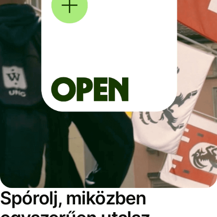
Spórolj, miközben