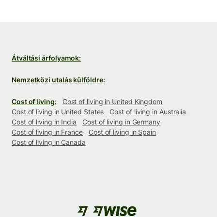
Átváltási árfolyamok:
Nemzetközi utalás külföldre:
Cost of living:
Cost of living in United Kingdom
Cost of living in United States
Cost of living in Australia
Cost of living in India
Cost of living in Germany
Cost of living in France
Cost of living in Spain
Cost of living in Canada