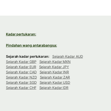
Kadar pertukaran:
Pindahan wang antarabangsa:
Sejarah kadar pertukaran:
Sejarah Kadar AUD
Sejarah Kadar GBP
Sejarah Kadar MXN
Sejarah Kadar EUR
Sejarah Kadar JPY
Sejarah Kadar CAD
Sejarah Kadar INR
Sejarah Kadar NZD
Sejarah Kadar ZAR
Sejarah Kadar SGD
Sejarah Kadar USD
Sejarah Kadar CHF
Sejarah Kadar IDR