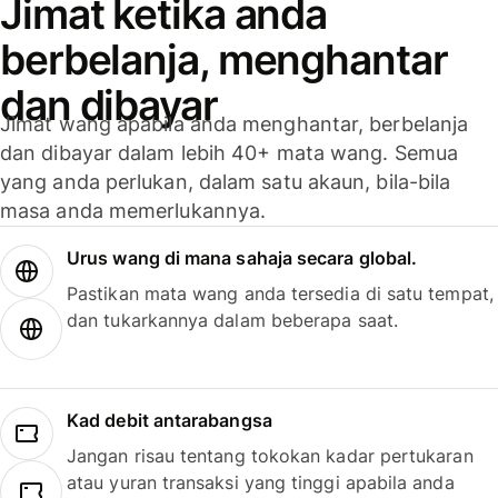
Jimat ketika anda
berbelanja, menghantar
dan dibayar
Jimat wang apabila anda menghantar, berbelanja
dan dibayar dalam lebih 40+ mata wang. Semua
yang anda perlukan, dalam satu akaun, bila-bila
masa anda memerlukannya.
Urus wang di mana sahaja secara global.
Pastikan mata wang anda tersedia di satu tempat,
dan tukarkannya dalam beberapa saat.
Kad debit antarabangsa
Jangan risau tentang tokokan kadar pertukaran
atau yuran transaksi yang tinggi apabila anda