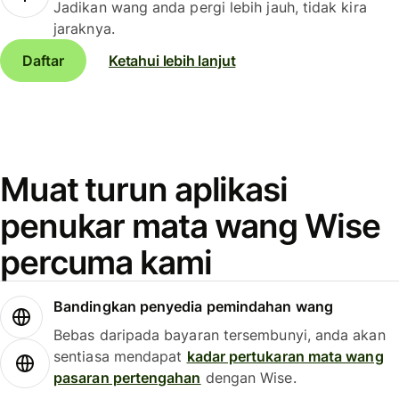
Jadikan wang anda pergi lebih jauh, tidak kira
jaraknya.
Daftar
Ketahui lebih lanjut
Muat turun aplikasi
penukar mata wang Wise
percuma kami
Bandingkan penyedia pemindahan wang
Bebas daripada bayaran tersembunyi, anda akan
sentiasa mendapat
kadar pertukaran mata wang
pasaran pertengahan
dengan Wise.