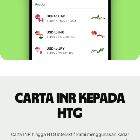
Carta INR kepada
HTG
Carta INR hingga HTG interaktif kami menggunakan kadar