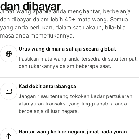
dan dibayar
Jimat wang apabila anda menghantar, berbelanja
dan dibayar dalam lebih 40+ mata wang. Semua
yang anda perlukan, dalam satu akaun, bila-bila
masa anda memerlukannya.
Urus wang di mana sahaja secara global.
Pastikan mata wang anda tersedia di satu tempat,
dan tukarkannya dalam beberapa saat.
Kad debit antarabangsa
Jangan risau tentang tokokan kadar pertukaran
atau yuran transaksi yang tinggi apabila anda
berbelanja di luar negara.
Hantar wang ke luar negara, jimat pada yuran