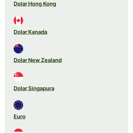
Dolar Hong Kong
Dolar Kanada
Dolar New Zealand
Dolar Singapura
Euro