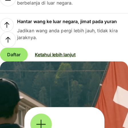
berbelanja di luar negara.
Hantar wang ke luar negara, jimat pada yuran
Jadikan wang anda pergi lebih jauh, tidak kira
jaraknya.
Daftar
Ketahui lebih lanjut