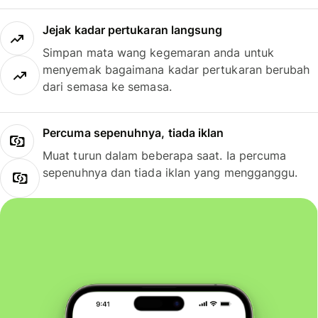
Jejak kadar pertukaran langsung
Simpan mata wang kegemaran anda untuk
menyemak bagaimana kadar pertukaran berubah
dari semasa ke semasa.
Percuma sepenuhnya, tiada iklan
Muat turun dalam beberapa saat. Ia percuma
sepenuhnya dan tiada iklan yang mengganggu.