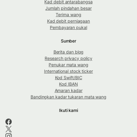
Kad debit antarabangsa
Jumlah pindahan besar
Terima wang
Kad debit perniagaan
Pembayaran pukal
Sumber
Berita dan blog
Research privacy policy
Penukar mata wang
International stock ticker
Kod Swift/BIC
Kod IBAN
Amaran kadar
Bandingkan kadar tukaran mata wang
Ikuti kami