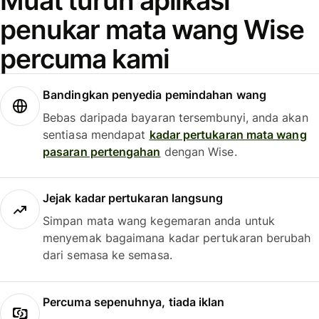
Muat turun aplikasi
penukar mata wang Wise
percuma kami
Bandingkan penyedia pemindahan wang
Bebas daripada bayaran tersembunyi, anda akan
sentiasa mendapat
kadar pertukaran mata wang
pasaran pertengahan
dengan Wise.
Jejak kadar pertukaran langsung
Simpan mata wang kegemaran anda untuk
menyemak bagaimana kadar pertukaran berubah
dari semasa ke semasa.
Percuma sepenuhnya, tiada iklan