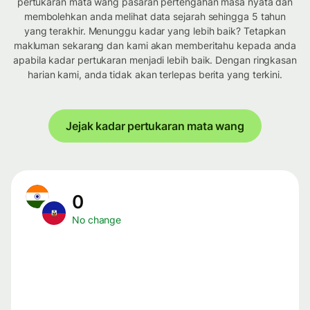
pertukaran mata wang pasaran pertengahan masa nyata dan
membolehkan anda melihat data sejarah sehingga 5 tahun
yang terakhir. Menunggu kadar yang lebih baik? Tetapkan
makluman sekarang dan kami akan memberitahu kepada anda
apabila kadar pertukaran menjadi lebih baik. Dengan ringkasan
harian kami, anda tidak akan terlepas berita yang terkini.
Jejak kadar pertukaran mata wang
0
No change