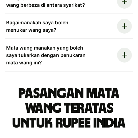
wang berbeza di antara syarikat?
Bagaimanakah saya boleh
menukar wang saya?
Mata wang manakah yang boleh
saya tukarkan dengan penukaran
mata wang ini?
Pasangan mata
wang teratas
untuk rupee India