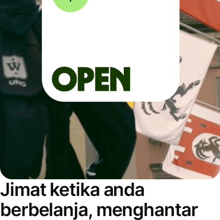
Jimat ketika anda
berbelanja, menghantar