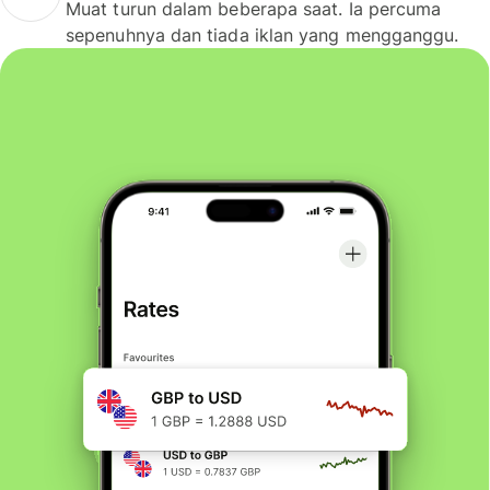
Muat turun dalam beberapa saat. Ia percuma
sepenuhnya dan tiada iklan yang mengganggu.