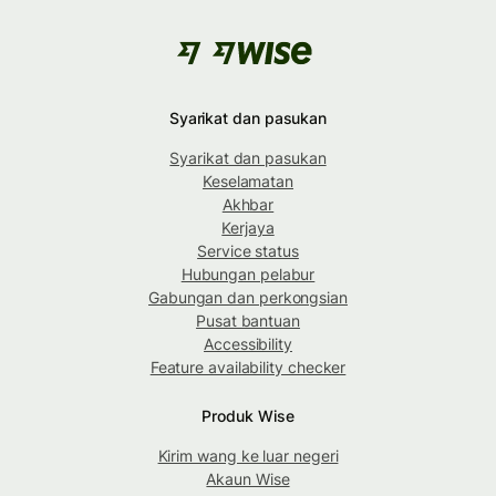
Syarikat dan pasukan
Syarikat dan pasukan
Keselamatan
Akhbar
Kerjaya
Service status
Hubungan pelabur
Gabungan dan perkongsian
Pusat bantuan
Accessibility
Feature availability checker
Produk Wise
Kirim wang ke luar negeri
Akaun Wise