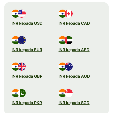
INR kepada USD
INR kepada CAD
INR kepada EUR
INR kepada AED
INR kepada GBP
INR kepada AUD
INR kepada PKR
INR kepada SGD