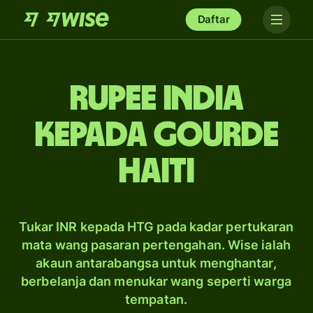
Daftar
rupee India
kepada gourde
Haiti
Tukar INR kepada HTG pada kadar pertukaran
mata wang pasaran pertengahan. Wise ialah
akaun antarabangsa untuk menghantar,
berbelanja dan menukar wang seperti warga
tempatan.