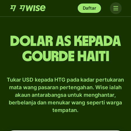
Daftar
dolar AS kepada
gourde Haiti
Tukar USD kepada HTG pada kadar pertukaran
mata wang pasaran pertengahan. Wise ialah
akaun antarabangsa untuk menghantar,
berbelanja dan menukar wang seperti warga
tempatan.