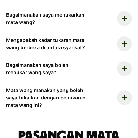
Bagaimanakah saya menukarkan
mata wang?
Mengapakah kadar tukaran mata
wang berbeza di antara syarikat?
Bagaimanakah saya boleh
menukar wang saya?
Mata wang manakah yang boleh
saya tukarkan dengan penukaran
mata wang ini?
Pasangan mata