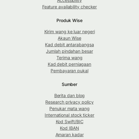
Accessibility
Feature availability checker
Produk Wise
Kirim wang ke luar negeri
Akaun Wise
Kad debit antarabangsa
Jumlah pindahan besar
Terima wang
Kad debit perniagaan
Pembayaran pukal
Sumber
Berita dan blog
Research privacy policy
Penukar mata wang
International stock ticker
Kod Swift/BIC
Kod IBAN
Amaran kadar