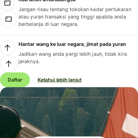
Jangan risau tentang tokokan kadar pertukaran
atau yuran transaksi yang tinggi apabila anda
berbelanja di luar negara.
Hantar wang ke luar negara, jimat pada yuran
Jadikan wang anda pergi lebih jauh, tidak kira
jaraknya.
Daftar
Ketahui lebih lanjut