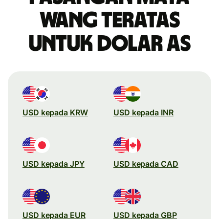
wang teratas
untuk dolar AS
USD kepada KRW
USD kepada INR
USD kepada JPY
USD kepada CAD
USD kepada EUR
USD kepada GBP