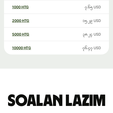
1000
HTG
၇.၆၅
USD
2000
HTG
၁၅.၂၉
USD
5000
HTG
၃၈.၂၄
USD
10000
HTG
၇၆.၄၇
USD
Soalan Lazim