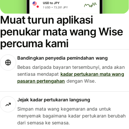
Muat turun aplikasi
penukar mata wang Wise
percuma kami
Bandingkan penyedia pemindahan wang
Bebas daripada bayaran tersembunyi, anda akan
sentiasa mendapat
kadar pertukaran mata wang
pasaran pertengahan
dengan Wise.
Jejak kadar pertukaran langsung
Simpan mata wang kegemaran anda untuk
menyemak bagaimana kadar pertukaran berubah
dari semasa ke semasa.