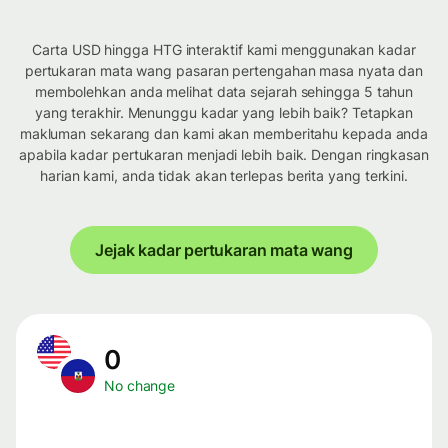
Carta USD hingga HTG interaktif kami menggunakan kadar
pertukaran mata wang pasaran pertengahan masa nyata dan
membolehkan anda melihat data sejarah sehingga 5 tahun
yang terakhir. Menunggu kadar yang lebih baik? Tetapkan
makluman sekarang dan kami akan memberitahu kepada anda
apabila kadar pertukaran menjadi lebih baik. Dengan ringkasan
harian kami, anda tidak akan terlepas berita yang terkini.
Jejak kadar pertukaran mata wang
0
No change