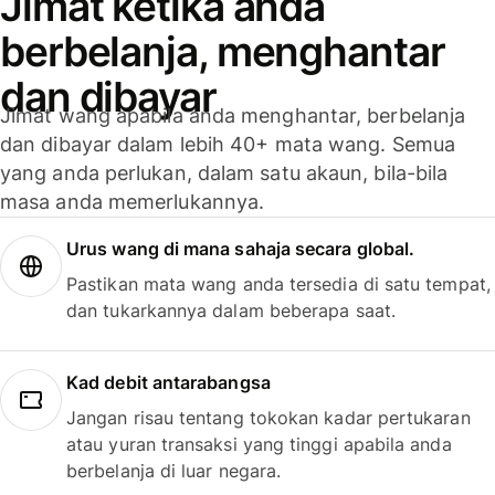
Jimat ketika anda
berbelanja, menghantar
dan dibayar
Jimat wang apabila anda menghantar, berbelanja
dan dibayar dalam lebih 40+ mata wang. Semua
yang anda perlukan, dalam satu akaun, bila-bila
masa anda memerlukannya.
Urus wang di mana sahaja secara global.
Pastikan mata wang anda tersedia di satu tempat,
dan tukarkannya dalam beberapa saat.
Kad debit antarabangsa
Jangan risau tentang tokokan kadar pertukaran
atau yuran transaksi yang tinggi apabila anda
berbelanja di luar negara.