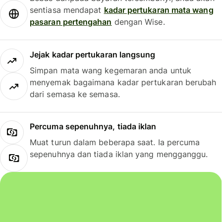
sentiasa mendapat
kadar pertukaran mata wang
pasaran pertengahan
dengan Wise.
Jejak kadar pertukaran langsung
Simpan mata wang kegemaran anda untuk
menyemak bagaimana kadar pertukaran berubah
dari semasa ke semasa.
Percuma sepenuhnya, tiada iklan
Muat turun dalam beberapa saat. Ia percuma
sepenuhnya dan tiada iklan yang mengganggu.