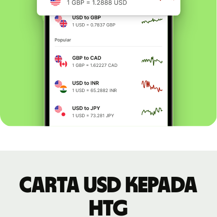
Carta USD kepada
HTG