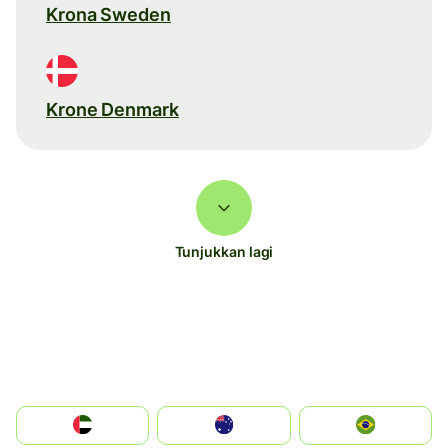
Krona Sweden
Krone Denmark
Tunjukkan lagi
الإمارات العربية المتحدة
Australia
Brazil