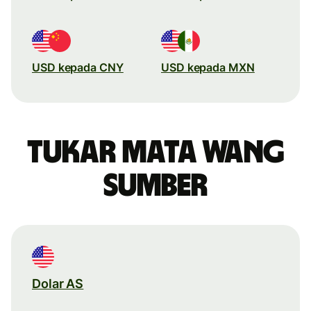
USD kepada CNY
USD kepada MXN
Tukar mata wang
sumber
Dolar AS