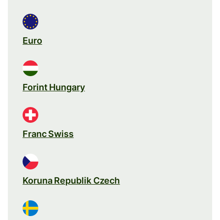
Euro
Forint Hungary
Franc Swiss
Koruna Republik Czech