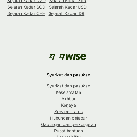
Sejarah Kadar NZD
Sejarah Kadar ZAR
Sejarah Kadar SGD
Sejarah Kadar USD
Sejarah Kadar CHF
Sejarah Kadar IDR
Syarikat dan pasukan
Syarikat dan pasukan
Keselamatan
Akhbar
Kerjaya
Service status
Hubungan pelabur
Gabungan dan perkongsian
Pusat bantuan