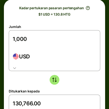
Kadar pertukaran pasaran pertengahan
$1 USD = 130.8 HTG
Jumlah
USD
Ditukarkan kepada