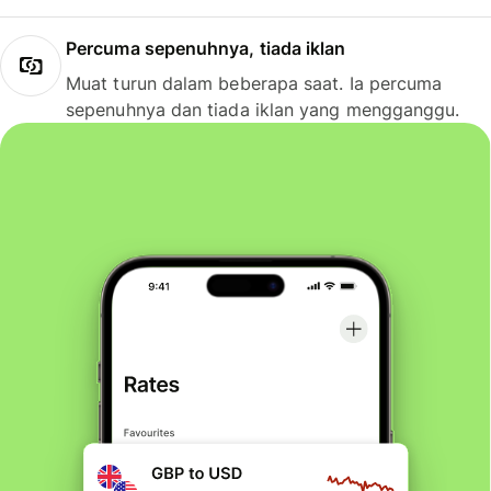
Percuma sepenuhnya, tiada iklan
Muat turun dalam beberapa saat. Ia percuma
sepenuhnya dan tiada iklan yang mengganggu.