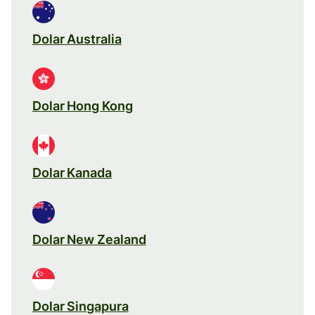
Dolar Australia
Dolar Hong Kong
Dolar Kanada
Dolar New Zealand
Dolar Singapura