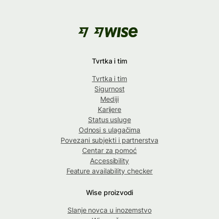
Tvrtka i tim
Tvrtka i tim
Sigurnost
Mediji
Karijere
Status usluge
Odnosi s ulagačima
Povezani subjekti i partnerstva
Centar za pomoć
Accessibility
Feature availability checker
Wise proizvodi
Slanje novca u inozemstvo