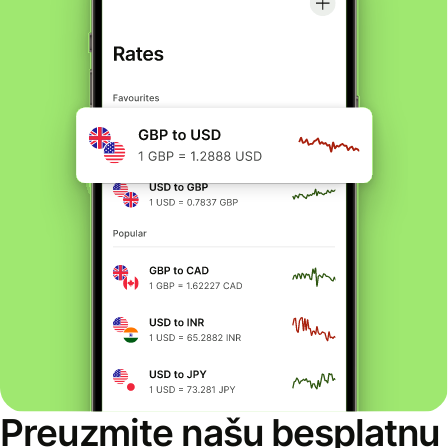
Preuzmite našu besplatnu