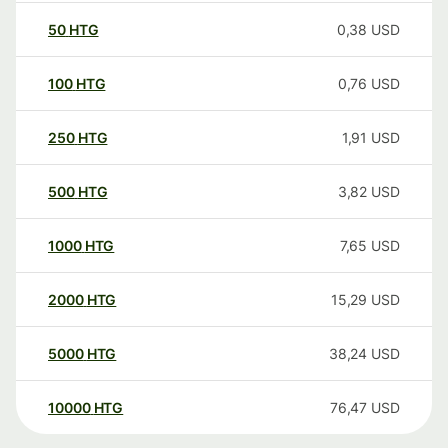
50
HTG
0,38
USD
100
HTG
0,76
USD
250
HTG
1,91
USD
500
HTG
3,82
USD
1000
HTG
7,65
USD
2000
HTG
15,29
USD
5000
HTG
38,24
USD
10000
HTG
76,47
USD