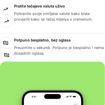
Pratite tečajeve valuta uživo
Pohranite svoje omiljene valute kako biste
provjerili kako se tečaj mijenja s vremenom.
Potpuno besplatno, bez oglasa
Preuzmite u sekundi. Potpuno je besplatno i nema
dosadnih oglasa.