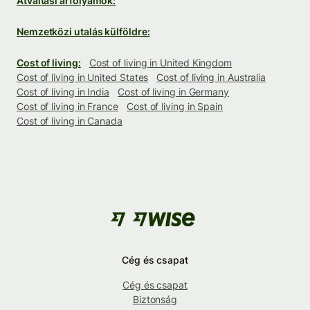
Átváltási árfolyamok:
Nemzetközi utalás külföldre:
Cost of living:
Cost of living in United Kingdom
Cost of living in United States
Cost of living in Australia
Cost of living in India
Cost of living in Germany
Cost of living in France
Cost of living in Spain
Cost of living in Canada
Cég és csapat
Cég és csapat
Biztonság