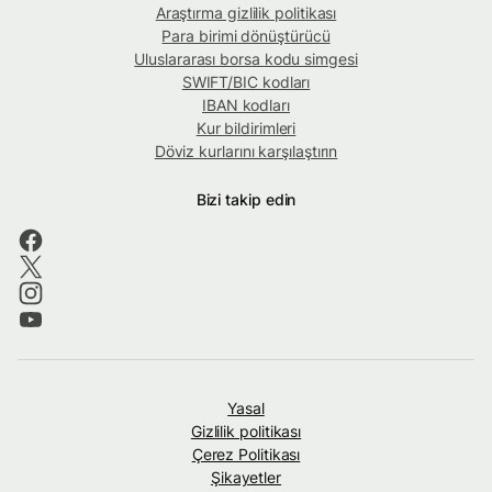
Araştırma gizlilik politikası
Para birimi dönüştürücü
Uluslararası borsa kodu simgesi
SWIFT/BIC kodları
IBAN kodları
Kur bildirimleri
Döviz kurlarını karşılaştırın
Bizi takip edin
Yasal
Gizlilik politikası
Çerez Politikası
Şikayetler