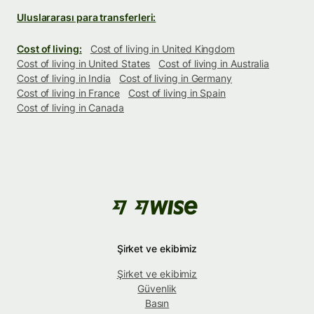
Uluslararası para transferleri:
Cost of living:
Cost of living in United Kingdom
Cost of living in United States
Cost of living in Australia
Cost of living in India
Cost of living in Germany
Cost of living in France
Cost of living in Spain
Cost of living in Canada
Şirket ve ekibimiz
Şirket ve ekibimiz
Güvenlik
Basın