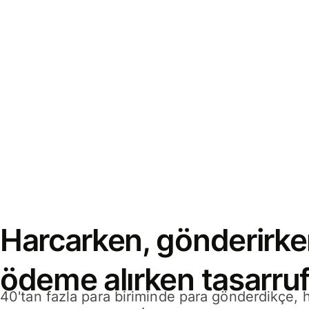
Harcarken, gönderirke
ödeme alırken tasarruf
40'tan fazla para biriminde para gönderdikçe,