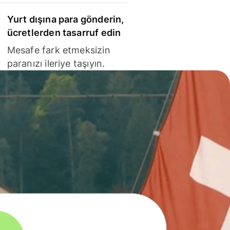
Yurt dışına para gönderin,
ücretlerden tasarruf edin
Mesafe fark etmeksizin
paranızı ileriye taşıyın.