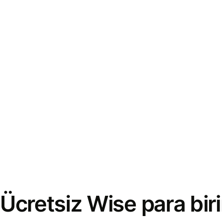
Ücretsiz Wise para bi