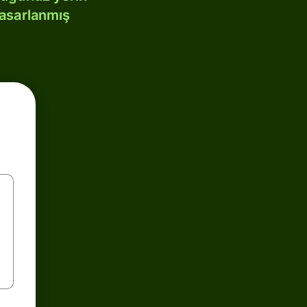
tasarlanmış