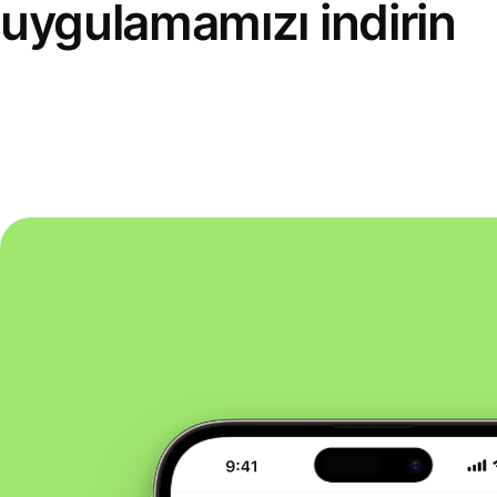
uygulamamızı indirin