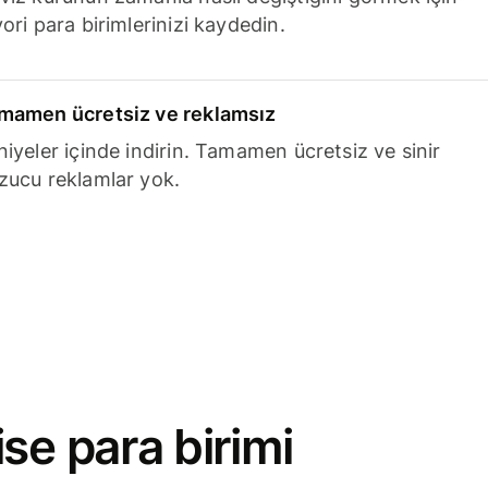
ori para birimlerinizi kaydedin.
mamen ücretsiz ve reklamsız
niyeler içinde indirin. Tamamen ücretsiz ve sinir
zucu reklamlar yok.
se para birimi