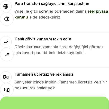
Para transferi sağlayıcılarını karşılaştırın
Wise ile gizli ücretler ödemeden daima
reel piyasa
kurunu
elde edeceksiniz.
Canlı döviz kurlarını takip edin
Döviz kurunun zamanla nasıl değiştiğini görmek
için favori para birimlerinizi kaydedin.
Tamamen ücretsiz ve reklamsız
Saniyeler içinde indirin. Tamamen ücretsiz ve sinir
bozucu reklamlar yok.