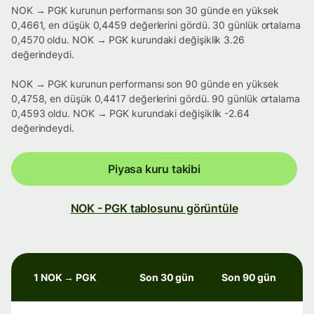
NOK → PGK kurunun performansı son 30 günde en yüksek
0,4661, en düşük 0,4459 değerlerini gördü. 30 günlük ortalama
0,4570 oldu. NOK → PGK kurundaki değişiklik 3.26
değerindeydi.
NOK → PGK kurunun performansı son 90 günde en yüksek
0,4758, en düşük 0,4417 değerlerini gördü. 90 günlük ortalama
0,4593 oldu. NOK → PGK kurundaki değişiklik -2.64
değerindeydi.
Piyasa kuru takibi
NOK - PGK tablosunu görüntüle
1 NOK → PGK
Son 30 gün
Son 90 gün