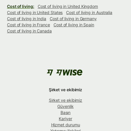
Cost of living:
Cost of living in United Kingdom
Cost of living in United States
Cost of living in Australia
Cost of living in India
Cost of living in Germany
Cost of living in France
Cost of living in Spain
Cost of living in Canada
Şirket ve ekibimiz
Şirket ve ekibimiz
Güvenlik
Basın
Kariyer
Hizmet durumu
Yatırımcı ilişkileri