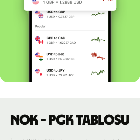
NOK - PGK tablosu