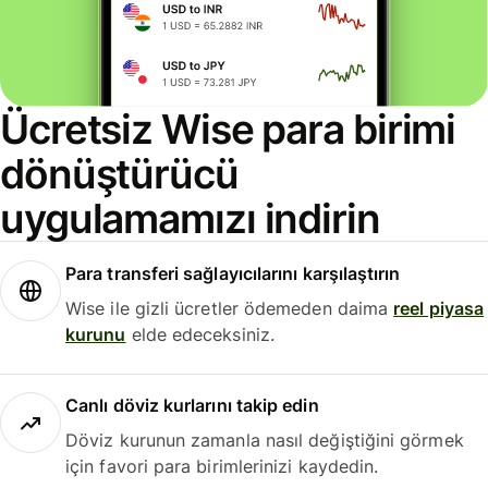
Ücretsiz Wise para birimi
dönüştürücü
uygulamamızı indirin
Para transferi sağlayıcılarını karşılaştırın
Wise ile gizli ücretler ödemeden daima
reel piyasa
kurunu
elde edeceksiniz.
Canlı döviz kurlarını takip edin
Döviz kurunun zamanla nasıl değiştiğini görmek
için favori para birimlerinizi kaydedin.