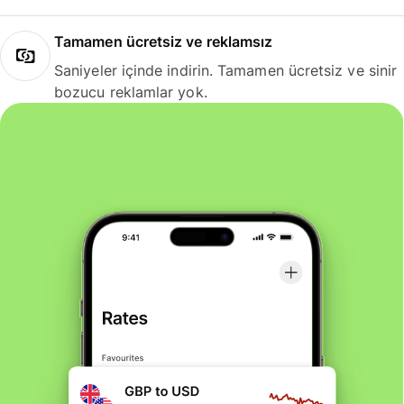
Tamamen ücretsiz ve reklamsız
Saniyeler içinde indirin. Tamamen ücretsiz ve sinir
bozucu reklamlar yok.