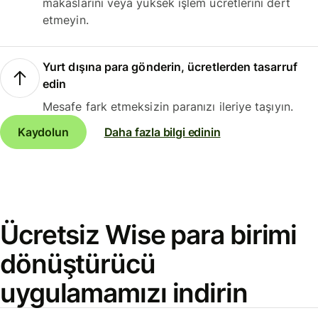
makaslarını veya yüksek işlem ücretlerini dert
etmeyin.
Yurt dışına para gönderin, ücretlerden tasarruf
edin
Mesafe fark etmeksizin paranızı ileriye taşıyın.
Kaydolun
Daha fazla bilgi edinin
Ücretsiz Wise para birimi
dönüştürücü
uygulamamızı indirin