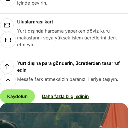
içinde çevirin.
Uluslararası kart
Yurt dışında harcama yaparken döviz kuru
makaslarını veya yüksek işlem ücretlerini dert
etmeyin.
Yurt dışına para gönderin, ücretlerden tasarruf
edin
Mesafe fark etmeksizin paranızı ileriye taşıyın.
Kaydolun
Daha fazla bilgi edinin