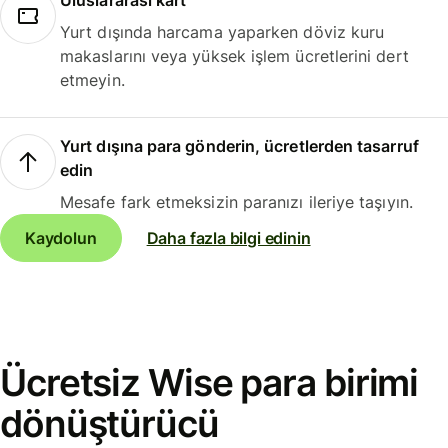
Uluslararası kart
Yurt dışında harcama yaparken döviz kuru
makaslarını veya yüksek işlem ücretlerini dert
etmeyin.
Yurt dışına para gönderin, ücretlerden tasarruf
edin
Mesafe fark etmeksizin paranızı ileriye taşıyın.
Kaydolun
Daha fazla bilgi edinin
Ücretsiz Wise para birimi
dönüştürücü