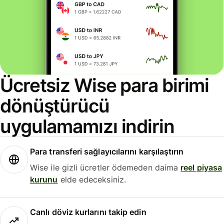
Ücretsiz Wise para birimi
dönüştürücü
uygulamamızı indirin
Para transferi sağlayıcılarını karşılaştırın
Wise ile gizli ücretler ödemeden daima
reel piyasa
kurunu
elde edeceksiniz.
Canlı döviz kurlarını takip edin