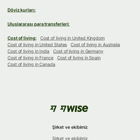
Döviz kurları:
Uluslararası para transferleri:
Cost of living:
Cost of living in United Kingdom
Cost of living in United States
Cost of living in Australia
Cost of living in India
Cost of living in Germany
Cost of living in France
Cost of living in Spain
Cost of living in Canada
Şirket ve ekibimiz
Şirket ve ekibimiz