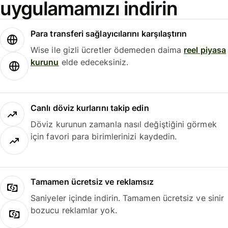
uygulamamızı indirin
Para transferi sağlayıcılarını karşılaştırın
Wise ile gizli ücretler ödemeden daima
reel piyasa
kurunu
elde edeceksiniz.
Canlı döviz kurlarını takip edin
Döviz kurunun zamanla nasıl değiştiğini görmek
için favori para birimlerinizi kaydedin.
Tamamen ücretsiz ve reklamsız
Saniyeler içinde indirin. Tamamen ücretsiz ve sinir
bozucu reklamlar yok.