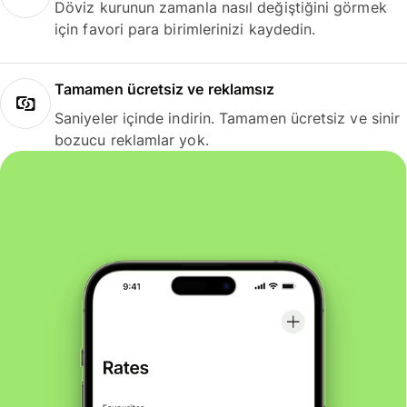
Döviz kurunun zamanla nasıl değiştiğini görmek
için favori para birimlerinizi kaydedin.
Tamamen ücretsiz ve reklamsız
Saniyeler içinde indirin. Tamamen ücretsiz ve sinir
bozucu reklamlar yok.