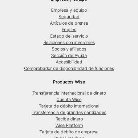
Empresa y equipo
Seguridad
Artículos de prensa
Empleo
Estado del servicio
Relaciones con inversores
Socios y afiliados
Sección de Ayuda
Accesibilidad
Comprobador de disponibilidad de funciones
Productos Wise
Transferencia internacional de dinero
Cuenta Wise
Tarjeta de débito internacional
Transferencia de grandes cantidades
Recibe dinero
Wise Platform
Tarjeta de débito de empresa