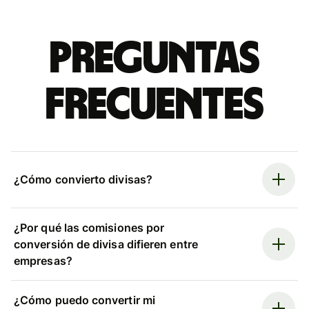
Preguntas
frecuentes
¿Cómo convierto divisas?
¿Por qué las comisiones por
conversión de divisa difieren entre
empresas?
¿Cómo puedo convertir mi