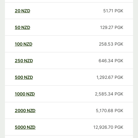
20
NZD
51.71
PGK
50
NZD
129.27
PGK
100
NZD
258.53
PGK
250
NZD
646.34
PGK
500
NZD
1,292.67
PGK
1000
NZD
2,585.34
PGK
2000
NZD
5,170.68
PGK
5000
NZD
12,926.70
PGK