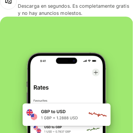
Descarga en segundos. Es completamente gratis
y no hay anuncios molestos.