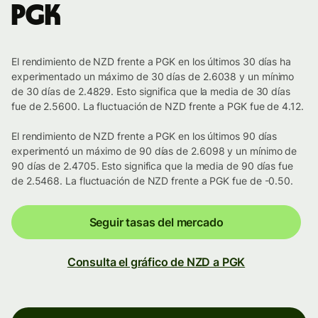
PGK
El rendimiento de NZD frente a PGK en los últimos 30 días ha
experimentado un máximo de 30 días de 2.6038 y un mínimo
de 30 días de 2.4829. Esto significa que la media de 30 días
fue de 2.5600. La fluctuación de NZD frente a PGK fue de 4.12.
El rendimiento de NZD frente a PGK en los últimos 90 días
experimentó un máximo de 90 días de 2.6098 y un mínimo de
90 días de 2.4705. Esto significa que la media de 90 días fue
de 2.5468. La fluctuación de NZD frente a PGK fue de -0.50.
Seguir tasas del mercado
Consulta el gráfico de NZD a PGK