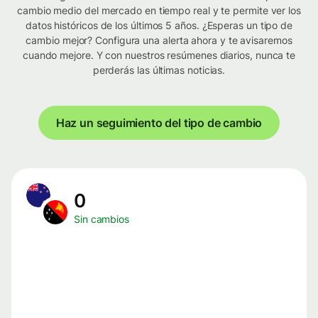
cambio medio del mercado en tiempo real y te permite ver los
datos históricos de los últimos 5 años. ¿Esperas un tipo de
cambio mejor? Configura una alerta ahora y te avisaremos
cuando mejore. Y con nuestros resúmenes diarios, nunca te
perderás las últimas noticias.
Haz un seguimiento del tipo de cambio
0
Sin cambios