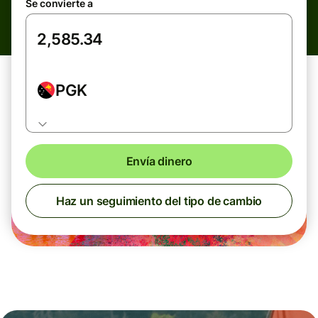
Se convierte a
PGK
Envía dinero
Haz un seguimiento del tipo de cambio