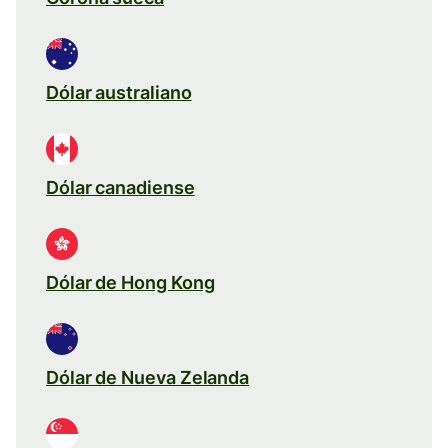
Dólar australiano
Dólar canadiense
Dólar de Hong Kong
Dólar de Nueva Zelanda