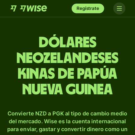
Regístrate
Dólares
neozelandeses
kinas de Papúa
Nueva Guinea
Convierte NZD a PGK al tipo de cambio medio
del mercado. Wise es la cuenta internacional
para enviar, gastar y convertir dinero como un