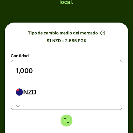
local.
Tipo de cambio medio del mercado
$1 NZD = 2.585 PGK
Cantidad
NZD