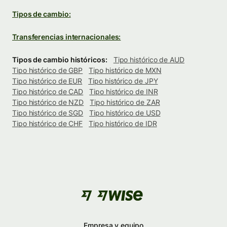
Tipos de cambio:
Transferencias internacionales:
Tipos de cambio históricos:
Tipo histórico de AUD
Tipo histórico de GBP
Tipo histórico de MXN
Tipo histórico de EUR
Tipo histórico de JPY
Tipo histórico de CAD
Tipo histórico de INR
Tipo histórico de NZD
Tipo histórico de ZAR
Tipo histórico de SGD
Tipo histórico de USD
Tipo histórico de CHF
Tipo histórico de IDR
Empresa y equipo