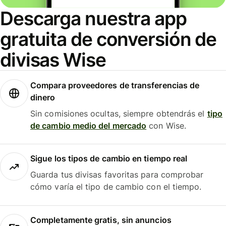
Descarga nuestra app
gratuita de conversión de
divisas Wise
Compara proveedores de transferencias de
dinero
Sin comisiones ocultas, siempre obtendrás el
tipo
de cambio medio del mercado
con Wise.
Sigue los tipos de cambio en tiempo real
Guarda tus divisas favoritas para comprobar
cómo varía el tipo de cambio con el tiempo.
Completamente gratis, sin anuncios