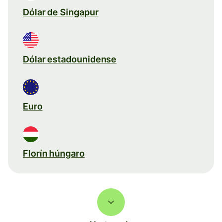
Dólar de Singapur
Dólar estadounidense
Euro
Florín húngaro