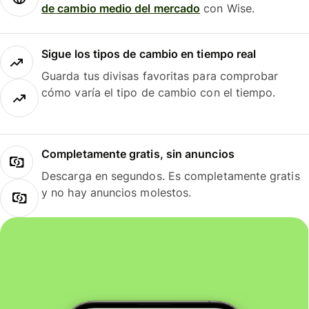
de cambio medio del mercado
con Wise.
Sigue los tipos de cambio en tiempo real
Guarda tus divisas favoritas para comprobar
cómo varía el tipo de cambio con el tiempo.
Completamente gratis, sin anuncios
Descarga en segundos. Es completamente gratis
y no hay anuncios molestos.