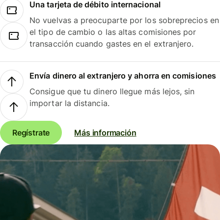
Una tarjeta de débito internacional
No vuelvas a preocuparte por los sobreprecios en
el tipo de cambio o las altas comisiones por
transacción cuando gastes en el extranjero.
Envía dinero al extranjero y ahorra en comisiones
Consigue que tu dinero llegue más lejos, sin
importar la distancia.
Regístrate
Más información