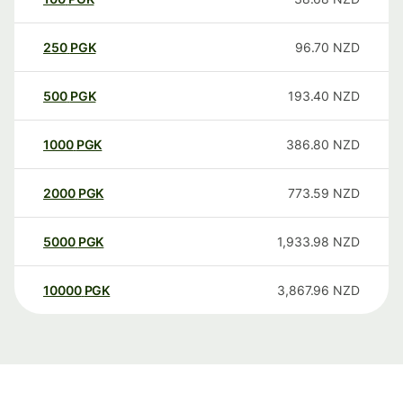
250
PGK
96.70
NZD
500
PGK
193.40
NZD
1000
PGK
386.80
NZD
2000
PGK
773.59
NZD
5000
PGK
1,933.98
NZD
10000
PGK
3,867.96
NZD