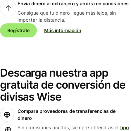
Envía dinero al extranjero y ahorra en comisiones
Consigue que tu dinero llegue más lejos, sin
importar la distancia.
Regístrate
Más información
Descarga nuestra app
gratuita de conversión de
divisas Wise
Compara proveedores de transferencias de
dinero
Sin comisiones ocultas, siempre obtendrás el
tipo