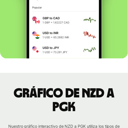
Gráfico de NZD a
PGK
Nuestro gráfico interactivo de NZD a PGK utiliza los tipos de