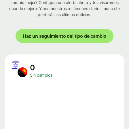
cambio mejor? Configura una alerta ahora y te avisaremos
cuando mejore. Y con nuestros resúmenes diarios, nunca te
perderás las últimas noticias.
Haz un seguimiento del tipo de cambio
0
Sin cambios