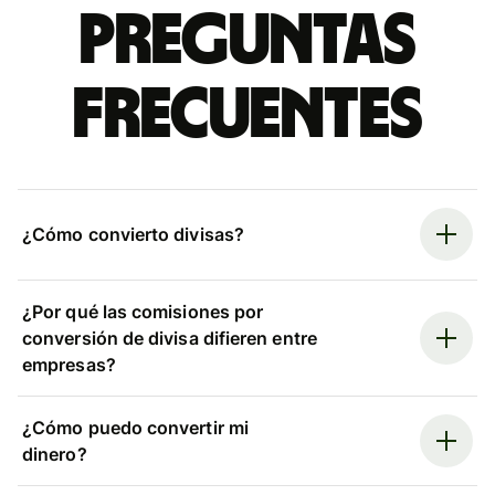
Preguntas
frecuentes
¿Cómo convierto divisas?
¿Por qué las comisiones por
conversión de divisa difieren entre
empresas?
¿Cómo puedo convertir mi
dinero?