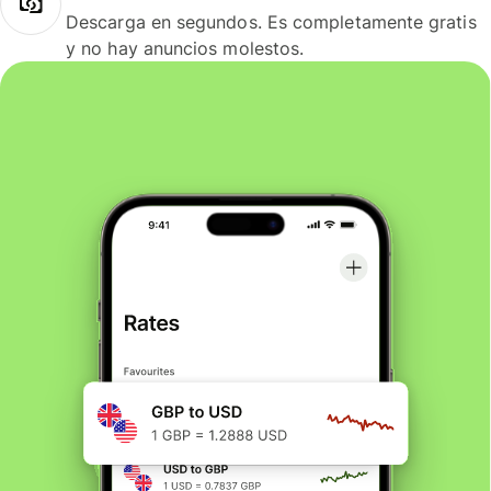
Descarga en segundos. Es completamente gratis
y no hay anuncios molestos.