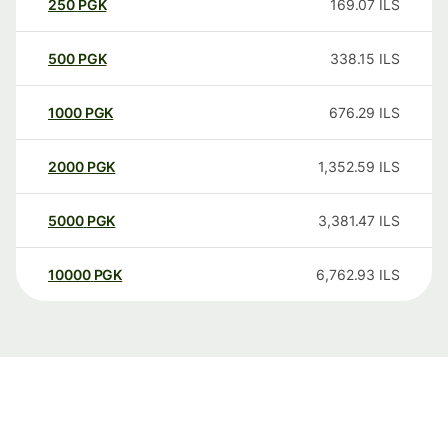
250
PGK
169.07
ILS
500
PGK
338.15
ILS
1000
PGK
676.29
ILS
2000
PGK
1,352.59
ILS
5000
PGK
3,381.47
ILS
10000
PGK
6,762.93
ILS