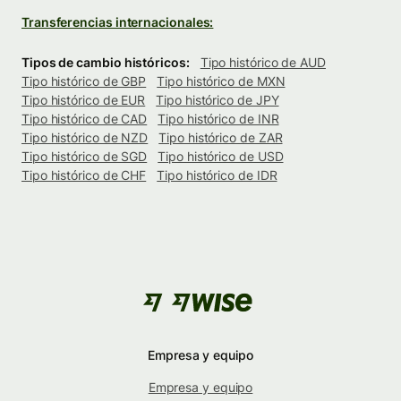
Transferencias internacionales:
Tipos de cambio históricos:
Tipo histórico de AUD
Tipo histórico de GBP
Tipo histórico de MXN
Tipo histórico de EUR
Tipo histórico de JPY
Tipo histórico de CAD
Tipo histórico de INR
Tipo histórico de NZD
Tipo histórico de ZAR
Tipo histórico de SGD
Tipo histórico de USD
Tipo histórico de CHF
Tipo histórico de IDR
Empresa y equipo
Empresa y equipo