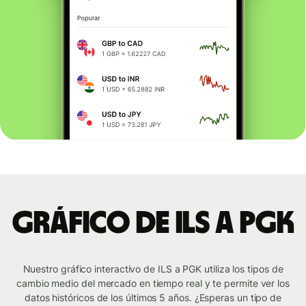
Gráfico de ILS a PGK
Nuestro gráfico interactivo de ILS a PGK utiliza los tipos de
cambio medio del mercado en tiempo real y te permite ver los
datos históricos de los últimos 5 años. ¿Esperas un tipo de