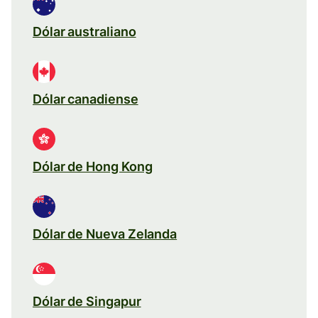
Dólar australiano
Dólar canadiense
Dólar de Hong Kong
Dólar de Nueva Zelanda
Dólar de Singapur