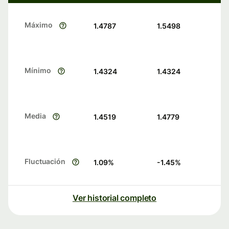
Máximo
1.4787
1.5498
Mínimo
1.4324
1.4324
Media
1.4519
1.4779
Fluctuación
1.09
%
-1.45
%
Ver historial completo