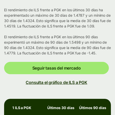
El rendimiento de ILS frente a PGK en los últimos 30 días ha
experimentado un máximo de 30 días de 1.4787 y un mínimo de
30 días de 1.4324. Esto significa que la media de 30 días fue de
1.4519. La fluctuación de ILS frente a PGK fue de 1.09.
El rendimiento de ILS frente a PGK en los últimos 90 días
experimentó un máximo de 90 días de 1.5498 y un mínimo de
90 días de 1.4324. Esto significa que la media de 90 días fue de
1.4779. La fluctuación de ILS frente a PGK fue de -1.45.
Seguir tasas del mercado
Consulta el gráfico de ILS a PGK
1 ILS a PGK
Últimos 30 días
Últimos 90 días