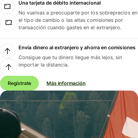
Una tarjeta de débito internacional
No vuelvas a preocuparte por los sobreprecios en
el tipo de cambio o las altas comisiones por
transacción cuando gastes en el extranjero.
Envía dinero al extranjero y ahorra en comisiones
Consigue que tu dinero llegue más lejos, sin
importar la distancia.
Regístrate
Más información