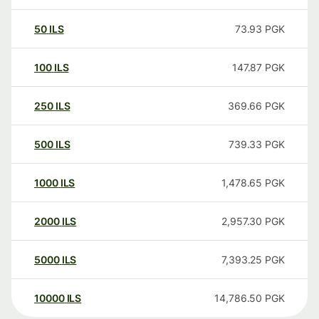
50
ILS
73.93
PGK
100
ILS
147.87
PGK
250
ILS
369.66
PGK
500
ILS
739.33
PGK
1000
ILS
1,478.65
PGK
2000
ILS
2,957.30
PGK
5000
ILS
7,393.25
PGK
10000
ILS
14,786.50
PGK