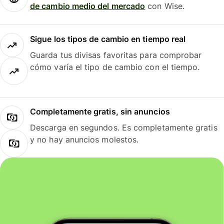
de cambio medio del mercado
con Wise.
Sigue los tipos de cambio en tiempo real
Guarda tus divisas favoritas para comprobar
cómo varía el tipo de cambio con el tiempo.
Completamente gratis, sin anuncios
Descarga en segundos. Es completamente gratis
y no hay anuncios molestos.