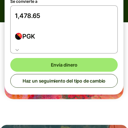
Se convierte a
PGK
Envía dinero
Haz un seguimiento del tipo de cambio