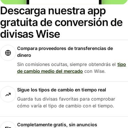
Descarga nuestra app
gratuita de conversión de
divisas Wise
Compara proveedores de transferencias de
dinero
Sin comisiones ocultas, siempre obtendrás el
tipo
de cambio medio del mercado
con Wise.
Sigue los tipos de cambio en tiempo real
Guarda tus divisas favoritas para comprobar
cómo varía el tipo de cambio con el tiempo.
Completamente gratis, sin anuncios