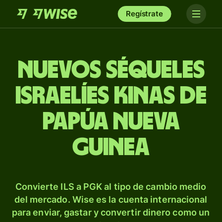
Regístrate
Nuevos séqueles
israelíes kinas de
Papúa Nueva
Guinea
Convierte ILS a PGK al tipo de cambio medio
del mercado. Wise es la cuenta internacional
para enviar, gastar y convertir dinero como un