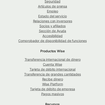
Seguridad
Artículos de prensa
Empleo
Estado del servicio
Relaciones con inversores
Socios y afiliados
Sección de Ayuda
Accesibilidad
Comprobador de disponibilidad de funciones
Productos Wise
Transferencia internacional de dinero
Cuenta Wise
Tarjeta de débito internacional
Transferencia de grandes cantidades
Recibe dinero
Wise Platform
Tarjeta de débito de empresa
Pagos masivos
Recursos