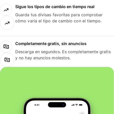
Sigue los tipos de cambio en tiempo real
Guarda tus divisas favoritas para comprobar
cómo varía el tipo de cambio con el tiempo.
Completamente gratis, sin anuncios
Descarga en segundos. Es completamente gratis
y no hay anuncios molestos.