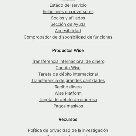
Estado del servicio
Relaciones con inversores
Socios y afiliados
Sección de Ayuda
Accesibilidad
Comprobador de disponibilidad de funciones
Productos Wise
Transferencia internacional de dinero
Cuenta Wise
Tarjeta de débito internacional
Transferencia de grandes cantidades
Recibe dinero
Wise Platform
Tarjeta de débito de empresa
Pagos masivos
Recursos
Política de privacidad de la investigación