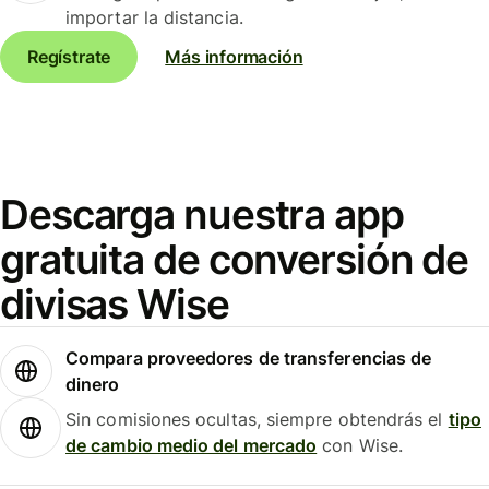
importar la distancia.
Regístrate
Más información
Descarga nuestra app
gratuita de conversión de
divisas Wise
Compara proveedores de transferencias de
dinero
Sin comisiones ocultas, siempre obtendrás el
tipo
de cambio medio del mercado
con Wise.