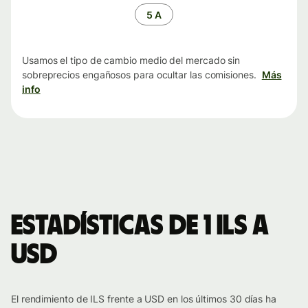
tiempo
5 A
Usamos el tipo de cambio medio del mercado sin
sobreprecios engañosos para ocultar las comisiones.
Más
info
Estadísticas de 1 ILS a
USD
El rendimiento de ILS frente a USD en los últimos 30 días ha