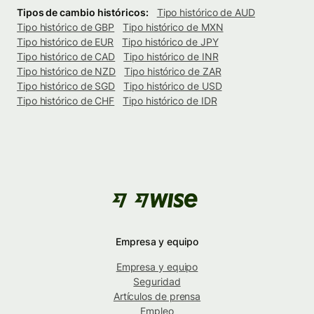
Tipos de cambio históricos:
Tipo histórico de AUD
Tipo histórico de GBP
Tipo histórico de MXN
Tipo histórico de EUR
Tipo histórico de JPY
Tipo histórico de CAD
Tipo histórico de INR
Tipo histórico de NZD
Tipo histórico de ZAR
Tipo histórico de SGD
Tipo histórico de USD
Tipo histórico de CHF
Tipo histórico de IDR
Empresa y equipo
Empresa y equipo
Seguridad
Artículos de prensa
Empleo