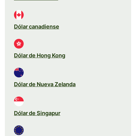
Dólar canadiense
Dólar de Hong Kong
Dólar de Nueva Zelanda
Dólar de Singapur