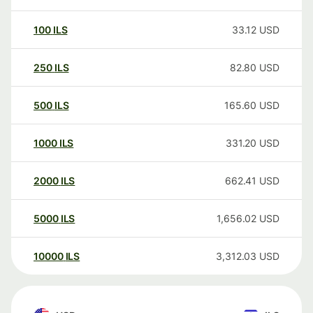
100
ILS
33.12
USD
250
ILS
82.80
USD
500
ILS
165.60
USD
1000
ILS
331.20
USD
2000
ILS
662.41
USD
5000
ILS
1,656.02
USD
10000
ILS
3,312.03
USD