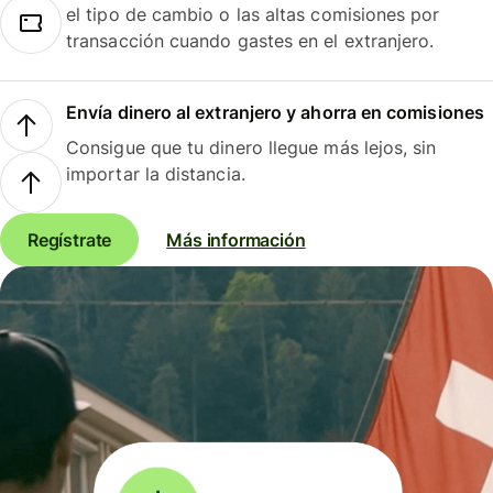
el tipo de cambio o las altas comisiones por
transacción cuando gastes en el extranjero.
Envía dinero al extranjero y ahorra en comisiones
Consigue que tu dinero llegue más lejos, sin
importar la distancia.
Regístrate
Más información