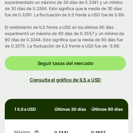
experimentado un máximo de 30 días de 0.3341 y un mínimo
de 30 días de 0.3244. Esto significa que la media de 30 días
fue de 0.3291. La fluctuación de ILS frente a USD fue de 0.89.
El rendimiento de ILS frente a USD en los últimos 90 días
experimentó un máximo de 90 días de 0.3557 y un mínimo de
90 días de 0.3244. Esto significa que la media de 90 días fue
de 0.3375. La fluctuación de ILS frente a USD fue de -3.98.
Seguir tasas del mercado
Consulta el gráfico de ILS a USD
1 ILS a USD
Últimos 30 días
Últimos 90 días
Máximo
0.3341
0.3557