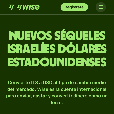
Regístrate
Nuevos séqueles
israelíes dólares
estadounidenses
Convierte ILS a USD al tipo de cambio medio
del mercado. Wise es la cuenta internacional
para enviar, gastar y convertir dinero como un
local.