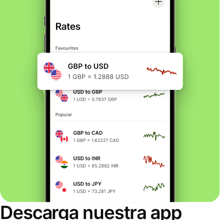
Descarga nuestra app