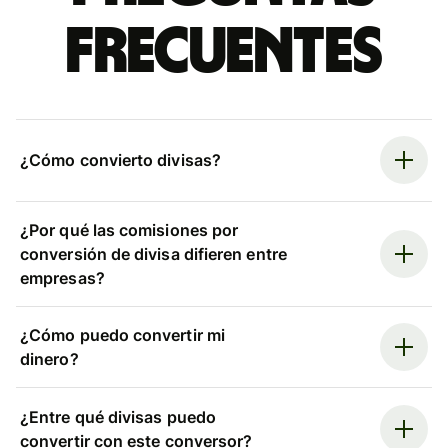
frecuentes
¿Cómo convierto divisas?
¿Por qué las comisiones por
conversión de divisa difieren entre
empresas?
¿Cómo puedo convertir mi
dinero?
¿Entre qué divisas puedo
convertir con este conversor?