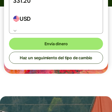
USD
Envía dinero
Haz un seguimiento del tipo de cambio