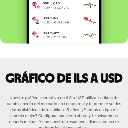
Gráfico de ILS a USD
Nuestro gráfico interactivo de ILS a USD utiliza los tipos de
cambio medio del mercado en tiempo real y te permite ver los
datos históricos de los últimos 5 años. ¿Esperas un tipo de
cambio mejor? Configura una alerta ahora y te avisaremos
cuando mejore. Y con nuestros resúmenes diarios, nunca te
perderás las últimas noticias.