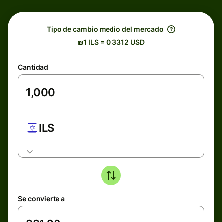
Tipo de cambio medio del mercado
₪1 ILS = 0.3312 USD
Cantidad
ILS
Se convierte a