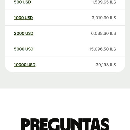
500
USD
1,509.65
ILS
1000
USD
3,019.30
ILS
2000
USD
6,038.60
ILS
5000
USD
15,096.50
ILS
10000
USD
30,193
ILS
Preguntas