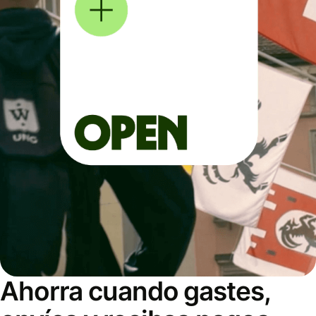
Ahorra cuando gastes,