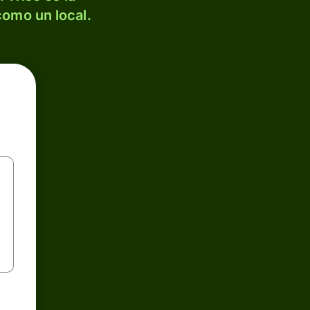
como un local.