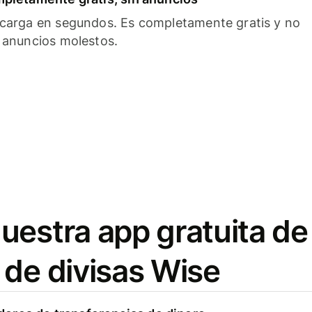
carga en segundos. Es completamente gratis y no
 anuncios molestos.
uestra app gratuita de
 de divisas Wise