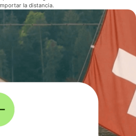
 importar la distancia.