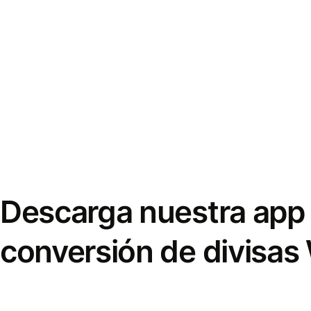
Descarga nuestra app 
conversión de divisas