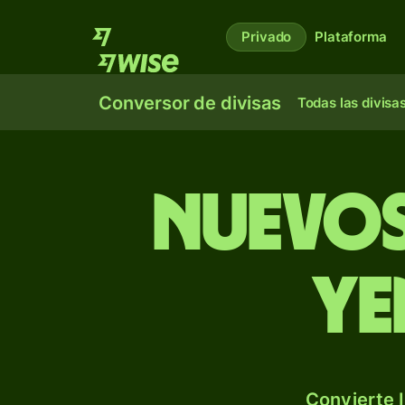
Privado
Plataforma
Conversor de divisas
Todas las divisa
Nuevos
ye
Convierte I